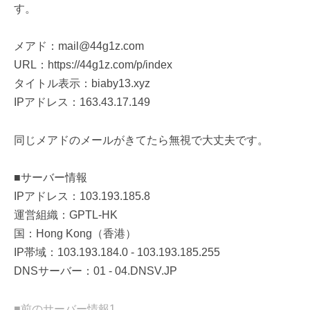
す。
メアド：mail@44g1z.com
URL：https://44g1z.com/p/index
タイトル表示：biaby13.xyz
IPアドレス：163.43.17.149
同じメアドのメールがきてたら無視で大丈夫です。
■サーバー情報
IPアドレス：103.193.185.8
運営組織：GPTL-HK
国：Hong Kong（香港）
IP帯域：103.193.184.0 - 103.193.185.255
DNSサーバー：01 - 04.DNSV.JP
■前のサーバー情報1