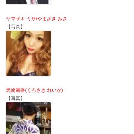
ヤマザキ ミサ/やまざき みさ
【写真】
黒崎麗香(くろさき れいか)
【写真】