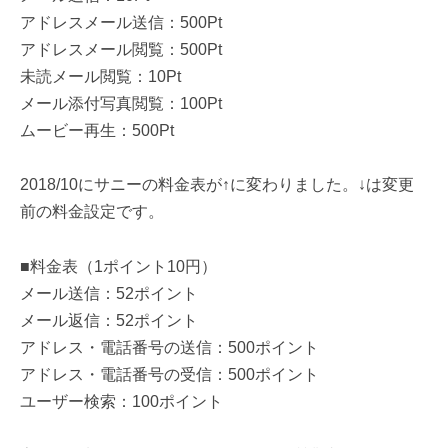
アドレスメール送信：500Pt
アドレスメール閲覧：500Pt
未読メール閲覧：10Pt
メール添付写真閲覧：100Pt
ムービー再生：500Pt
2018/10にサニーの料金表が↑に変わりました。↓は変更
前の料金設定です。
■料金表（1ポイント10円）
メール送信：52ポイント
メール返信：52ポイント
アドレス・電話番号の送信：500ポイント
アドレス・電話番号の受信：500ポイント
ユーザー検索：100ポイント