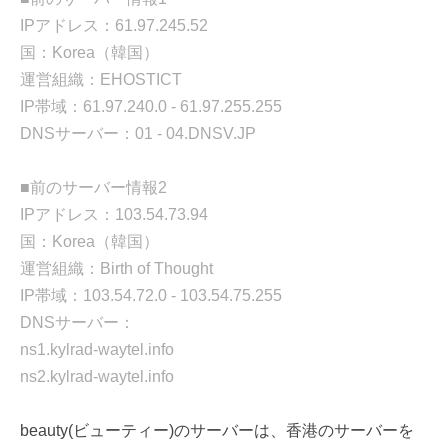
IPアドレス：61.97.245.52
国：Korea（韓国）
運営組織：EHOSTICT
IP帯域：61.97.240.0 - 61.97.255.255
DNSサーバー：01 - 04.DNSV.JP
■前のサーバー情報2
IPアドレス：103.54.73.94
国：Korea（韓国）
運営組織：Birth of Thought
IP帯域：103.54.72.0 - 103.54.75.255
DNSサーバー：
ns1.kylrad-waytel.info
ns2.kylrad-waytel.info
beauty(ビューティー)のサーバーは、香港のサーバーを