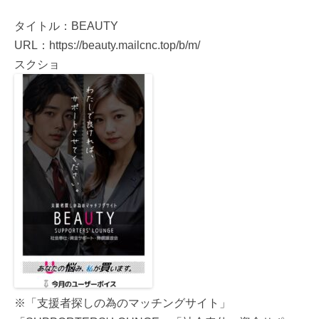
タイトル：BEAUTY
URL：https://beauty.mailcnc.top/b/m/
スクショ
※「支援者探しの為のマッチングサイト」