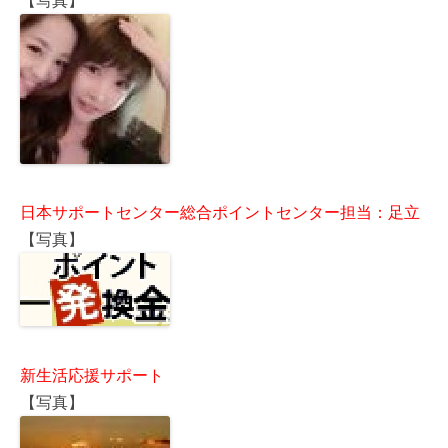
【写真】
日本サポートセンター総合ポイントセンター担当：足立
【写真】
新生活応援サポート
【写真】