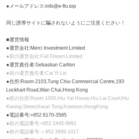
●メールアドレス:info@e-flo.top
同じ誘導サイトに騙されないようにご注意ください！
■運営情報
●運営会社:Merci Investment Limited
●前の運営会社:Full Dream Limited
●運営責任者:Sebastian Carlton
●前の運営責任者:Cai Yi Lin
●住所:Room 2103,Tung Chiu Commercial Centre,193
Lockhart Road,Wan Chai,Hong Kong
●前の住所:Room 1005,Hiu Yat House,Hiu Lai Court,Hiu
Kwong Street,Kwun Tong,Kowloon,HongKong
●電話番号:+852 8170-3585
●前の電話番号:+852 2445-9991
●前の電話番号:＋852 3595-1017