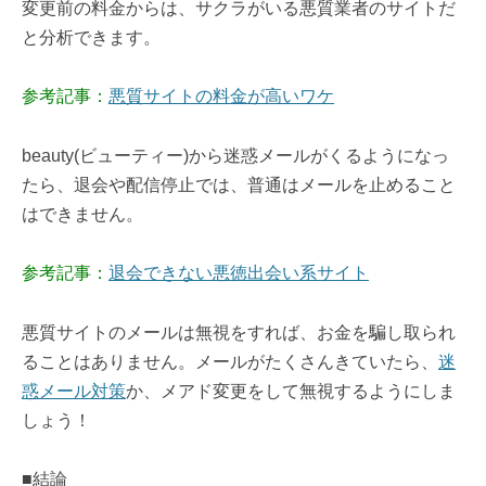
変更前の料金からは、サクラがいる悪質業者のサイトだ
と分析できます。
参考記事：
悪質サイトの料金が高いワケ
beauty(ビューティー)から迷惑メールがくるようになっ
たら、退会や配信停止では、普通はメールを止めること
はできません。
参考記事：
退会できない悪徳出会い系サイト
悪質サイトのメールは無視をすれば、お金を騙し取られ
ることはありません。メールがたくさんきていたら、
迷
惑メール対策
か、メアド変更をして無視するようにしま
しょう！
■結論