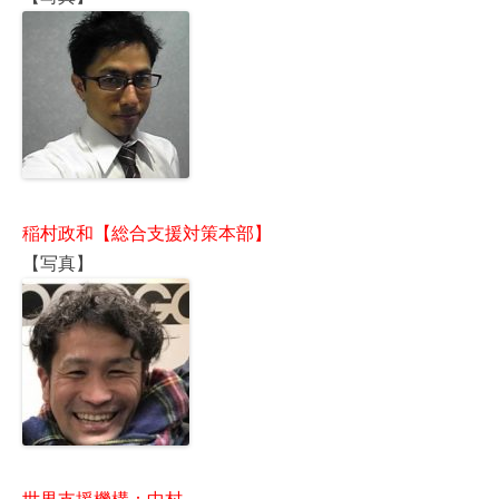
稲村政和【総合支援対策本部】
【写真】