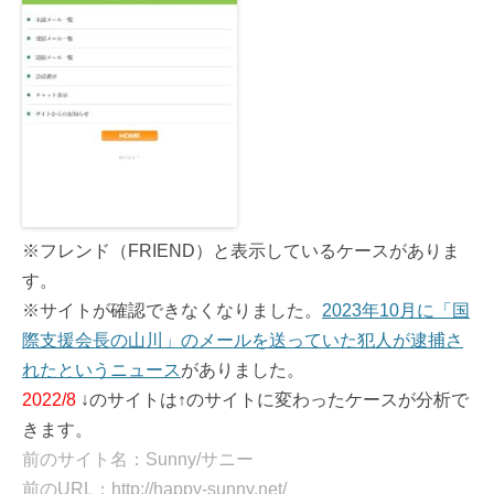
※フレンド（FRIEND）と表示しているケースがありま
す。
※サイトが確認できなくなりました。
2023年10月に「国
際支援会長の山川」のメールを送っていた犯人が逮捕さ
れたというニュース
がありました。
2022/8
↓のサイトは↑のサイトに変わったケースが分析で
きます。
前のサイト名：Sunny/サニー
前のURL：http://happy-sunny.net/