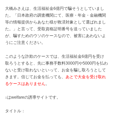
大橋みさえは、生活福祉金6億円で騙そうとしていまし
た。「日本政府の調査機関にて、医療・年金・金融機関
等の情報提供からあなた様が救済対象として選ばれまし
た。」と言って、受取資格証明番号を送っていました
が、騙すためのウソのケースなので、被害にあわないよ
うにご注意ください。
このような詐欺のケースでは、生活福祉金6億円を受け
取ろうとすると、先に事務手数料3000円や5000円を払わ
ないと受け取れないといって、お金を騙し取ろうとして
きます。信じてお金を払っても、
あとで大金を受け取れ
るケースはありません
。
↓はwelfareの誘導サイトです。
タイトル：