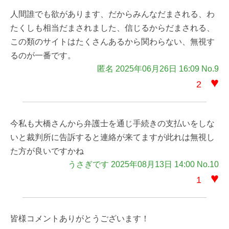
人間誰でも欲があります、だからみんなだまされる、わ
たくしも相当だまされました、信じるからだまされる、
この類のサイトはたくさんあるから関わらない、無視す
るのが一番です。
匿名 2025年06月26日 16:09 No.9
♥
2
今私も大橋さんから弁護士を通じ手続きの支払いをしな
いと裁判所に告訴すると連絡が来てますが此れは無視し
た方が良いですかね
うさぎです 2025年08月13日 14:00 No.10
♥
1
皆様コメントありがとうございます！