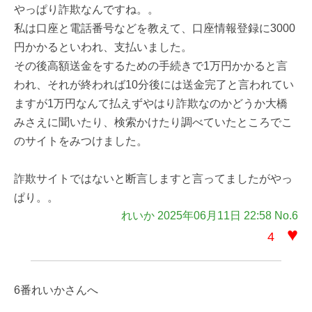
やっぱり詐欺なんですね。。
私は口座と電話番号などを教えて、口座情報登録に3000
円かかるといわれ、支払いました。
その後高額送金をするための手続きで1万円かかると言
われ、それが終われば10分後には送金完了と言われてい
ますが1万円なんて払えずやはり詐欺なのかどうか大橋
みさえに聞いたり、検索かけたり調べていたところでこ
のサイトをみつけました。
詐欺サイトではないと断言しますと言ってましたがやっ
ぱり。。
れいか 2025年06月11日 22:58 No.6
♥
4
6番れいかさんへ