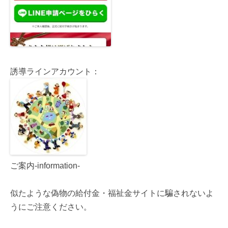
誘導ラインアカウント：
ご案内-information-
似たような偽物の給付金・福祉金サイトに騙されないよ
うにご注意ください。