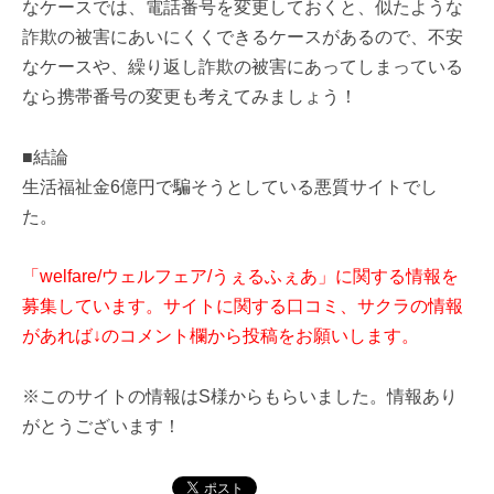
なケースでは、電話番号を変更しておくと、似たような
詐欺の被害にあいにくくできるケースがあるので、不安
なケースや、繰り返し詐欺の被害にあってしまっている
なら携帯番号の変更も考えてみましょう！
■結論
生活福祉金6億円で騙そうとしている悪質サイトでし
た。
「welfare/ウェルフェア/うぇるふぇあ」に関する情報を
募集しています。サイトに関する口コミ、サクラの情報
があれば↓のコメント欄から投稿をお願いします。
※このサイトの情報はS様からもらいました。情報あり
がとうございます！