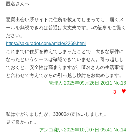
匿名さんへ
悪質出会い系サイトに住所を教えてしまっても、届くメ
ールを無視できれば普通は大丈夫です。↓の記事をご覧く
ださい。
https://sakuradot.com/article/2269.html
これまでに住所を教えてしまったことで、大きな事件に
なったというケースは確認できていません。引っ越しし
ておくと、安全性は高まりますが、匿名さんの生活事情
と合わせて考えてからの引っ越し検討をお勧めします。
管理人 2025年09月26日 20:11 No.13
♥
3
私はすがりましたが、33000の支払いしました。
見て良かった。
アンコ嫌い 2025年10月07日 05:41 No.14