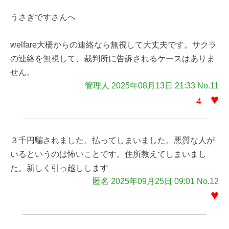
うさぎですさんへ
welfare大橋からの連絡なら無視して大丈夫です。サクラ
の連絡を無視して、裁判所に告訴されるケースはありま
せん。
管理人 2025年08月13日 21:33 No.11
♥
4
３千円騙されました。払ってしまいました。悪質な人が
いるというのは怖いことです。住所教えてしまいまし
た。新しく引っ越しします
匿名 2025年09月25日 09:01 No.12
♥