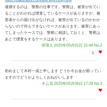
https://sakuradot.com/article/93304.html
逮捕するのは、警察の仕事です。警察は、被害が出てい
ることがわかれば捜査しているケースがありますが、被
害者からの届け出がなければ、被害が出ているのかわか
らないので何もできないケースがあります。被害にあっ
てしまったケースでは、警察に相談しておくと、警察は
あとで捜査をするケースはあります。
管理人 2025年05月01日 21:46 No.2
♥
1
初めまして木村一成と申します どうか今お金が困ってい
ますのでどうかよろしくおねがいします
キム兄 2025年05月06日 17:28 No.3
♥