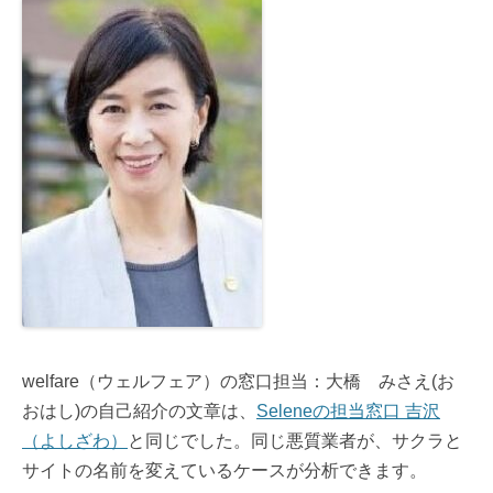
welfare（ウェルフェア）の窓口担当：大橋 みさえ(お
おはし)の自己紹介の文章は、
Seleneの担当窓口 吉沢
（よしざわ）
と同じでした。同じ悪質業者が、サクラと
サイトの名前を変えているケースが分析できます。