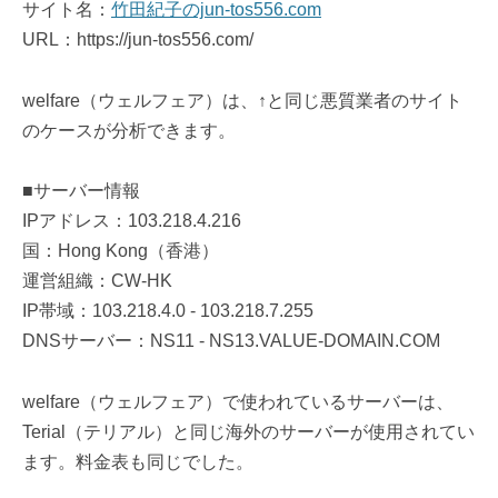
サイト名：
竹田紀子のjun-tos556.com
URL：https://jun-tos556.com/
welfare（ウェルフェア）は、↑と同じ悪質業者のサイト
のケースが分析できます。
■サーバー情報
IPアドレス：103.218.4.216
国：Hong Kong（香港）
運営組織：CW-HK
IP帯域：103.218.4.0 - 103.218.7.255
DNSサーバー：NS11 - NS13.VALUE-DOMAIN.COM
welfare（ウェルフェア）で使われているサーバーは、
Terial（テリアル）と同じ海外のサーバーが使用されてい
ます。料金表も同じでした。