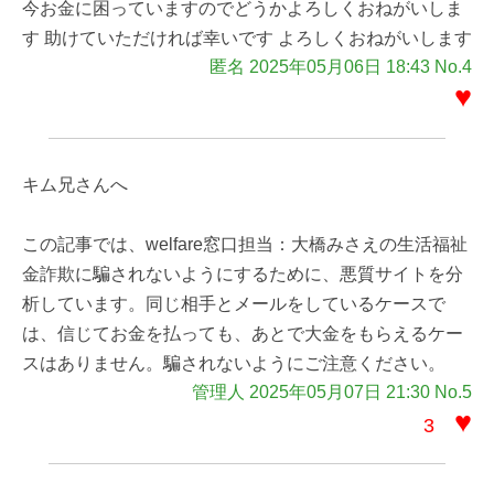
今お金に困っていますのでどうかよろしくおねがいしま
す 助けていただければ幸いです よろしくおねがいします
匿名 2025年05月06日 18:43 No.4
♥
キム兄さんへ
この記事では、welfare窓口担当：大橋みさえの生活福祉
金詐欺に騙されないようにするために、悪質サイトを分
析しています。同じ相手とメールをしているケースで
は、信じてお金を払っても、あとで大金をもらえるケー
スはありません。騙されないようにご注意ください。
管理人 2025年05月07日 21:30 No.5
♥
3