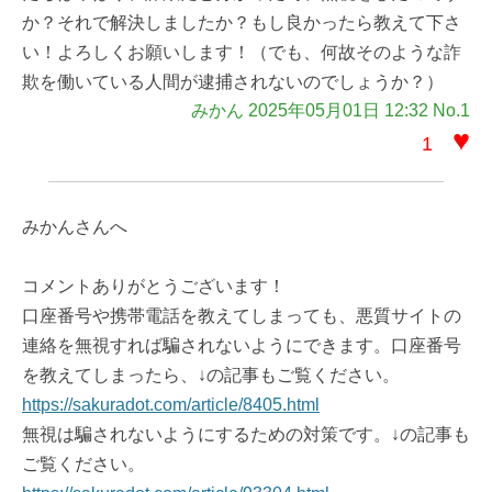
か？それで解決しましたか？もし良かったら教えて下さ
い！よろしくお願いします！（でも、何故そのような詐
欺を働いている人間が逮捕されないのでしょうか？）
みかん 2025年05月01日 12:32 No.1
♥
1
みかんさんへ
コメントありがとうございます！
口座番号や携帯電話を教えてしまっても、悪質サイトの
連絡を無視すれば騙されないようにできます。口座番号
を教えてしまったら、↓の記事もご覧ください。
https://sakuradot.com/article/8405.html
無視は騙されないようにするための対策です。↓の記事も
ご覧ください。