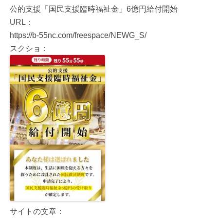
公的支援「国民支援臨時福祉金」6億円給付開始
URL：
https://b-55nc.com/freespace/NEWG_S/
スクショ：
サイトの文章：