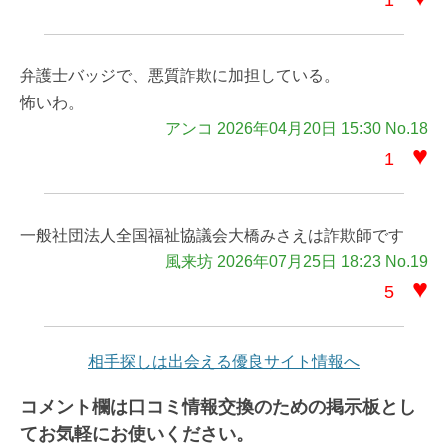
弁護士バッジで、悪質詐欺に加担している。
怖いわ。
アンコ 2026年04月20日 15:30 No.18
♥
1
一般社団法人全国福祉協議会大橋みさえは詐欺師です
風来坊 2026年07月25日 18:23 No.19
♥
5
相手探しは出会える優良サイト情報へ
コメント欄は口コミ情報交換のための掲示板とし
てお気軽にお使いください。