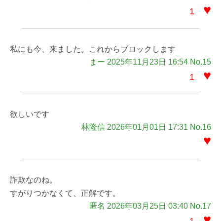
♥
1
私にも今、来ました。これからブロックします
まー 2025年11月23日 16:54 No.15
♥
1
欲しいです
林隆信 2026年01月01日 17:31 No.16
♥
詐欺なのね。
すがりつかなくて、正解です。
匿名 2026年03月25日 03:40 No.17
♥
1