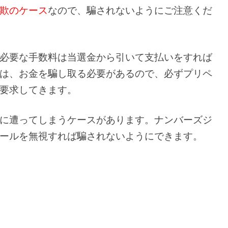
欺のケース
なので、騙されないようにご注意くだ
必要な手数料は当選金から引いて支払いをすれば
は、お金を騙し取る必要があるので、必ずプリペ
要求してきます。
に遭ってしまうケースがあります。ナンバーズジ
ールを無視すれば騙されないようにできます。