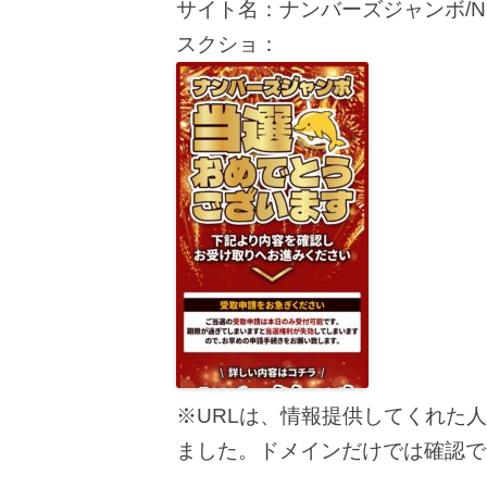
サイト名：ナンバーズジャンボ/NUM
スクショ：
※URLは、情報提供してくれた
ました。ドメインだけでは確認で