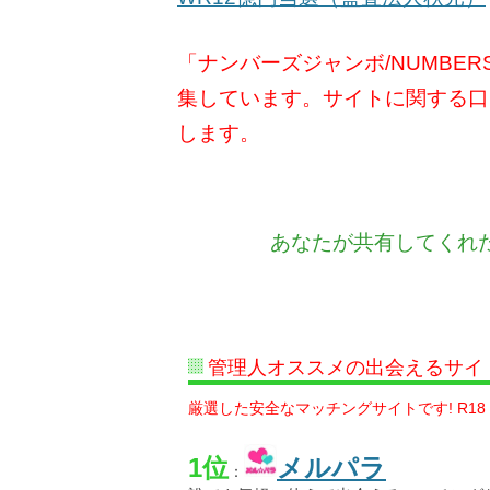
「ナンバーズジャンボ/NUMBER
集しています。サイトに関する口
します。
あなたが共有してくれ
管理人オススメの出会えるサイ
厳選した安全なマッチングサイトです! R18
1位
メルパラ
：