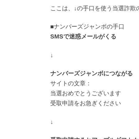
ここは、↓の手口を使う当選詐欺
■ナンバーズジャンボの手口
SMSで迷惑メールがくる
↓
ナンバーズジャンボにつながる
サイトの文章：
当選おめでとうございます
受取申請をお急ぎください
↓