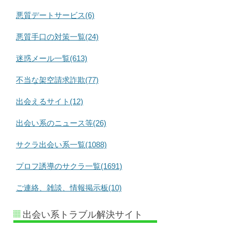
悪質デートサービス(6)
悪質手口の対策一覧(24)
迷惑メール一覧(613)
不当な架空請求詐欺(77)
出会えるサイト(12)
出会い系のニュース等(26)
サクラ出会い系一覧(1088)
プロフ誘導のサクラ一覧(1691)
ご連絡、雑談、情報掲示板(10)
出会い系トラブル解決サイト