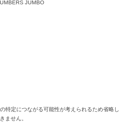
BERS JUMBO
人の特定につながる可能性が考えられるため省略し
きません。