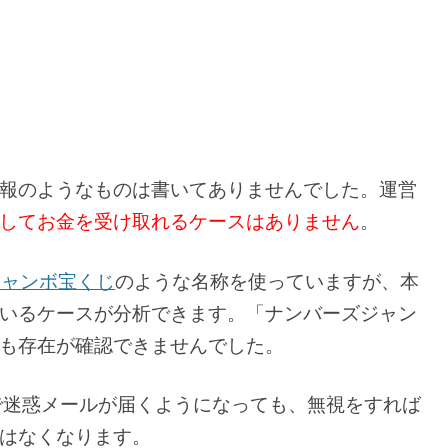
報のようなものは書いてありませんでした。運営
してお金を受け取れるケースはありません
。
ジャンボ宝くじ
のような名称を使っていますが、本
いるケースが分析できます。「ナンバーズジャン
も存在が確認できませんでした。
で迷惑メールが届くようになっても、無視をすれば
はなくなります。