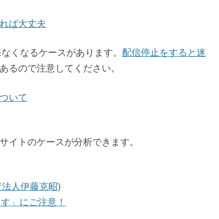
れば大丈夫
来なくなるケースがあります。
配信停止をすると迷
あるので注意してください。
ついて
サイトのケースが分析できます。
査法人伊藤克昭)
ます」にご注意！