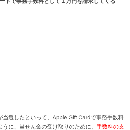
ードで事務手数料として１万円を請求してくる
したといって、Apple Gift Cardで事務手数料
ように、当せん金の受け取りのために、
手数料の支