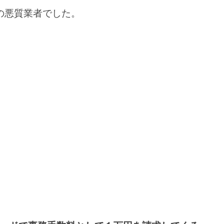
の悪質業者でした。