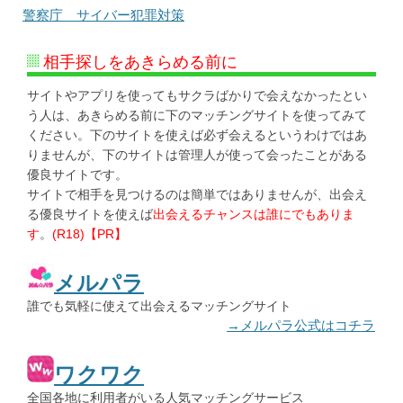
警察庁 サイバー犯罪対策
相手探しをあきらめる前に
サイトやアプリを使ってもサクラばかりで会えなかったとい
う人は、あきらめる前に下のマッチングサイトを使ってみて
ください。下のサイトを使えば必ず会えるというわけではあ
りませんが、下のサイトは管理人が使って会ったことがある
優良サイトです。
サイトで相手を見つけるのは簡単ではありませんが、出会え
る優良サイトを使えば
出会えるチャンスは誰にでもありま
す
。
(R18)【PR】
メルパラ
誰でも気軽に使えて出会えるマッチングサイト
→メルパラ公式はコチラ
ワクワク
全国各地に利用者がいる人気マッチングサービス