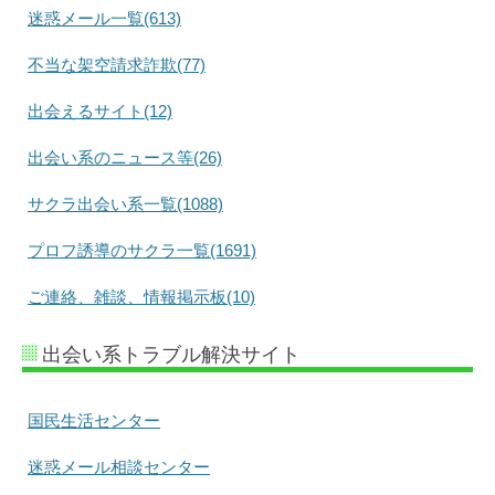
迷惑メール一覧(613)
不当な架空請求詐欺(77)
出会えるサイト(12)
出会い系のニュース等(26)
サクラ出会い系一覧(1088)
プロフ誘導のサクラ一覧(1691)
ご連絡、雑談、情報掲示板(10)
出会い系トラブル解決サイト
国民生活センター
迷惑メール相談センター