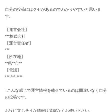
自分の投稿にはクセがあるのでわかりやすいと思いま
す。
【運営会社】
***株式会社
【運営責任者】
***
【所在地】
**県**市**
【電話】
***-***-****
↑こんな感じで運営情報を載せているのは間違いなく自分
の投稿です。
お役に立ちそうな情報は遠慮なくお使い下さい。