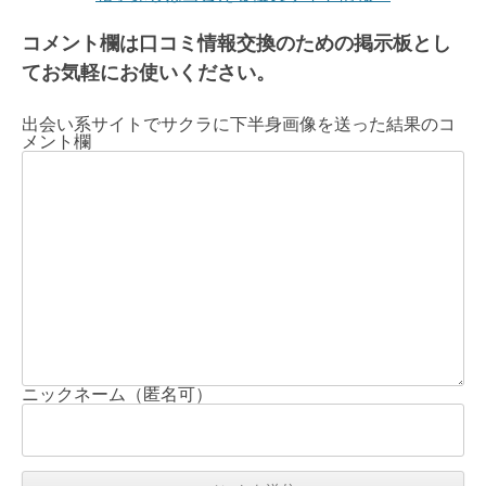
コメント欄は口コミ情報交換のための掲示板とし
てお気軽にお使いください。
出会い系サイトでサクラに下半身画像を送った結果のコ
メント欄
ニックネーム（匿名可）