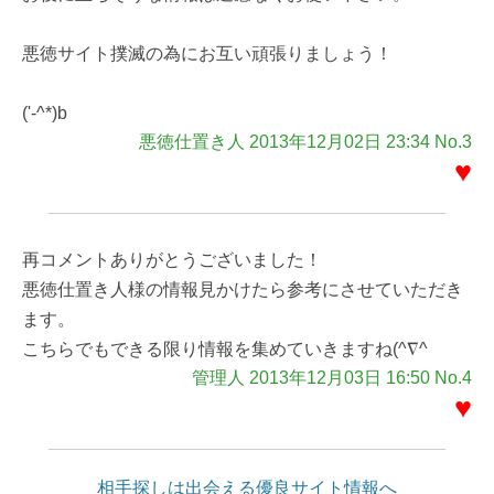
悪徳サイト撲滅の為にお互い頑張りましょう！
('-^*)b
悪徳仕置き人 2013年12月02日 23:34 No.3
♥
再コメントありがとうございました！
悪徳仕置き人様の情報見かけたら参考にさせていただき
ます。
こちらでもできる限り情報を集めていきますね(^∇^ゞ
管理人 2013年12月03日 16:50 No.4
♥
相手探しは出会える優良サイト情報へ