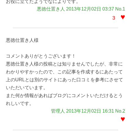
お役に立てたようでなによりです。
悪徳仕置き人 2013年12月02日 03:37 No.1
♥
3
悪徳仕置き人様
コメントありがとうございます！
悪徳仕置き人様の投稿とは知りませんでしたが、非常に
わかりやすかったので、この記事を作成するにあたって
上のURLとは別のサイトにあった口コミを参考にさせて
いただいています。
また何か情報があればブログにコメントいただけるとう
れしいです。
管理人 2013年12月02日 16:31 No.2
♥