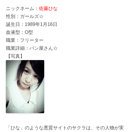
ニックネーム：
佐藤ひな
性別：ガールズ☆
誕生日：1989年1月16日
血液型：O型
職業：フリーター
職業詳細：パン屋さん☆
【写真】
「ひな」のような悪質サイトのサクラは、その人物が実