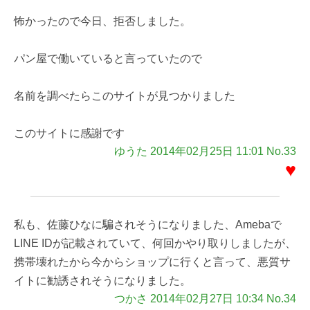
怖かったので今日、拒否しました。
パン屋で働いていると言っていたので
名前を調べたらこのサイトが見つかりました
このサイトに感謝です
ゆうた 2014年02月25日 11:01 No.33
♥
私も、佐藤ひなに騙されそうになりました、Amebaで
LINE IDが記載されていて、何回かやり取りしましたが、
携帯壊れたから今からショップに行くと言って、悪質サ
イトに勧誘されそうになりました。
つかさ 2014年02月27日 10:34 No.34