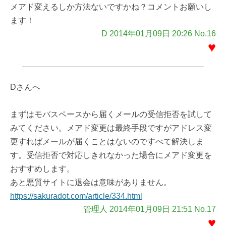
メアド変えるしか方法ないですかね？コメントお願いし
ます！
D 2014年01月09日 20:26 No.16
♥
Dさんへ
まずはモバスペースから届くメールの受信拒否を試して
みてください。メアド変更は最終手段ですがアドレス変
更すればメールが届くことはないのですべて解決しま
す。受信拒否で対応しきれなかった場合にメアド変更を
おすすめします。
あと悪質サイトに退会は意味がありません。
https://sakuradot.com/article/334.html
管理人 2014年01月09日 21:51 No.17
♥