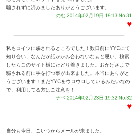
騙されずに済みましたありがとうございます。
のむ 2014年02月19日 19:13 No.31
♥
私もコイツに騙されるところでした！数日前にYYCにて
知り合い、なんだか話がかみ合わないなぁと思い、検索
したらこのサイト様にたどり着きました。おかげさまで
騙される前に手を打つ事が出来ました。本当にありがと
うございます！まだYYCをウロウロしているみたいなの
で、利用してる方はご注意を！
ナベ 2014年02月23日 19:32 No.32
♥
自分も今日、こいつからメールが来ました。