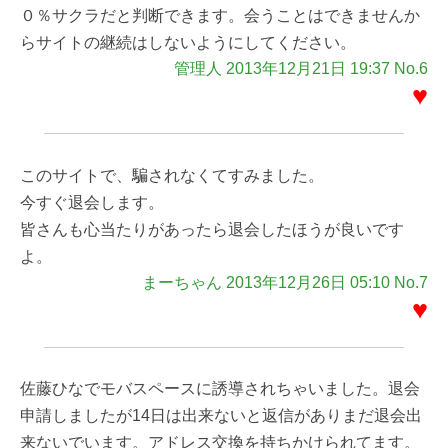
０％サクラだと判断できます。会うことはできませんか
らサイトの継続はしないようにしてください。
管理人 2013年12月21日 19:37 No.6
♥
このサイトで、騙されなくてすみました。
今すぐ退会します。
皆さんも心当たりがあったら退会したほうが良いです
よ。
まーちゃん 2013年12月26日 05:10 No.7
♥
佐藤ひなでモバスペースに誘導されちゃいました。退会
申請しましたが14日は出来ないと返信がありまだ退会出
来ないでいます。アドレス交換を持ちかけられてます。