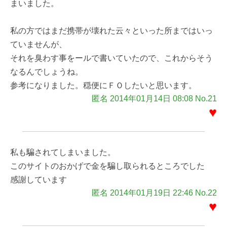
まいました。
私の方ではまだ携帯が壊れた云々といった所まではいっ
ていませんが、
それを臭わす事をールで書いていたので、これからそう
なるんでしょうね。
参考になりました。穏便にＦＯしたいと思います。
匿名 2014年01月14日 08:08 No.21
♥
私も騙されてしまいました。
このサイトのおかげで金を騙し取られるところでした
感謝しています
匿名 2014年01月19日 22:46 No.22
♥