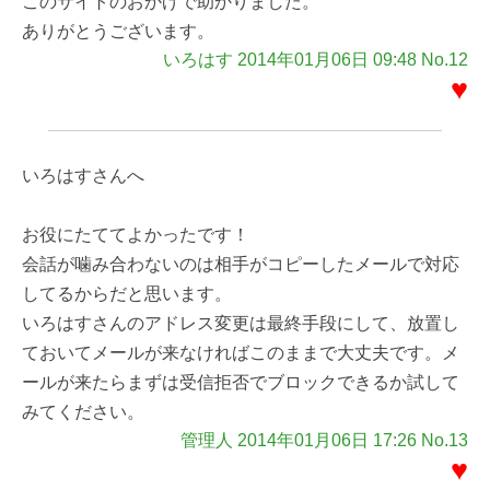
このサイトのおかげで助かりました。
ありがとうございます。
いろはす 2014年01月06日 09:48 No.12
♥
いろはすさんへ
お役にたててよかったです！
会話が噛み合わないのは相手がコピーしたメールで対応
してるからだと思います。
いろはすさんのアドレス変更は最終手段にして、放置し
ておいてメールが来なければこのままで大丈夫です。メ
ールが来たらまずは受信拒否でブロックできるか試して
みてください。
管理人 2014年01月06日 17:26 No.13
♥