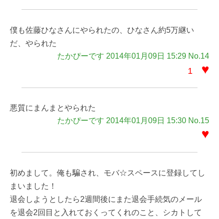
僕も佐藤ひなさんにやられたの、ひなさん約5万継い
だ、やられた
たかぴーです 2014年01月09日 15:29 No.14
♥
1
悪質にまんまとやられた
たかぴーです 2014年01月09日 15:30 No.15
♥
初めまして。俺も騙され、モバ☆スペースに登録してし
まいました！
退会しようとしたら2週間後にまた退会手続気のメール
を退会2回目と入れておくってくれのこと、シカトして