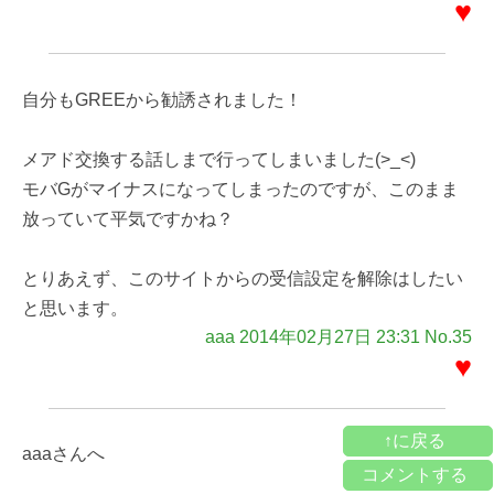
♥
自分もGREEから勧誘されました！
メアド交換する話しまで行ってしまいました(>_<)
モバGがマイナスになってしまったのですが、このまま
放っていて平気ですかね？
とりあえず、このサイトからの受信設定を解除はしたい
と思います。
aaa 2014年02月27日 23:31 No.35
♥
↑に戻る
aaaさんへ
コメントする