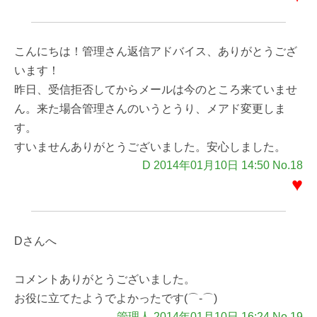
こんにちは！管理さん返信アドバイス、ありがとうござ
います！
昨日、受信拒否してからメールは今のところ来ていませ
ん。来た場合管理さんのいうとうり、メアド変更しま
す。
すいませんありがとうございました。安心しました。
D 2014年01月10日 14:50 No.18
♥
Dさんへ
コメントありがとうございました。
お役に立てたようでよかったです(⌒-⌒)
管理人 2014年01月10日 16:24 No.19