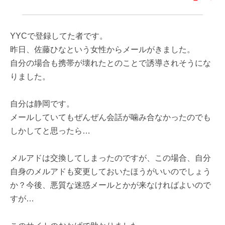
YYCで登録してた者です。
昨日、佐藤ひなという女性からメールがきました。
自分の場合も携帯が壊れたとのことで誘導されそうにな
りました。
自分は静岡です。
メールしていてもぜんぜん会話が噛み合なかったのでも
しかしてと思ったら…
メルアドは交換してしまったのですが、この場合、自分
自身のメルアドも変更しておいたほうがいいのでしょう
か？今後、悪質な迷惑メールとかが来なければよいので
すが…