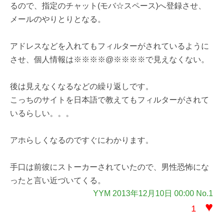
るので、指定のチャット(モバ☆スペース)へ登録させ、
メールのやりとりとなる。
アドレスなどを入れてもフィルターがされているように
させ、個人情報は※※※※@※※※※で見えなくない。
後は見えなくなるなどの繰り返しです。
こっちのサイトを日本語で教えてもフィルターがされて
いるらしい。。。
アホらしくなるのですぐにわかります。
手口は前彼にストーカーされていたので、男性恐怖にな
ったと言い近づいてくる。
YYM 2013年12月10日 00:00 No.1
♥
1