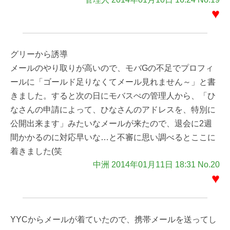
♥
グリーから誘導
メールのやり取りが高いので、モバGの不足でプロフィ
ールに「ゴールド足りなくてメール見れません～」と書
きました。すると次の日にモバスぺの管理人から、「ひ
なさんの申請によって、ひなさんのアドレスを、特別に
公開出来ます」みたいなメールが来たので、退会に2週
間かかるのに対応早いな…と不審に思い調べるとここに
着きました(笑
中洲 2014年01月11日 18:31 No.20
♥
YYCからメールが着ていたので、携帯メールを送ってし