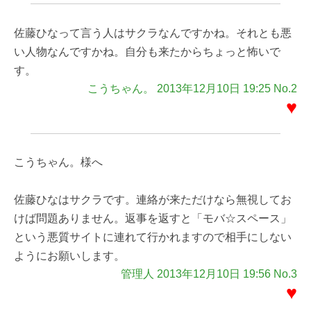
佐藤ひなって言う人はサクラなんですかね。それとも悪
い人物なんですかね。自分も来たからちょっと怖いで
す。
こうちゃん。 2013年12月10日 19:25 No.2
♥
こうちゃん。様へ
佐藤ひなはサクラです。連絡が来ただけなら無視してお
けば問題ありません。返事を返すと「モバ☆スペース」
という悪質サイトに連れて行かれますので相手にしない
ようにお願いします。
管理人 2013年12月10日 19:56 No.3
♥