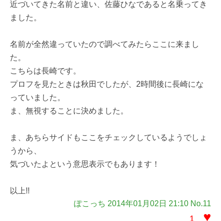
近づいてきた名前と違い、佐藤ひなであると名乗ってき
ました。
名前が全然違っていたので調べてみたらここに来まし
た。
こちらは長崎です。
プロフを見たときは秋田でしたが、2時間後に長崎にな
っていました。
ま、無視することに決めました。
ま、あちらサイドもここをチェックしているようでしょ
うから、
気づいたよという意思表示でもあります！
以上!!
ぽこっち 2014年01月02日 21:10 No.11
♥
1