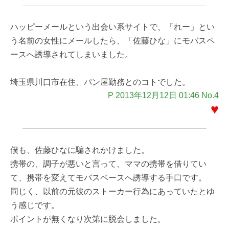
ハッピーメールという出会い系サイトで、「れー」とい
う名前の女性にメールしたら、「佐藤ひな」にモバスペ
ースへ誘導されてしまいました。
埼玉県川口市在住、パン屋勤務とのコトでした。
P 2013年12月12日 01:46 No.4
♥
僕も、佐藤ひなに騙されかけました。
携帯の、調子が悪いと言って、ママの携帯を借りてい
て、携帯を変えてモバスペースへ誘導する手口です。
同じく、以前の元彼のストーカー行為にあっていたとゆ
う感じです。
ポイントが無くなり次第に脱会しました。