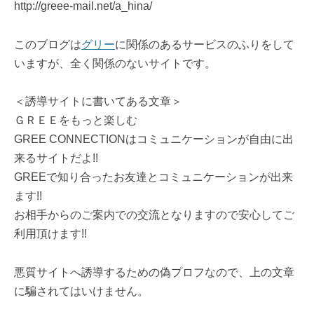
http://greee-mail.net/a_hina/
このブログは
グリー
に関係のあるサービスのふりをして
いますが、全く関係のないサイトです。
＜誘導サイトに書いてある文章＞
ＧＲＥＥをもっと楽しむ
GREE CONNECTIONはコミュニケーションが自由に出
来るサイトだよ!!
GREEで知り合ったお友達とコミュニケーションが出来
ます!!
お相手からのご案内での交流となりますので安心してご
利用頂けます!!
悪質サイトへ誘導するための偽プロフなので、上の文章
に騙されてはいけません。