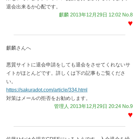
退会出来るか心配です。
麒麟 2013年12月29日 12:02 No.8
♥
麒麟さんへ
悪質サイトに退会申請をしても退会をさせてくれないサ
イトがほとんどです。詳しくは下の記事もご覧くださ
い。
https://sakuradot.com/article/334.html
対策はメールの拒否をお勧めします。
管理人 2013年12月29日 20:24 No.9
♥