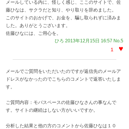
メールしている内に、怪しく感じ、ここのサイトで、佐
藤ひなは、サクラだと知り、やり取りを辞めました。
このサイトのおかげで、お金を、騙し取られずに済みま
した。ありがとうございます。
佐藤ひなには、ご用心を。
ひろ 2013年12月15日 16:57 No.5
♥
1
メールでご質問をいただいたのですが返信先のメールア
ドレスがなかったのでこちらのコメントで返答いたしま
す。
ご質問内容：モバスペースの佐藤ひなさんの事なんで
す。サイトの継続はしない方がいいですか。
分析した結果と他の方のコメントから佐藤ひなは１０