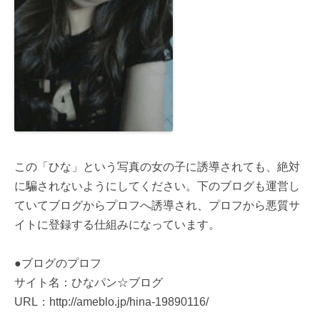
この「ひな」という写真の女の子に誘導されても、絶対
に騙されないようにしてください。下のブログも運営し
ていてブログからプロフへ誘導され、プロフから悪質サ
イトに登録する仕組みになっています。
●ブログのプロフ
サイト名：ひなパン☆ブログ
URL：http://ameblo.jp/hina-19890116/