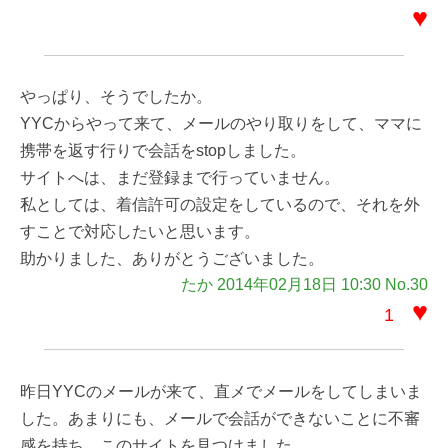
♥
やっぱり、そうでしたか。
YYCからやって来て、メールのやり取りをして、ママに
携帯を返す行りで会話をstopしました。
サイトへは、まだ登録まで行っていません。
私としては、着信許可の設定をしているので、それを外
すことで対応したいと思います。
助かりました、ありがとうございました。
たか 2014年02月18日 10:30 No.30
♥
1
昨日YYCのメールが来て、直メでメールをしてしまいま
した。あまりにも、メールで会話ができないことに不審
感を持ち、このサイトを見つけました。