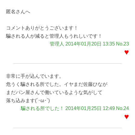
匿名さんへ
コメントありがとうございます！
騙される人が減ると管理人もうれしいです！
管理人 2014年01月20日 13:35 No.23
♥
非常に手が込んでいます。
危うく騙される所でした。イヤまだ佐藤ひなが
まだパン屋さんで働いているような気がして
落ち込みます(´･ω･`)
騙される所でした！ 2014年01月25日 12:49 No.24
♥