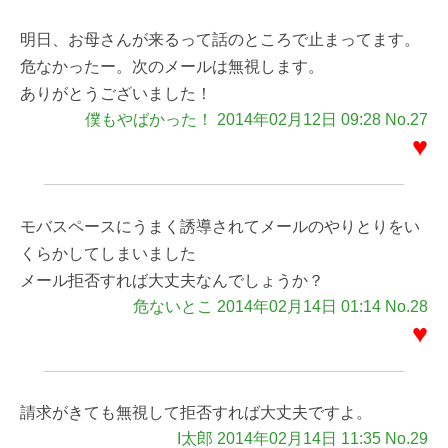
明日、お母さんが来るって話のところで止まってます。
危なかったー。次のメールは無視します。
ありがとうございました！
僕もやばかった！ 2014年02月12日 09:28 No.27
♥
モバスペースにうまく誘導されてメールのやりとりをい
くらかしてしまいました
メール拒否すれば大丈夫なんでしょうか？
危ないとこ 2014年02月14日 01:14 No.28
♥
請求がきても無視して拒否すれば大丈夫ですよ。
I太郎 2014年02月14日 11:35 No.29