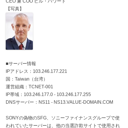
CEO 兼 COO ビル・ハワード
【写真】
■サーバー情報
IPアドレス：103.246.177.221
国：Taiwan（台湾）
運営組織：TCNET-001
IP帯域：103.246.177.0 - 103.246.177.255
DNSサーバー：NS11 - NS13.VALUE-DOMAIN.COM
SONYの偽物のSFG、ソニーファイナンスグループで使
われていたサーバーは、他の当選詐欺サイトで使用され