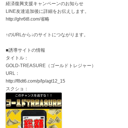
経済復興支援キャンペーンのお知らせ
LINE友達追加後に詳細をお伝えします。
http://ghr6t8.com/省略
↑のURLから↓のサイトにつながります。
■誘導サイトの情報
タイトル：
GOLD-TREASURE（ゴールドトレジャー）
URL：
http://f8dt6.com/p/lp/agt12_15
スクショ：