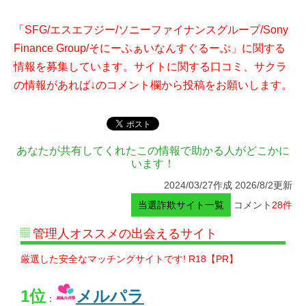
「SFG/エスエフジー/ソニーファイナンスグループ/Sony
Finance Group/そにーふぁいなんすぐるーぷ」に関する
情報を募集しています。サイトに関する口コミ、サクラ
の情報があれば↓のコメント欄から投稿をお願いします。
あなたが共有してくれたこの情報で助かる人がどこかに
います！
2024/03/27作成 2026/8/2更新
当選詐欺サイト一覧
コメント
28件
管理人オススメの出会えるサイト
厳選した安全なマッチングサイトです! R18【PR】
1位
メルパラ
：