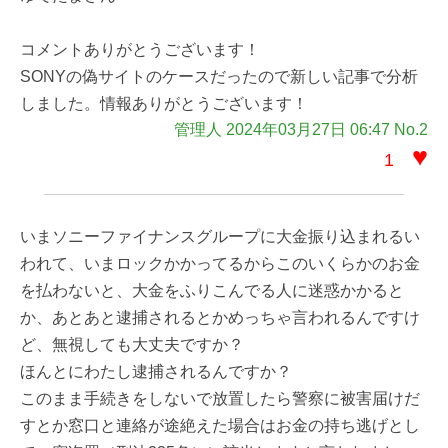
コメントありがとうございます！
SONYの偽サイトのケースだったので新しい記事で分析
しました。情報ありがとうございます！
管理人 2024年03月27日 06:47 No.2
♥
1
いまソニーファイナンスグループに大金振り込まれるい
われて、いまロックかかってるからこのいくらかのお金
を払わないと、大金をふりこんでる人に迷惑かかると
か、あとあと逮捕されるとかめっちゃ言われるんですけ
ど、無視しても大丈夫ですか？
ほんとにわたし逮捕されるんですか？
このまま手続きをしないで放置したら警察に被害届けだ
すとか窓口と連絡が途絶えた場合はお金の持ち逃げとし