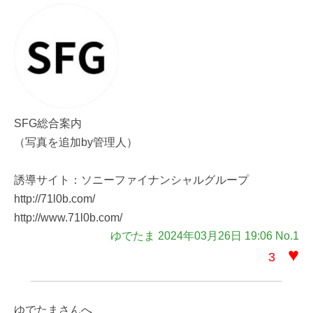
SFG総合案内
（写真を追加by管理人）
誘導サイト：ソニーファイナンシャルグループ
http://71l0b.com/
http://www.71l0b.com/
ゆでたま 2024年03月26日 19:06 No.1
♥
3
ゆでたまさんへ