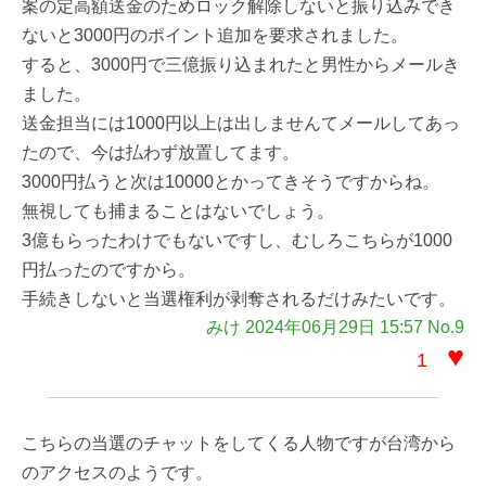
案の定高額送金のためロック解除しないと振り込みでき
ないと3000円のポイント追加を要求されました。
すると、3000円で三億振り込まれたと男性からメールき
ました。
送金担当には1000円以上は出しませんてメールしてあっ
たので、今は払わず放置してます。
3000円払うと次は10000とかってきそうですからね。
無視しても捕まることはないでしょう。
3億もらったわけでもないですし、むしろこちらが1000
円払ったのですから。
手続きしないと当選権利が剥奪されるだけみたいです。
みけ 2024年06月29日 15:57 No.9
♥
1
こちらの当選のチャットをしてくる人物ですが台湾から
のアクセスのようです。