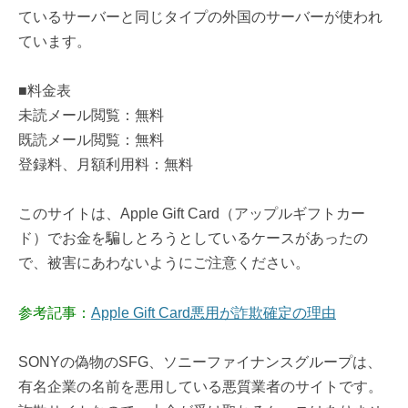
ているサーバーと同じタイプの外国のサーバーが使われ
ています。
■料金表
未読メール閲覧：無料
既読メール閲覧：無料
登録料、月額利用料：無料
このサイトは、Apple Gift Card（アップルギフトカー
ド）でお金を騙しとろうとしているケースがあったの
で、被害にあわないようにご注意ください。
参考記事：
Apple Gift Card悪用が詐欺確定の理由
SONYの偽物のSFG、ソニーファイナンスグループは、
有名企業の名前を悪用している悪質業者のサイトです。