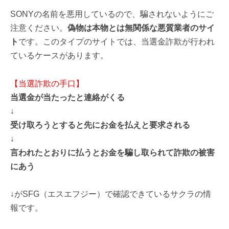
SONYの名前を悪用しているので、騙されないようにご
注意ください。
偽物は本物とは無関係な悪質業者のサイ
ト
です。このタイプのサイトでは、当選金詐欺が行われ
ているケースがあります。
【当選詐欺の手口】
当選金が当たったと連絡がくる
↓
受け取ろうとすると先にお金を払えと要求される
↓
言われたとおりに払うとお金を騙し取られて詐欺の被害
にあう
↓がSFG（エスエフジー）で確認できているサクラの情
報です。