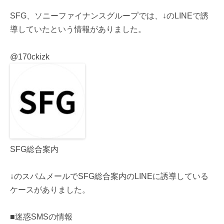
SFG、ソニーファイナンスグループでは、↓のLINEで誘
導していたという情報がありました。
@170ckizk
SFG総合案内
↓のスパムメールでSFG総合案内のLINEに誘導している
ケースがありました。
■迷惑SMSの情報