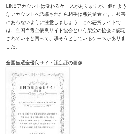
LINEアカウントは変わるケースがありますが、似たよう
なアカウントへ誘導されたら相手は悪質業者です。被害
にあわないように注意しましょう！この悪質サイトで
は、全国当選金優良サイト協会という架空の協会に認定
されていると言って、騙そうとしているケースがありま
した。
全国当選金優良サイト認定証の画像：