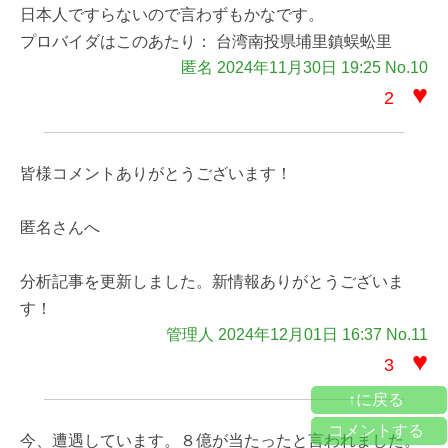
日本人ですらないので言わずもかなです。
プロバイダはこのあたり： 台湾南投県埔里鎮蜈蚣里
匿名 2024年11月30日 19:25 No.10
♥
2
皆様コメントありがとうございます！
匿名さんへ
分析記事を更新しました。新情報ありがとうございま
す！
管理人 2024年12月01日 16:37 No.11
♥
3
↑に戻る
コメントする
今、遭遇しています。８億が当たったと言われました。