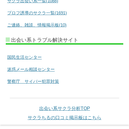
サクラ出会い系一覧(1088)
プロフ誘導のサクラ一覧(1691)
ご連絡、雑談、情報掲示板(10)
出会い系トラブル解決サイト
国民生活センター
迷惑メール相談センター
警察庁 サイバー犯罪対策
出会い系サクラ分析TOP
サクラちるの口コミ掲示板はこちら