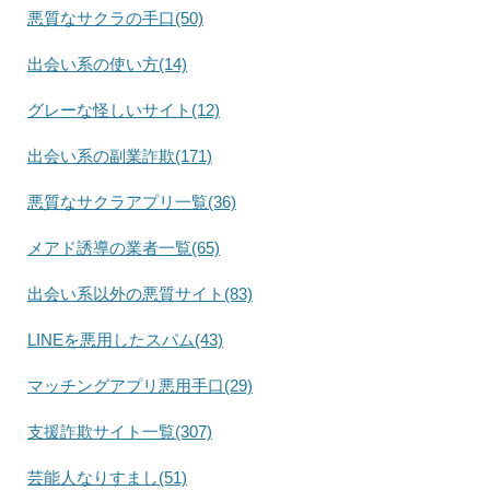
悪質なサクラの手口(50)
出会い系の使い方(14)
グレーな怪しいサイト(12)
出会い系の副業詐欺(171)
悪質なサクラアプリ一覧(36)
メアド誘導の業者一覧(65)
出会い系以外の悪質サイト(83)
LINEを悪用したスパム(43)
マッチングアプリ悪用手口(29)
支援詐欺サイト一覧(307)
芸能人なりすまし(51)