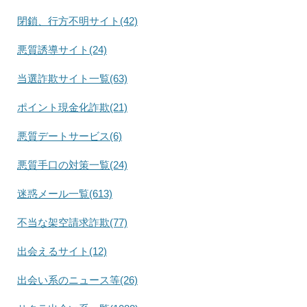
閉鎖、行方不明サイト(42)
悪質誘導サイト(24)
当選詐欺サイト一覧(63)
ポイント現金化詐欺(21)
悪質デートサービス(6)
悪質手口の対策一覧(24)
迷惑メール一覧(613)
不当な架空請求詐欺(77)
出会えるサイト(12)
出会い系のニュース等(26)