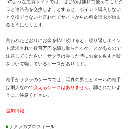
↑のような悪質サイトでは、はじめは無料で使えてもサク
ラと連絡先を交換しようとすると、ポイント購入しない
と交換できないと言われてサイトからの料金請求が始ま
るようになります。
言われたとおりにお金を払い続けると、繰り返しポイン
ト請求されて数百万円を騙し取られるケースがあるので
注意してください。サクラは会った時にお金を返すと嘘
をついて騙しているケースがあります。
相手がサクラのケースでは、写真の男性とメールの相手
は別人なので
会えるケースはありません
。騙されないよ
うにご注意ください。
追加情報
■
サクラのプロフィール