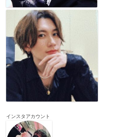
インスタアカウント