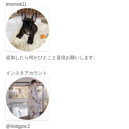
tmomok11
追加したら何かひとこと送信お願いします。
インスタアカウント
@4otigpsc1