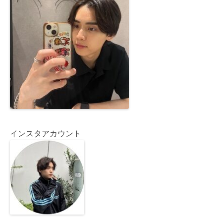
インスタアカウント