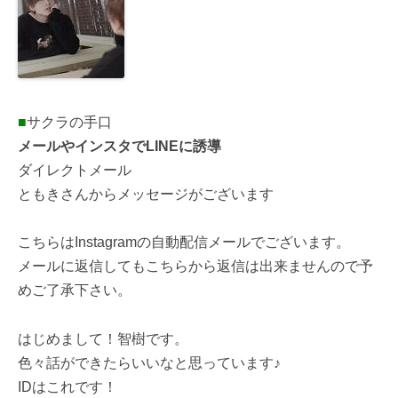
■
サクラの手口
メールやインスタでLINEに誘導
ダイレクトメール
ともきさんからメッセージがございます
こちらはInstagramの自動配信メールでございます。
メールに返信してもこちらから返信は出来ませんので予
めご了承下さい。
はじめまして！智樹です。
色々話ができたらいいなと思っています♪
IDはこれです！