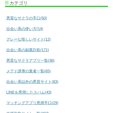
カテゴリ
悪質なサクラの手口(50)
出会い系の使い方(14)
グレーな怪しいサイト(12)
出会い系の副業詐欺(171)
悪質なサクラアプリ一覧(36)
メアド誘導の業者一覧(65)
出会い系以外の悪質サイト(83)
LINEを悪用したスパム(43)
マッチングアプリ悪用手口(29)