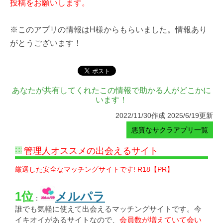
投稿をお願いします。
※このアプリの情報はH様からもらいました。情報あり
がとうございます！
あなたが共有してくれたこの情報で助かる人がどこかに
います！
2022/11/30作成 2025/6/19更新
悪質なサクラアプリ一覧
管理人オススメの出会えるサイト
厳選した安全なマッチングサイトです! R18【PR】
1位
メルパラ
：
誰でも気軽に使えて出会えるマッチングサイトです。今
イキオイがあるサイトなので、
会員数が増えていて会い