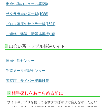
出会い系のニュース等(26)
サクラ出会い系一覧(1088)
プロフ誘導のサクラ一覧(1691)
ご連絡、雑談、情報掲示板(10)
出会い系トラブル解決サイト
国民生活センター
迷惑メール相談センター
警察庁 サイバー犯罪対策
相手探しをあきらめる前に
サイトやアプリを使ってもサクラばかりで会えなかったとい