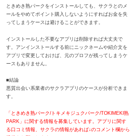
ときめき熟パークをインストールしても、サクラとのメ
ールをやめてポイント購入しないようにすればお金を失
ってしまうケースは避けることができます。
インストールした不要なアプリは削除すれば大丈夫で
す。アンインストールする前にニックネームや紹介文を
アプリで変更しておけば、元のプロフが残ってしまうケ
ースもありません。
■結論
悪質出会い系業者のサクラアプリのケースが分析できま
す。
「ときめき熟パーク/トキメキジュクパーク/TOKIMEKI熟
PARK」に関する情報を募集しています。アプリに関す
る口コミ情報、サクラの情報があれば↓のコメント欄から