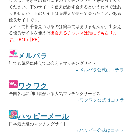
う人は、あきらめる前に下のマッチングサイトを使ってみて
ください。下のサイトを使えば必ず会えるというわけではあ
りませんが、下のサイトは管理人が使って会ったことがある
優良サイトです。
サイトで相手を見つけるのは簡単ではありませんが、出会え
る優良サイトを使えば
出会えるチャンスは誰にでもありま
す
。
(R18)【PR】
メルパラ
誰でも気軽に使えて出会えるマッチングサイト
→メルパラ公式はコチラ
ワクワク
全国各地に利用者がいる人気マッチングサービス
→ワクワク公式はコチラ
ハッピーメール
日本最大級のマッチングサイト
→ハッピー公式はコチラ