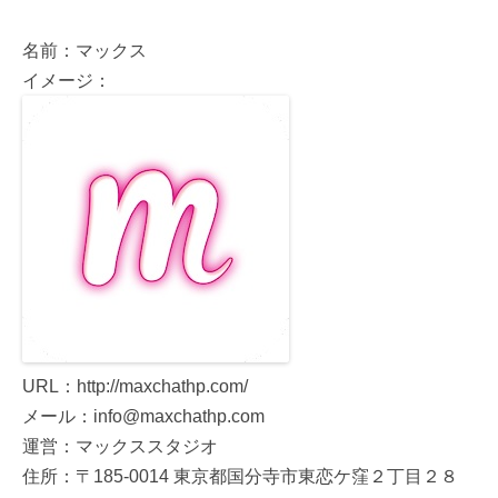
名前：マックス
イメージ：
URL：http://maxchathp.com/
メール：info@maxchathp.com
運営：マックススタジオ
住所：〒185-0014 東京都国分寺市東恋ケ窪２丁目２８