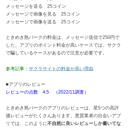
メッセージを送る 25コイン
メッセージで画像を見る 25コイン
メッセージで画像を送る 25コイン
ときめき熟パークの料金は、メッセージ送信で250円で
した。アプリのポイント料金が高いケースでは、サクラ
で騙しているケースがあるので注意が必要です。
参考記事：
サクラサイトの料金が高い理由
■アプリのレビュー
レビューの点数 4.5 （2022/11調査）
ときめき熟パークのアプリのレビューは、星5つの高評
価レビューがたくさんあります。悪質業者の出会いアプ
リでは、このように
不自然に良いレビューしか書いてな