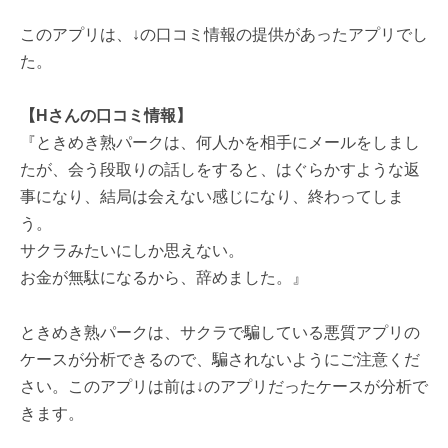
このアプリは、↓の口コミ情報の提供があったアプリでし
た。
【Hさんの口コミ情報】
『ときめき熟パークは、何人かを相手にメールをしまし
たが、会う段取りの話しをすると、はぐらかすような返
事になり、結局は会えない感じになり、終わってしま
う。
サクラみたいにしか思えない。
お金が無駄になるから、辞めました。』
ときめき熟パークは、サクラで騙している悪質アプリの
ケースが分析できるので、騙されないようにご注意くだ
さい。このアプリは前は↓のアプリだったケースが分析で
きます。