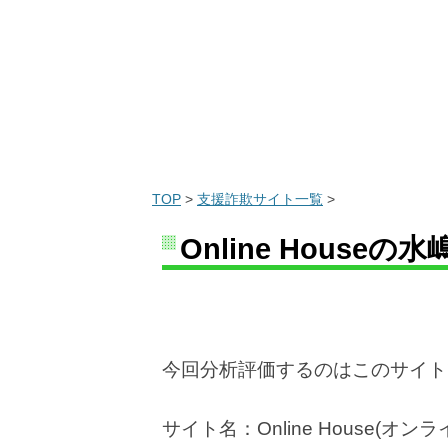
TOP
>
支援詐欺サイト一覧
>
Online Hous
今回分析評価するのはこのサイト
サイト名：Online House(オン