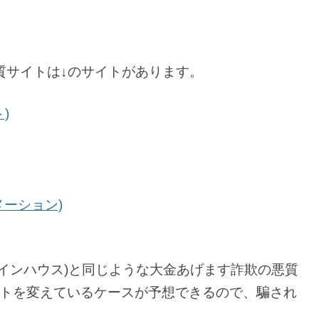
質サイトは↓のサイトがあります。
)
m
ォメーション)
(オンラインハウス)と同じような大金あげます詐欺の悪質
トを変えているケースが予想できるので、騙され