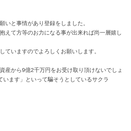
願いと事情があり登録をしました。
抱えて方等のお力になる事が出来れば尚一層嬉し
していますのでよろしくお願いします。
資産から9億2千万円をお受け取り頂けないでしょ
れています」といって騙そうとしているサクラ