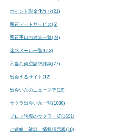
ポイント現金化詐欺(21)
悪質デートサービス(6)
悪質手口の対策一覧(24)
迷惑メール一覧(613)
不当な架空請求詐欺(77)
出会えるサイト(12)
出会い系のニュース等(26)
サクラ出会い系一覧(1088)
プロフ誘導のサクラ一覧(1691)
ご連絡、雑談、情報掲示板(10)