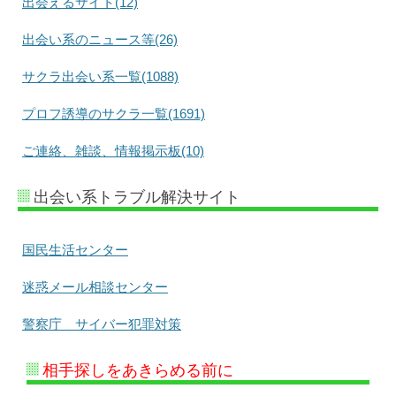
出会えるサイト(12)
出会い系のニュース等(26)
サクラ出会い系一覧(1088)
プロフ誘導のサクラ一覧(1691)
ご連絡、雑談、情報掲示板(10)
出会い系トラブル解決サイト
国民生活センター
迷惑メール相談センター
警察庁 サイバー犯罪対策
相手探しをあきらめる前に