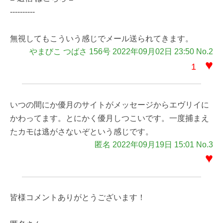
----------
無視してもこういう感じでメール送られてきます。
やまびこ つばさ 156号 2022年09月02日 23:50 No.2
♥
1
いつの間にか優月のサイトがメッセージからエヴリイに
かわってます。とにかく優月しつこいです。一度捕まえ
たカモは逃がさないぞという感じです。
匿名 2022年09月19日 15:01 No.3
♥
皆様コメントありがとうございます！