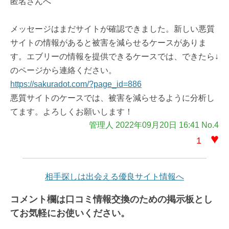
匿名さんへ
メッセージはまだサイトが確認できました。新しい悪質
サイトの情報があると被害を減らせるケースがありま
す。エブリーの情報を提供できるケースでは、できたら↓
のページから連絡ください。
https://sakuradot.com/?page_id=886
悪質サイトのケースでは、被害を減らせるように分析し
てます。よろしくお願いします！
管理人 2022年09月20日 16:41 No.4
♥
1
相手探しは出会える優良サイト情報へ
コメント欄は口コミ情報交換のための掲示板とし
てお気軽にお使いください。