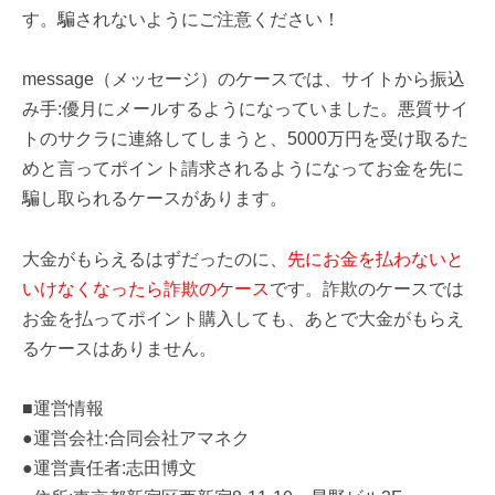
す。騙されないようにご注意ください！
message（メッセージ）のケースでは、サイトから振込
み手:優月にメールするようになっていました。悪質サイ
トのサクラに連絡してしまうと、5000万円を受け取るた
めと言ってポイント請求されるようになってお金を先に
騙し取られるケースがあります。
大金がもらえるはずだったのに、
先にお金を払わないと
いけなくなったら詐欺のケース
です。詐欺のケースでは
お金を払ってポイント購入しても、あとで大金がもらえ
るケースはありません。
■運営情報
●運営会社:合同会社アマネク
●運営責任者:志田博文