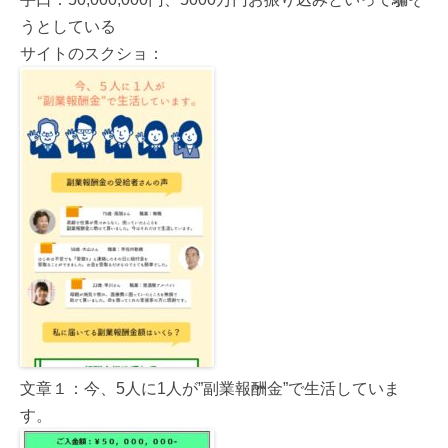
うとしている
サイトのスクショ：
文章１：今、5人に1人が”副業報酬金”で生活していま
す。