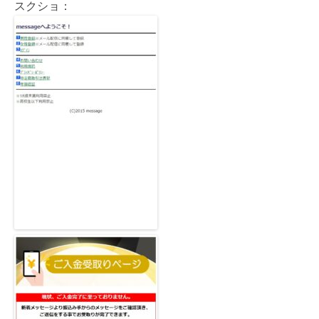
スクショ：