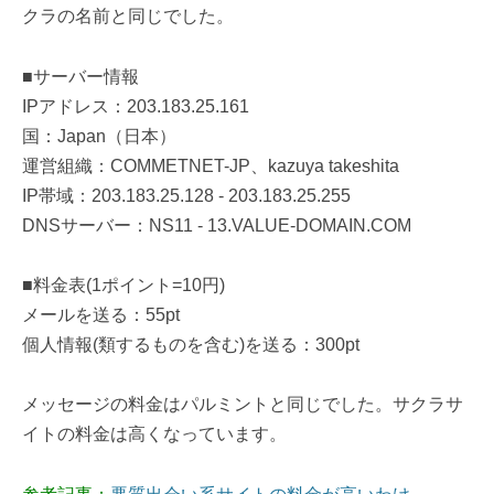
クラの名前と同じでした。
■サーバー情報
IPアドレス：203.183.25.161
国：Japan（日本）
運営組織：COMMETNET-JP、kazuya takeshita
IP帯域：203.183.25.128 - 203.183.25.255
DNSサーバー：NS11 - 13.VALUE-DOMAIN.COM
■料金表(1ポイント=10円)
メールを送る：55pt
個人情報(類するものを含む)を送る：300pt
メッセージの料金はパルミントと同じでした。サクラサ
イトの料金は高くなっています。