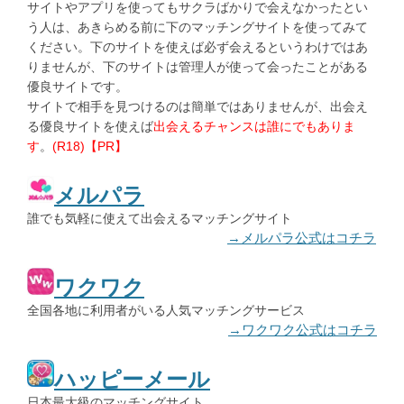
サイトやアプリを使ってもサクラばかりで会えなかったとい
う人は、あきらめる前に下のマッチングサイトを使ってみて
ください。下のサイトを使えば必ず会えるというわけではあ
りませんが、下のサイトは管理人が使って会ったことがある
優良サイトです。
サイトで相手を見つけるのは簡単ではありませんが、出会え
る優良サイトを使えば
出会えるチャンスは誰にでもありま
す
。
(R18)【PR】
メルパラ
誰でも気軽に使えて出会えるマッチングサイト
→メルパラ公式はコチラ
ワクワク
全国各地に利用者がいる人気マッチングサービス
→ワクワク公式はコチラ
ハッピーメール
日本最大級のマッチングサイト