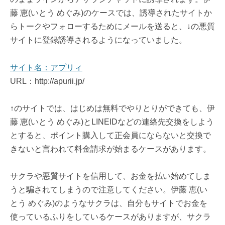
藤 恵(いとう めぐみ)のケースでは、誘導されたサイトか
らトークやフォローするためにメールを送ると、↓の悪質
サイトに登録誘導されるようになっていました。
サイト名：アプリィ
URL：http://apurii.jp/
↑のサイトでは、はじめは無料でやりとりができても、伊
藤 恵(いとう めぐみ)とLINEIDなどの連絡先交換をしよう
とすると、ポイント購入して正会員にならないと交換で
きないと言われて料金請求が始まるケースがあります。
サクラや悪質サイトを信用して、お金を払い始めてしま
うと騙されてしまうので注意してください。伊藤 恵(い
とう めぐみ)のようなサクラは、自分もサイトでお金を
使っているふりをしているケースがありますが、サクラ