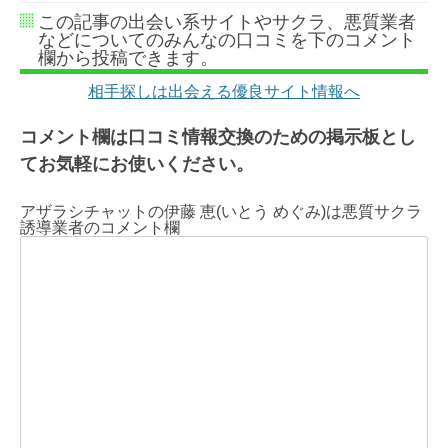
この記事の出会い系サイトやサクラ、悪質業者
などについてのみんなの口コミを下のコメント
欄から投稿できます。
相手探しは出会える優良サイト情報へ
コメント欄は口コミ情報交換のための掲示板とし
てお気軽にお使いください。
アザラシチャットの伊藤 恵(いとう めぐみ)は悪質サクラ
誘導業者のコメント欄