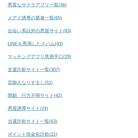
悪質なサクラアプリ一覧(36)
メアド誘導の業者一覧(65)
出会い系以外の悪質サイト(83)
LINEを悪用したスパム(43)
マッチングアプリ悪用手口(29)
支援詐欺サイト一覧(307)
芸能人なりすまし(51)
閉鎖、行方不明サイト(42)
悪質誘導サイト(24)
当選詐欺サイト一覧(63)
ポイント現金化詐欺(21)