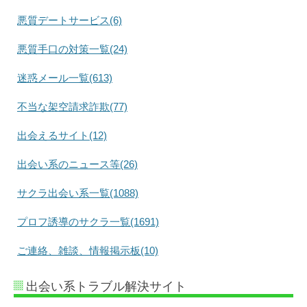
悪質デートサービス(6)
悪質手口の対策一覧(24)
迷惑メール一覧(613)
不当な架空請求詐欺(77)
出会えるサイト(12)
出会い系のニュース等(26)
サクラ出会い系一覧(1088)
プロフ誘導のサクラ一覧(1691)
ご連絡、雑談、情報掲示板(10)
出会い系トラブル解決サイト