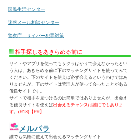
国民生活センター
迷惑メール相談センター
警察庁 サイバー犯罪対策
相手探しをあきらめる前に
サイトやアプリを使ってもサクラばかりで会えなかったとい
う人は、あきらめる前に下のマッチングサイトを使ってみて
ください。下のサイトを使えば必ず会えるというわけではあ
りませんが、下のサイトは管理人が使って会ったことがある
優良サイトです。
サイトで相手を見つけるのは簡単ではありませんが、出会え
る優良サイトを使えば
出会えるチャンスは誰にでもありま
す
。
(R18)【PR】
メルパラ
誰でも気軽に使えて出会えるマッチングサイト