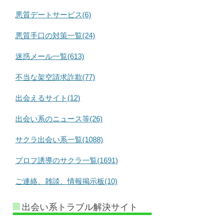
悪質デートサービス(6)
悪質手口の対策一覧(24)
迷惑メール一覧(613)
不当な架空請求詐欺(77)
出会えるサイト(12)
出会い系のニュース等(26)
サクラ出会い系一覧(1088)
プロフ誘導のサクラ一覧(1691)
ご連絡、雑談、情報掲示板(10)
出会い系トラブル解決サイト