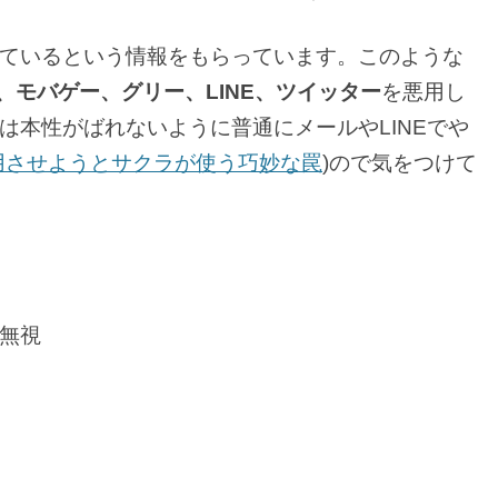
ているという情報をもらっています。このような
xi、モバゲー、グリー、LINE、ツイッター
を悪用し
は本性がばれないように普通にメールやLINEでや
用させようとサクラが使う巧妙な罠
)ので気をつけて
無視