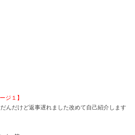
ージ１】
んだんだけど返事遅れました改めて自己紹介します