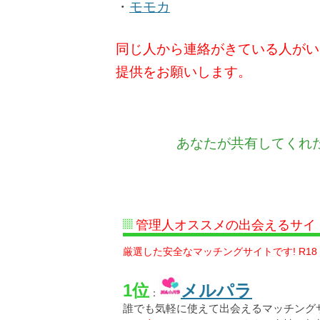
・
モモカ
同じ人から連絡がきている人がい
提供をお願いします。
あなたが共有してくれ
管理人オススメの出会えるサイ
厳選した安全なマッチングサイトです! R18
1位
メルパラ
：
誰でも気軽に使えて出会えるマッチング