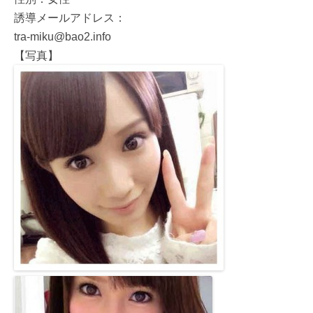
誘導メールアドレス：
tra-miku@bao2.info
【写真】