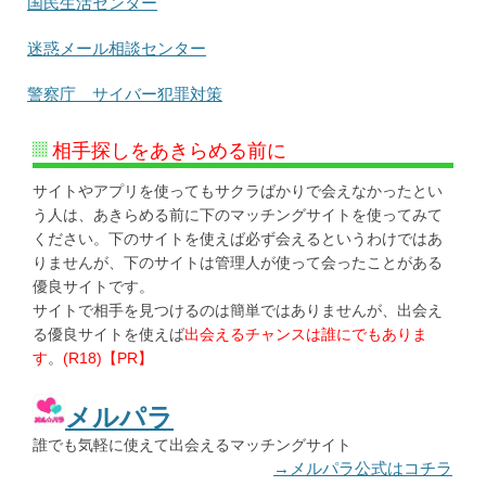
国民生活センター
迷惑メール相談センター
警察庁 サイバー犯罪対策
相手探しをあきらめる前に
サイトやアプリを使ってもサクラばかりで会えなかったとい
う人は、あきらめる前に下のマッチングサイトを使ってみて
ください。下のサイトを使えば必ず会えるというわけではあ
りませんが、下のサイトは管理人が使って会ったことがある
優良サイトです。
サイトで相手を見つけるのは簡単ではありませんが、出会え
る優良サイトを使えば
出会えるチャンスは誰にでもありま
す
。
(R18)【PR】
メルパラ
誰でも気軽に使えて出会えるマッチングサイト
→メルパラ公式はコチラ