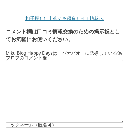
相手探しは出会える優良サイト情報へ
コメント欄は口コミ情報交換のための掲示板とし
てお気軽にお使いください。
Miku Blog Happy Daysは「バオバオ」に誘導している偽
プロフのコメント欄
ニックネーム（匿名可）