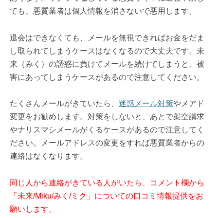
ても、悪質業者は個人情報を消さないで悪用します。
退会はできなくても、メールを無視できればお金をだま
し取られてしまうケースはなくなるので大丈夫です。未
来（みく）の誘惑に負けてメールを続けてしまうと、被
害にあってしまうケースがあるので注意してください。
たくさんメールがきていたら、
迷惑メール対策
やメアド
変更をお勧めします。対策をしないと、あとで架空請求
やナリスマシメールがくるケースがあるので注意してく
ださい。メールアドレスの変更をすれば悪質業者からの
連絡はなくなります。
同じ人から連絡がきている人がいたら、コメント欄から
「未来/Miku/みく/ミク」についての口コミ情報提供をお
願いします。