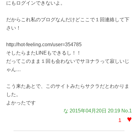
にもログインできないよ。
だからこれ私のブログなんだけどここで１回連絡して下
さい！
http://hot-feeling.com/user=354785
そしたらまたLINEもできるし！！
だってこのまま１回も会わないでサヨナラって寂しいじ
ゃん…
こう来たあとで、このサイトみたらサクラだとわかりま
した。
よかったです
な 2015年04月20日 20:19 No.1
♥
1