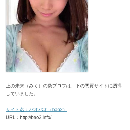
上の未来（みく）の偽プロフは、下の悪質サイトに誘導
していました。
サイト名：バオバオ（bao2）
URL：http://bao2.info/