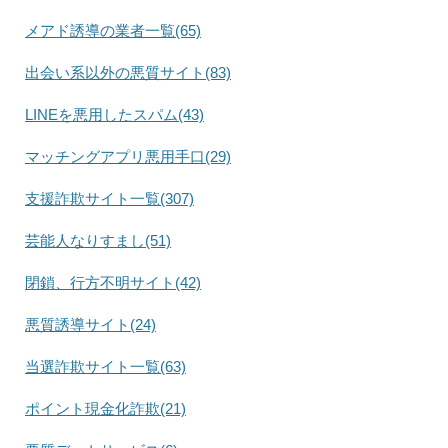
メアド誘導の業者一覧(65)
出会い系以外の悪質サイト(83)
LINEを悪用したスパム(43)
マッチングアプリ悪用手口(29)
支援詐欺サイト一覧(307)
芸能人なりすまし(51)
閉鎖、行方不明サイト(42)
悪質誘導サイト(24)
当選詐欺サイト一覧(63)
ポイント現金化詐欺(21)