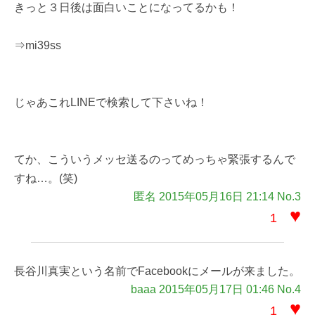
きっと３日後は面白いことになってるかも！
⇒mi39ss
じゃあこれLINEで検索して下さいね！
てか、こういうメッセ送るのってめっちゃ緊張するんで
すね…。(笑)
匿名 2015年05月16日 21:14 No.3
♥
1
長谷川真実という名前でFacebookにメールが来ました。
baaa 2015年05月17日 01:46 No.4
♥
1