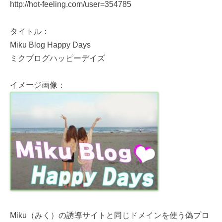
http://hot-feeling.com/user=354785
タイトル：
Miku Blog Happy Days
ミクブログハッピーデイズ
イメージ画像：
Miku（みく）の誘導サイトと同じドメインを使う偽プロ