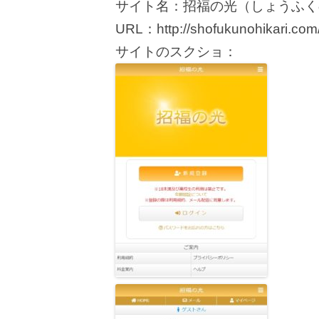
サイト名：招福の光（しょうふく
URL：http://shofukunohikari.com
サイトのスクショ：