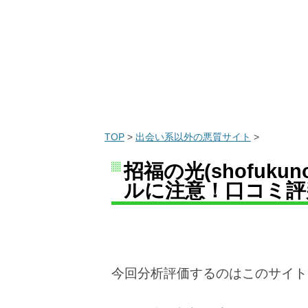
TOP
>
出会い系以外の悪質サイト
>
招福の光(shofukun
ルに注意！口コミ評
今回分析評価するのはこのサイト