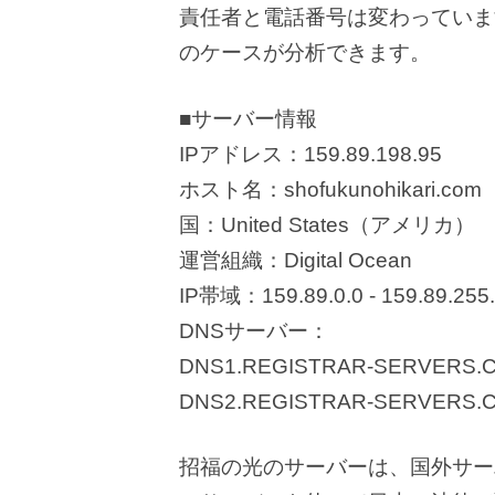
責任者と電話番号は変わっていま
のケースが分析できます。
■サーバー情報
IPアドレス：159.89.198.95
ホスト名：shofukunohikari.com
国：United States（アメリカ）
運営組織：Digital Ocean
IP帯域：159.89.0.0 - 159.89.255
DNSサーバー：
DNS1.REGISTRAR-SERVERS.
DNS2.REGISTRAR-SERVERS.
招福の光のサーバーは、国外サー