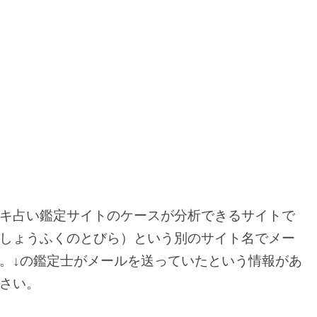
キ占い鑑定サイトのケースが分析できるサイトで
しょうふくのとびら）という別のサイト名でメー
。↓の鑑定士がメールを送っていたという情報があ
さい。