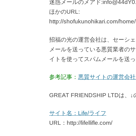
迷惑メールのメアド:info@44dY0.jr
ほかのURL:
http://shofukunohikari.com/home/
招福の光の運営会社は、セーシェ
メールを送っている悪質業者のサ
イトを使ってスパムメールを送っ
参考記事：
悪質サイトの運営会社
GREAT FRIENDSHIP L
サイト名：Life/ライフ
URL：http://lifellifle.com/