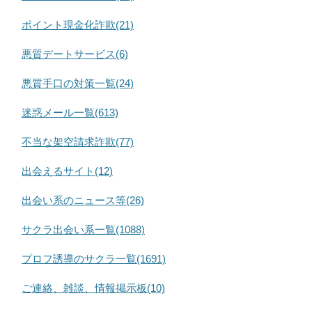
ポイント現金化詐欺(21)
悪質デートサービス(6)
悪質手口の対策一覧(24)
迷惑メール一覧(613)
不当な架空請求詐欺(77)
出会えるサイト(12)
出会い系のニュース等(26)
サクラ出会い系一覧(1088)
プロフ誘導のサクラ一覧(1691)
ご連絡、雑談、情報掲示板(10)