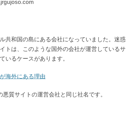
gujoso.com
ル共和国の島にある会社になっていました。迷惑
イトは、このような国外の会社が運営しているサ
ているケースがあります。
が海外にある理由
TDは、↓の悪質サイトの運営会社と同じ社名です。