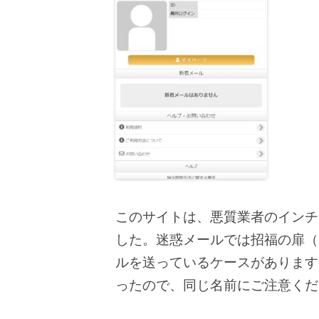
このサイトは、悪質業者のインチ
した。迷惑メールでは招福の扉（
ルを送っているケースがあります
ったので、同じ名前にご注意くだ