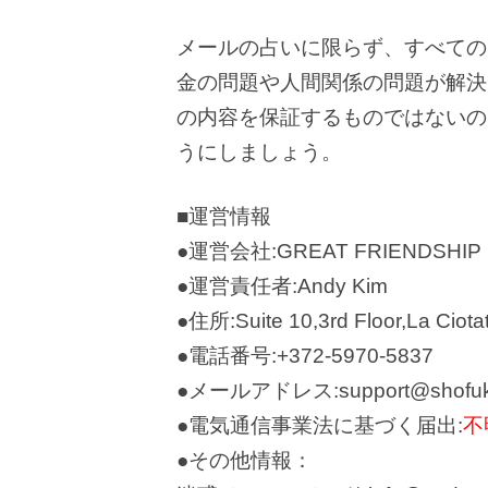
メールの占いに限らず、すべての
金の問題や人間関係の問題が解決
の内容を保証するものではないの
うにしましょう。
■運営情報
●運営会社:GREAT FRIENDSHIP 
●運営責任者:Andy Kim
●住所:Suite 10,3rd Floor,La Ciota
●電話番号:+372-5970-5837
●メールアドレス:support@shofuku
●電気通信事業法に基づく届出:
不
●その他情報：