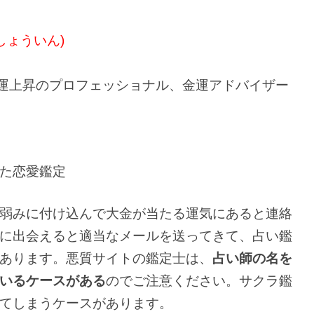
しょういん)
金運上昇のプロフェッショナル、金運アドバイザー
た恋愛鑑定
弱みに付け込んで大金が当たる運気にあると連絡
に出会えると適当なメールを送ってきて、占い鑑
あります。悪質サイトの鑑定士は、
占い師の名を
いるケースがある
のでご注意ください。サクラ鑑
てしまうケースがあります。