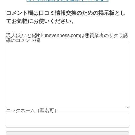
コメント欄は口コミ情報交換のための掲示板とし
てお気軽にお使いください。
瑛人(えいと)@hi-unevenness.comは悪質業者のサクラ誘
導のコメント欄
ニックネーム（匿名可）