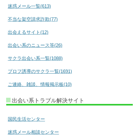
迷惑メール一覧(613)
不当な架空請求詐欺(77)
出会えるサイト(12)
出会い系のニュース等(26)
サクラ出会い系一覧(1088)
プロフ誘導のサクラ一覧(1691)
ご連絡、雑談、情報掲示板(10)
出会い系トラブル解決サイト
国民生活センター
迷惑メール相談センター