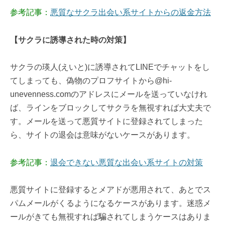
参考記事：
悪質なサクラ出会い系サイトからの返金方法
【サクラに誘導された時の対策】
サクラの瑛人(えいと)に誘導されてLINEでチャットをし
てしまっても、偽物のプロフサイトから@hi-
unevenness.comのアドレスにメールを送っていなけれ
ば、ラインをブロックしてサクラを無視すれば大丈夫で
す。メールを送って悪質サイトに登録されてしまった
ら、サイトの退会は意味がないケースがあります。
参考記事：
退会できない悪質な出会い系サイトの対策
悪質サイトに登録するとメアドが悪用されて、あとでス
パムメールがくるようになるケースがあります。迷惑メ
ールがきても無視すれば騙されてしまうケースはありま