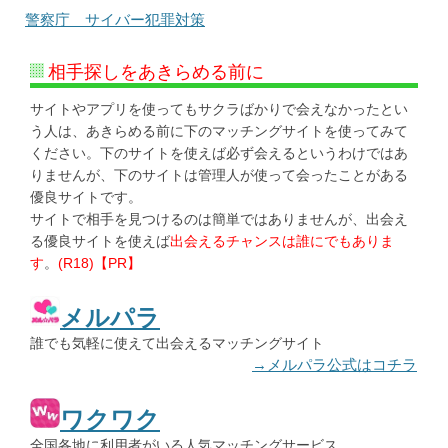
警察庁 サイバー犯罪対策
相手探しをあきらめる前に
サイトやアプリを使ってもサクラばかりで会えなかったとい
う人は、あきらめる前に下のマッチングサイトを使ってみて
ください。下のサイトを使えば必ず会えるというわけではあ
りませんが、下のサイトは管理人が使って会ったことがある
優良サイトです。
サイトで相手を見つけるのは簡単ではありませんが、出会え
る優良サイトを使えば
出会えるチャンスは誰にでもありま
す
。
(R18)【PR】
メルパラ
誰でも気軽に使えて出会えるマッチングサイト
→メルパラ公式はコチラ
ワクワク
全国各地に利用者がいる人気マッチングサービス