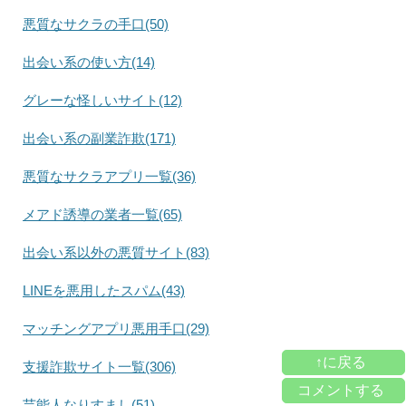
悪質なサクラの手口(50)
出会い系の使い方(14)
グレーな怪しいサイト(12)
出会い系の副業詐欺(171)
悪質なサクラアプリ一覧(36)
メアド誘導の業者一覧(65)
出会い系以外の悪質サイト(83)
LINEを悪用したスパム(43)
マッチングアプリ悪用手口(29)
↑に戻る
支援詐欺サイト一覧(306)
コメントする
芸能人なりすまし(51)