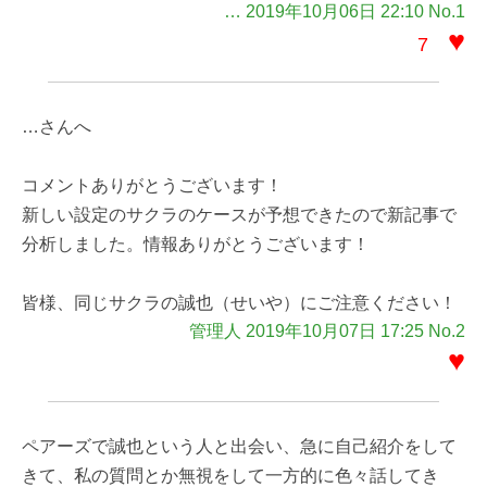
… 2019年10月06日 22:10 No.1
♥
7
…さんへ
コメントありがとうございます！
新しい設定のサクラのケースが予想できたので新記事で
分析しました。情報ありがとうございます！
皆様、同じサクラの誠也（せいや）にご注意ください！
管理人 2019年10月07日 17:25 No.2
♥
ペアーズで誠也という人と出会い、急に自己紹介をして
きて、私の質問とか無視をして一方的に色々話してき