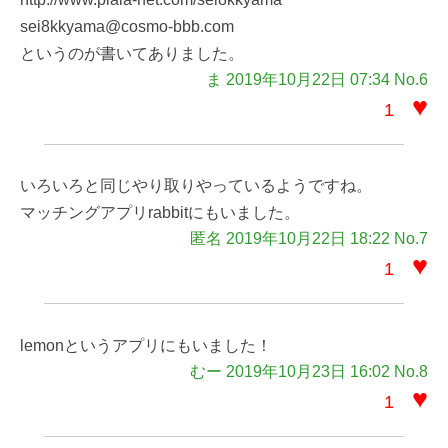
sei8kkyama@cosmo-bbb.com
というのが書いてありました。
ま 2019年10月22日 07:34 No.6
♥
1
いろいろと同じやり取りやっているようですね。
マッチングアプリrabbitにもいました。
匿名 2019年10月22日 18:22 No.7
♥
1
lemonというアプリにもいました！
むー 2019年10月23日 16:02 No.8
♥
1