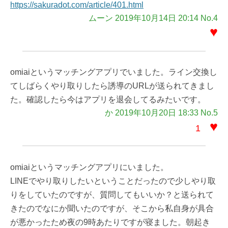
https://sakuradot.com/article/401.html
ムーン 2019年10月14日 20:14 No.4
♥
omiaiというマッチングアプリでいました。ライン交換し
てしばらくやり取りしたら誘導のURLが送られてきまし
た。確認したら今はアプリを退会してるみたいです。
か 2019年10月20日 18:33 No.5
♥
1
omiaiというマッチングアプリにいました。
LINEでやり取りしたいということだったので少しやり取
りをしていたのですが、質問してもいいか？と送られて
きたのでなにか聞いたのですが、そこから私自身が具合
が悪かったため夜の9時あたりですが寝ました。朝起き