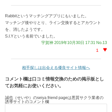
Rabbitというマッチングアプリにもいました。
マッチング後やりとり、ライン交換するとアカウント
を、消したようです。
S.I.Yという名前でいました。
宇賀神 2019年10月30日 17:31 No.13
♥
1
相手探しは出会える優良サイト情報へ
コメント欄は口コミ情報交換のための掲示板とし
てお気軽にお使いください。
誠也（せいや）のseiya friend pageは悪質サクラ業者の
誘導サイトのコメント欄