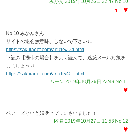
みかん 2019年10月26日 22:47 No.10
♥
1
No.10 みかんさん
サイトの退会無意味、しないで下さい↓↓
https://sakuradot.com/article/334.html
下記の【携帯の場合】をよく読んで、迷惑メール対策を
しましょう↓↓
https://sakuradot.com/article/401.html
ムーン 2019年10月26日 23:49 No.11
♥
ペアーズという婚活アプリにもいました！
匿名 2019年10月27日 11:53 No.12
♥