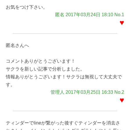
お気をつけ下さい。
匿名 2017年03月24日 18:10 No.1
♥
匿名さんへ
コメントありがとうございます！
サクラを新しい記事で分析しました。
情報ありがとうございます！サクラは無視して大丈夫で
す。
管理人 2017年03月25日 16:33 No.2
♥
ティンダーでlineが繋がった後すぐティンダーを消去さ