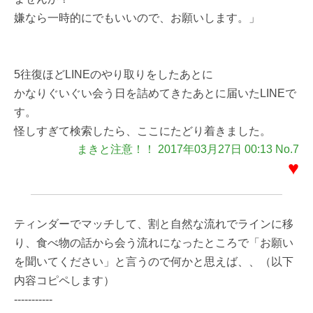
嫌なら一時的にでもいいので、お願いします。」
5往復ほどLINEのやり取りをしたあとに
かなりぐいぐい会う日を詰めてきたあとに届いたLINEで
す。
怪しすぎて検索したら、ここにたどり着きました。
まきと注意！！ 2017年03月27日 00:13 No.7
♥
ティンダーでマッチして、割と自然な流れでラインに移
り、食べ物の話から会う流れになったところで「お願い
を聞いてください」と言うので何かと思えば、、（以下
内容コピペします）
-----------