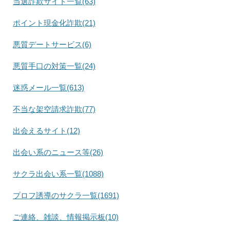
当選詐欺サイト一覧(63)
ポイント現金化詐欺(21)
悪質デートサービス(6)
悪質手口の対策一覧(24)
迷惑メール一覧(613)
不当な架空請求詐欺(77)
出会えるサイト(12)
出会い系のニュース等(26)
サクラ出会い系一覧(1088)
プロフ誘導のサクラ一覧(1691)
ご連絡、雑談、情報掲示板(10)