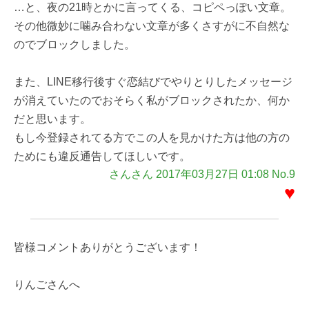
…と、夜の21時とかに言ってくる、コピペっぽい文章。
その他微妙に噛み合わない文章が多くさすがに不自然な
のでブロックしました。
また、LINE移行後すぐ恋結びでやりとりしたメッセージ
が消えていたのでおそらく私がブロックされたか、何か
だと思います。
もし今登録されてる方でこの人を見かけた方は他の方の
ためにも違反通告してほしいです。
さんさん 2017年03月27日 01:08 No.9
♥
皆様コメントありがとうございます！
りんごさんへ