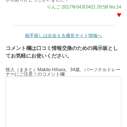
りんご 2017年04月04日 20:58 No.14
♥
相手探しは出会える優良サイト情報へ
コメント欄は口コミ情報交換のための掲示板とし
てお気軽にお使いください。
牧人（まきと）Makito Hihara、34歳、パーソナルトレー
ナーにご注意！のコメント欄