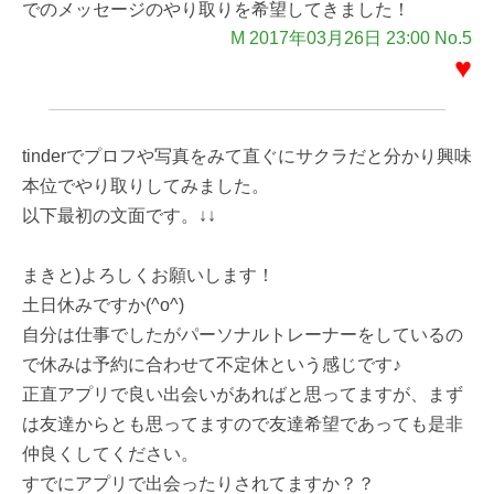
でのメッセージのやり取りを希望してきました！
M 2017年03月26日 23:00 No.5
♥
tinderでプロフや写真をみて直ぐにサクラだと分かり興味
本位でやり取りしてみました。
以下最初の文面です。↓↓
まきと)よろしくお願いします！
土日休みですか(^o^)
自分は仕事でしたがパーソナルトレーナーをしているの
で休みは予約に合わせて不定休という感じです♪
正直アプリで良い出会いがあればと思ってますが、まず
は友達からとも思ってますので友達希望であっても是非
仲良くしてください。
すでにアプリで出会ったりされてますか？？