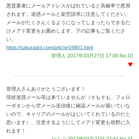
悪質業者にメールアドレスがばれていると高確率で悪用
されます。迷惑メールと架空請求に注意してください。
メールがたくさんくるようになってしまったらできるだ
けメアド変更をお薦めします。下の記事もご覧くださ
い。
https://sakuradot.com/article/16801.html
管理人 2017年03月27日 17:00 No.10
♥
管理人さんありがとうございます！
現状迷惑メール等は来ていませんが（そもそも、フォロ
ーボタンから空メール送信後に確認メールが届いていな
いので、キャリアのメールがはじいてくれているのだと
思います）、注意するようにしてメアド変更も視野に入
れます！
りんご 2017年03月27日 22:41 No.11