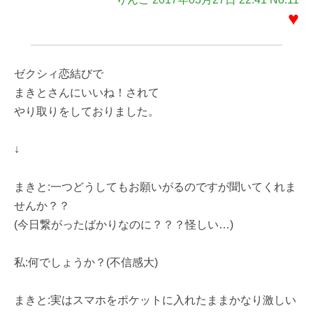
♥
ゼクシィ恋結びで
まきとさんにいいね！されて
やり取りをしておりました。
↓
まきと:一つどうしてもお願いがるのですが聞いてくれま
せんか？？
(今日繋がったばかりなのに？？？怪しい…)
私:何でしょうか？(不信感大)
まきと:実はスマホをポケットに入れたままかなり激しい