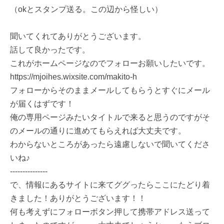
（okとスタンプ送る。この辺から怪しい）
聞いてくれてありがとうございます。
話して良かったです。
これがホームページなのでフォローお願いしたいです。
https://mjoihes.wixsite.com/makito-h
フォローからそのままメールしてもらうとすぐにメール
が届くはずです！
俺の専用ページみたいタイトルで来ると思うのですがそ
のメールの通りに進めてもらえれば大丈夫です。
わからないところがあったら遠慮しないで聞いてくださ
いね♪
---------------
で、情報にあるサイトに来てググったらここにたどり着
きました！ありがとうございます！！
何も考えずにフォローボタン押して携帯アドレス送って