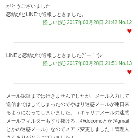
がとうございました！
恋結びとLINEで通報しときました。
怪しい(笑) 2017年03月28日 21:42 No.12
♥
LINEと恋結びで通報しときました(*´ー｀*)♪
怪しい(笑) 2017年03月28日 21:51 No.13
♥
メール認証までは行きませんでしたが、メール入力して
送信まではしてしまったのでやはり迷惑メールが連日来
るようになってしまいました。（キャリアメールの迷惑
メールフィルターもすり抜ける、@docomoとか@gmail
とかの迷惑メール）なのでメアド変更しました！管理人
さんありがとうございました！