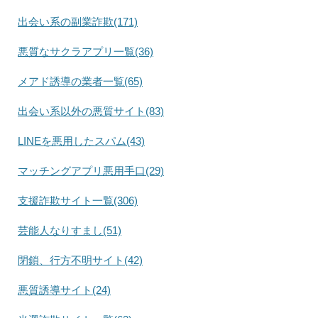
出会い系の副業詐欺(171)
悪質なサクラアプリ一覧(36)
メアド誘導の業者一覧(65)
出会い系以外の悪質サイト(83)
LINEを悪用したスパム(43)
マッチングアプリ悪用手口(29)
支援詐欺サイト一覧(306)
芸能人なりすまし(51)
閉鎖、行方不明サイト(42)
悪質誘導サイト(24)