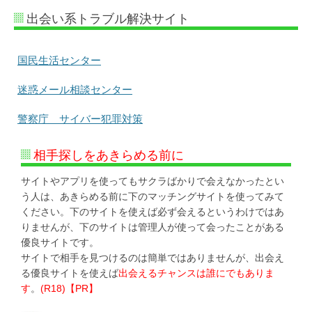
出会い系トラブル解決サイト
国民生活センター
迷惑メール相談センター
警察庁 サイバー犯罪対策
相手探しをあきらめる前に
サイトやアプリを使ってもサクラばかりで会えなかったとい
う人は、あきらめる前に下のマッチングサイトを使ってみて
ください。下のサイトを使えば必ず会えるというわけではあ
りませんが、下のサイトは管理人が使って会ったことがある
優良サイトです。
サイトで相手を見つけるのは簡単ではありませんが、出会え
る優良サイトを使えば
出会えるチャンスは誰にでもありま
す
。
(R18)【PR】