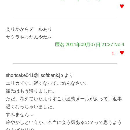
♥
えりかからメールあり
サクラやったんやね～
匿名 2014年09月07日 21:27 No.4
♥
1
shortcake041@i.softbank.jp より
エリカです。遅くなってごめんなさい。
彼氏はもう帰りました。
ただ、考えていたよりすごい迷惑メールがあって、返事
遅くなっちゃいました。
すみません…
冷やかしというか、本当に会う気あるの？って思うよう