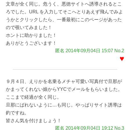
文章が全く同じ。危うく、悪徳サイトへ誘導されるとこ
ろでした。URL を入力してそこへとりあえず飛んでみよ
うかとクリックしたら、一番最初にこのページがあった
ので覗いてみました！
ホントに助かりました！
ありがとうございます！
匿名 2014年09月04日 15:07 No.2
♥
９月４日、えりかを名乗るメチャ可愛い写真付で旦那が
かまってくれない娘からYYCでメールをもらいました。
ここまで経過が全く同じ。
旦那にばれないように…も同じ。やっぱりサイト誘導は
釣ですね。
皆さん気を付けましょう！
匿名 2014年09月04日 19:12 No.3