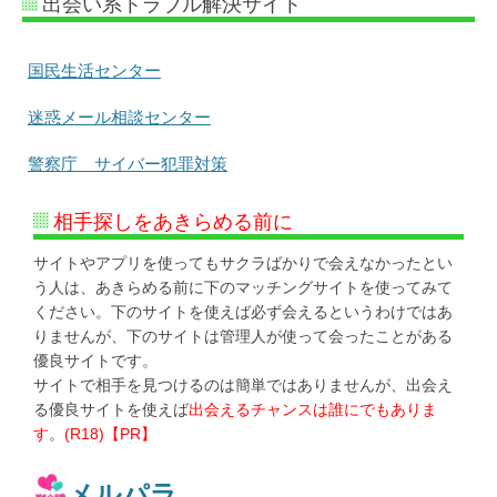
出会い系トラブル解決サイト
国民生活センター
迷惑メール相談センター
警察庁 サイバー犯罪対策
相手探しをあきらめる前に
サイトやアプリを使ってもサクラばかりで会えなかったとい
う人は、あきらめる前に下のマッチングサイトを使ってみて
ください。下のサイトを使えば必ず会えるというわけではあ
りませんが、下のサイトは管理人が使って会ったことがある
優良サイトです。
サイトで相手を見つけるのは簡単ではありませんが、出会え
る優良サイトを使えば
出会えるチャンスは誰にでもありま
す
。
(R18)【PR】
メルパラ