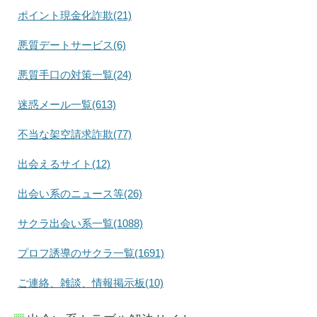
ポイント現金化詐欺(21)
悪質デートサービス(6)
悪質手口の対策一覧(24)
迷惑メール一覧(613)
不当な架空請求詐欺(77)
出会えるサイト(12)
出会い系のニュース等(26)
サクラ出会い系一覧(1088)
プロフ誘導のサクラ一覧(1691)
ご連絡、雑談、情報掲示板(10)