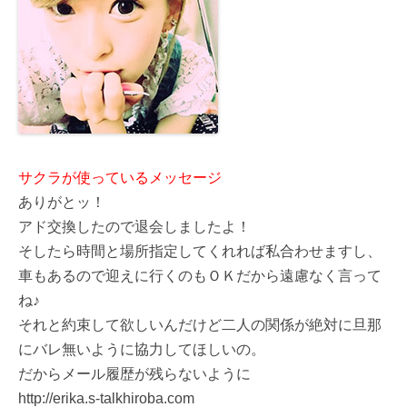
サクラが使っているメッセージ
ありがとッ！
アド交換したので退会しましたよ！
そしたら時間と場所指定してくれれば私合わせますし、
車もあるので迎えに行くのもＯＫだから遠慮なく言って
ね♪
それと約束して欲しいんだけど二人の関係が絶対に旦那
にバレ無いように協力してほしいの。
だからメール履歴が残らないように
http://erika.s-talkhiroba.com