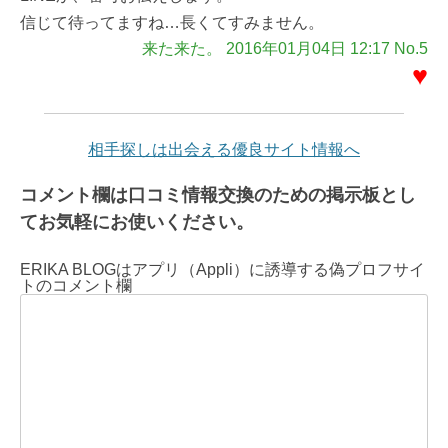
信じて待ってますね…長くてすみません。
来た来た。 2016年01月04日 12:17 No.5
♥
相手探しは出会える優良サイト情報へ
コメント欄は口コミ情報交換のための掲示板とし
てお気軽にお使いください。
ERIKA BLOGはアプリ（Appli）に誘導する偽プロフサイ
トのコメント欄