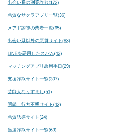
出会い系の副業詐欺(172)
悪質なサクラアプリ一覧(36)
メアド誘導の業者一覧(65)
出会い系以外の悪質サイト(83)
LINEを悪用したスパム(43)
マッチングアプリ悪用手口(29)
支援詐欺サイト一覧(307)
芸能人なりすまし(51)
閉鎖、行方不明サイト(42)
悪質誘導サイト(24)
当選詐欺サイト一覧(63)