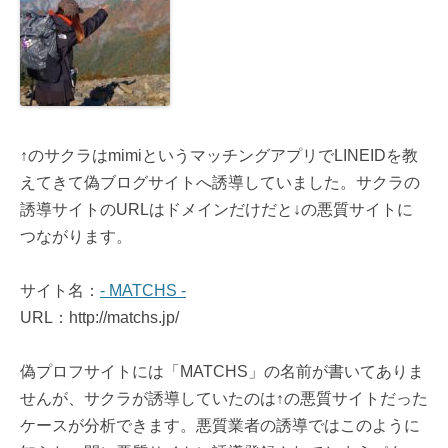
↑のサクラはmimiというマッチングアプリでLINEIDを教
えてきて偽ブログサイトへ誘導していました。サクラの
誘導サイトのURLはドメインだけだと↓の悪質サイトに
つながります。
サイト名：
- MATCHS -
URL：http://matchs.jp/
偽プロフサイトには「MATCHS」の名前が書いてありま
せんが、サクラが誘導していたのは↑の悪質サイトだった
ケースが分析できます。悪質業者の誘導ではこのように