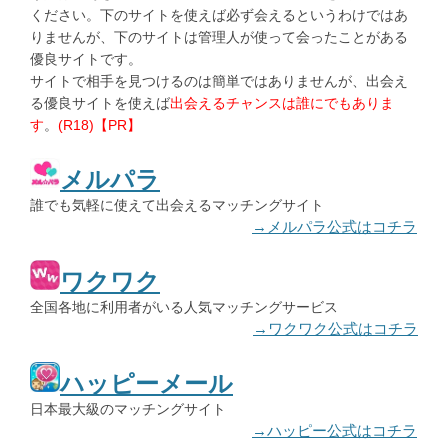
ください。下のサイトを使えば必ず会えるというわけではあ
りませんが、下のサイトは管理人が使って会ったことがある
優良サイトです。
サイトで相手を見つけるのは簡単ではありませんが、出会え
る優良サイトを使えば
出会えるチャンスは誰にでもありま
す
。
(R18)【PR】
メルパラ
誰でも気軽に使えて出会えるマッチングサイト
→メルパラ公式はコチラ
ワクワク
全国各地に利用者がいる人気マッチングサービス
→ワクワク公式はコチラ
ハッピーメール
日本最大級のマッチングサイト
→ハッピー公式はコチラ