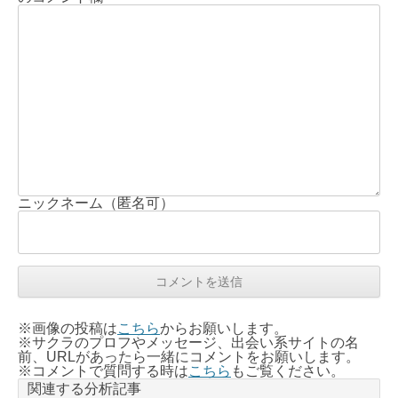
ニックネーム（匿名可）
※画像の投稿は
こちら
からお願いします。
※サクラのプロフやメッセージ、出会い系サイトの名
前、URLがあったら一緒にコメントをお願いします。
※コメントで質問する時は
こちら
もご覧ください。
関連する分析記事