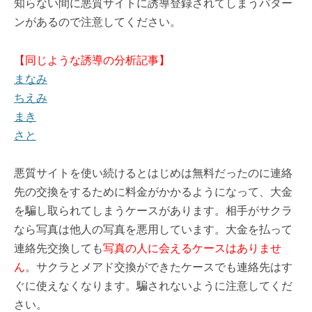
知らない間に悪質サイトに誘導登録されてしまうパター
ンがあるので注意してください。
【同じような誘導の分析記事】
まなみ
ちえみ
まき
さと
悪質サイトを使い続けるとはじめは無料だったのに連絡
先の交換をするために料金がかかるようになって、大金
を騙し取られてしまうケースがあります。相手がサクラ
なら写真は他人の写真を悪用しています。大金を払って
連絡先交換しても
写真の人に会えるケースはありませ
ん
。サクラとメアド交換ができたケースでも連絡先はす
ぐに使えなくなります。騙されないように注意してくだ
さい。