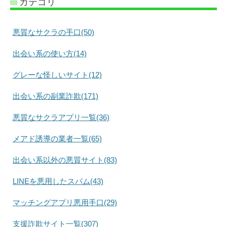
カテゴリ
悪質なサクラの手口(50)
出会い系の使い方(14)
グレーな怪しいサイト(12)
出会い系の副業詐欺(171)
悪質なサクラアプリ一覧(36)
メアド誘導の業者一覧(65)
出会い系以外の悪質サイト(83)
LINEを悪用したスパム(43)
マッチングアプリ悪用手口(29)
支援詐欺サイト一覧(307)