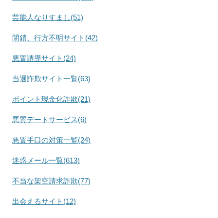
芸能人なりすまし(51)
閉鎖、行方不明サイト(42)
悪質誘導サイト(24)
当選詐欺サイト一覧(63)
ポイント現金化詐欺(21)
悪質デートサービス(6)
悪質手口の対策一覧(24)
迷惑メール一覧(613)
不当な架空請求詐欺(77)
出会えるサイト(12)