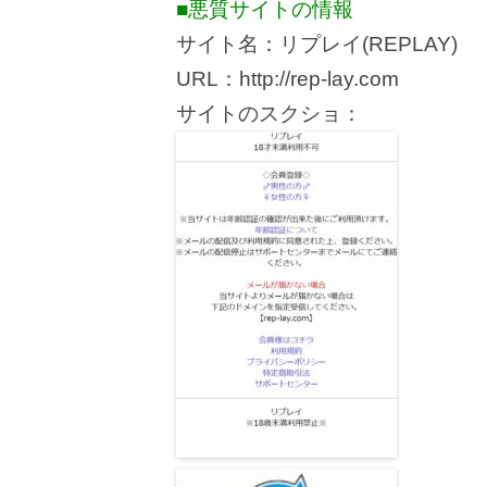
■悪質サイトの情報
サイト名：リプレイ(REPLAY)
URL：http://rep-lay.com
サイトのスクショ：