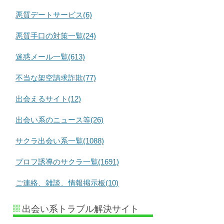
悪質デートサービス(6)
悪質手口の対策一覧(24)
迷惑メール一覧(613)
不当な架空請求詐欺(77)
出会えるサイト(12)
出会い系のニュース等(26)
サクラ出会い系一覧(1088)
プロフ誘導のサクラ一覧(1691)
ご連絡、雑談、情報掲示板(10)
出会い系トラブル解決サイト