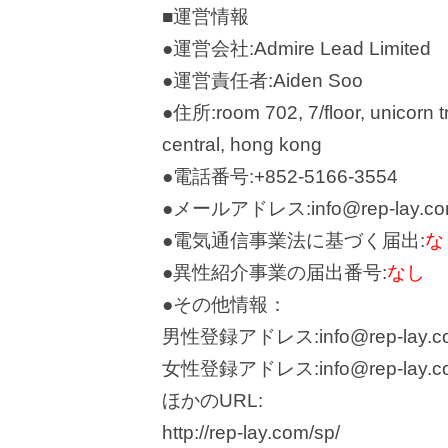
■運営情報
●運営会社:Admire Lead Limited
●運営責任者:Aiden Soo
●住所:room 702, 7/floor, unicorn t
central, hong kong
●電話番号:+852-5166-3554
●メールアドレス:info@rep-lay.c
●電気通信事業法に基づく届出:
な
●異性紹介事業の届出番号:
なし
●その他情報：
男性登録アドレス:info@rep-lay.c
女性登録アドレス:info@rep-lay.c
ほかのURL:
http://rep-lay.com/sp/