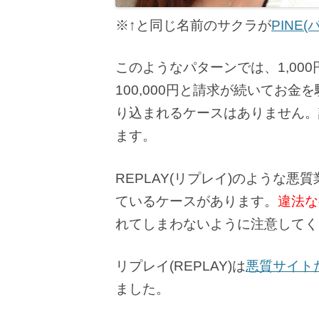
※↑と同じ名前のサクラが
PINE(
このようなパターンでは、1,000円を
100,000円と請求が続いてお金
り込まれるケースはありません。
ます。
REPLAY(リプレイ)のような
ているケースがあります。
違法な
れてしまわないように注意してく
リプレイ(REPLAY)は
悪質サイト
ました。