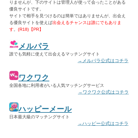
りませんが、下のサイトは管理人が使って会ったことがある
優良サイトです。
サイトで相手を見つけるのは簡単ではありませんが、出会え
る優良サイトを使えば
出会えるチャンスは誰にでもありま
す
。
(R18)【PR】
メルパラ
誰でも気軽に使えて出会えるマッチングサイト
→メルパラ公式はコチラ
ワクワク
全国各地に利用者がいる人気マッチングサービス
→ワクワク公式はコチラ
ハッピーメール
日本最大級のマッチングサイト
→ハッピー公式はコチラ