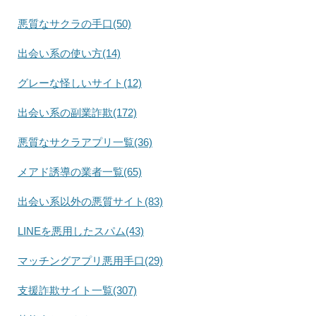
悪質なサクラの手口(50)
出会い系の使い方(14)
グレーな怪しいサイト(12)
出会い系の副業詐欺(172)
悪質なサクラアプリ一覧(36)
メアド誘導の業者一覧(65)
出会い系以外の悪質サイト(83)
LINEを悪用したスパム(43)
マッチングアプリ悪用手口(29)
支援詐欺サイト一覧(307)