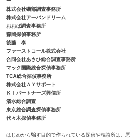
ー
株式会社磯部調査事務所
株式会社アーバンドリーム
おおば調査事務所
森岡探偵事務所
後藤 泰
ファーストコール株式会社
合同会社あさひ総合調査事務所
マック国際総合探偵事務所
TCA総合探偵事務所
株式会社ＡＹサポート
ＫＩパートナーズ興信所
清水総合調査
東京総合調査探偵事務所
代々木探偵事務所
はじめから騙す目的で作られている探偵や相談所は、悪