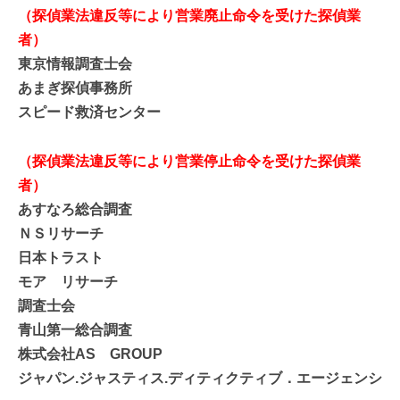
（探偵業法違反等により営業廃止命令を受けた探偵業
者）
東京情報調査士会
あまぎ探偵事務所
スピード救済センター
（探偵業法違反等により営業停止命令を受けた探偵業
者）
あすなろ総合調査
ＮＳリサーチ
日本トラスト
モア リサーチ
調査士会
青山第一総合調査
株式会社AS GROUP
ジャパン.ジャスティス.ディティクティブ．エージェンシ