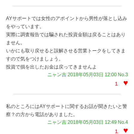
AYサポートでは女性のアポイントから男性が落とし込み
をやっています。
実際に調査報告では騙された投資金額は戻ることはあり
ません。
いかにも取り戻せると誤解させる営業トークをしてきま
すので気をつけましょう。
投資で損を出したお金は戻ってきませんよ
ニャン吉 2018年05月03日 12:00 No.3
♥
1
私のところにはAYサポートに関するお話が聞きたいと警
察？の方から電話がありました。
ニャン吉 2018年05月03日 12:49 No.4
♥
1