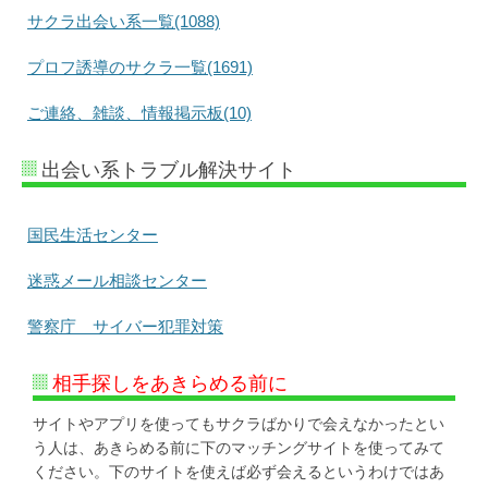
サクラ出会い系一覧(1088)
プロフ誘導のサクラ一覧(1691)
ご連絡、雑談、情報掲示板(10)
出会い系トラブル解決サイト
国民生活センター
迷惑メール相談センター
警察庁 サイバー犯罪対策
相手探しをあきらめる前に
サイトやアプリを使ってもサクラばかりで会えなかったとい
う人は、あきらめる前に下のマッチングサイトを使ってみて
ください。下のサイトを使えば必ず会えるというわけではあ