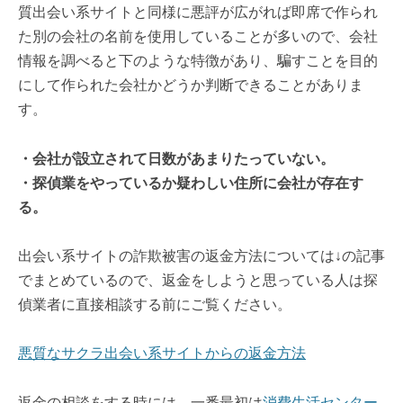
質出会い系サイトと同様に悪評が広がれば即席で作られ
た別の会社の名前を使用していることが多いので、会社
情報を調べると下のような特徴があり、騙すことを目的
にして作られた会社かどうか判断できることがありま
す。
・会社が設立されて日数があまりたっていない。
・探偵業をやっているか疑わしい住所に会社が存在す
る。
出会い系サイトの詐欺被害の返金方法については↓の記事
でまとめているので、返金をしようと思っている人は探
偵業者に直接相談する前にご覧ください。
悪質なサクラ出会い系サイトからの返金方法
返金の相談をする時には、一番最初は
消費生活センター