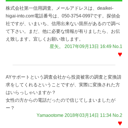
株式会社第一信用調査。メールアドレスは、deaikei-
higai-into.com電話番号は、050-3754-0997です。探偵会
社ですが、いまいち、信用出来ない箇所があるので調べ
て下さい。まだ、他に必要な情報が有りましたら、お伝
え致します。宜しくお願い致します。
星矢。 2017年09月13日 16:49 No.1
♥
AYサポートという調査会社から投資被害の調査と変換請
求をしてくれるということですが、実際に変換された方
はいらっしゃいますか？
女性の方からの電話だったので信じてしまいましたが
ー？
Yamaootome 2018年03月14日 11:34 No.2
♥