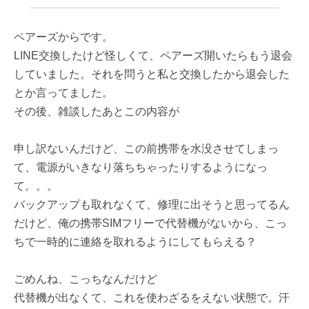
ペアーズからです。
LINE交換したけど怪しくて、ペアーズ開いたらもう退会
していました。それを問うと私と交換したから退会した
とか言ってました。
その後、雑談したあとこの内容が
申し訳ないんだけど、この前携帯を水没させてしまっ
て、電源がいきなり落ちちゃったりするようになっ
て。。。
バックアップも取れなくて、修理に出そうと思ってるん
だけど、俺の携帯SIMフリーで代替機がないから、こっ
ちで一時的に連絡を取れるようにしてもらえる？
ごめんね、こっちなんだけど
代替機が出なくて、これを使わざるをえない状態で。汗