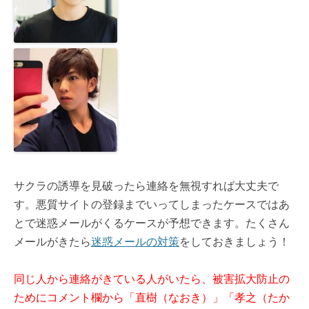
サクラの誘導を見破ったら連絡を無視すれば大丈夫で
す。悪質サイトの登録までいってしまったケースではあ
とで迷惑メールがくるケースが予想できます。たくさん
メールがきたら
迷惑メールの対策
をしておきましょう！
同じ人から連絡がきている人がいたら、被害拡大防止の
ためにコメント欄から「直樹（なおき）」「孝之（たか