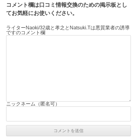
コメント欄は口コミ情報交換のための掲示板とし
てお気軽にお使いください。
ライターNaoki/32歳と孝之とNatsuki.Tは悪質業者の誘導
ですのコメント欄
ニックネーム（匿名可）