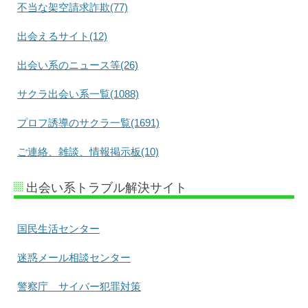
不当な架空請求詐欺(77)
出会えるサイト(12)
出会い系のニュース等(26)
サクラ出会い系一覧(1088)
プロフ誘導のサクラ一覧(1691)
ご連絡、雑談、情報掲示板(10)
出会い系トラブル解決サイト
国民生活センター
迷惑メール相談センター
警察庁 サイバー犯罪対策