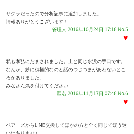
サクラだったので分析記事に追加しました。
情報ありがとうございます！
管理人 2016年10月24日 17:18 No.5
♥
私も孝弘にだまされました。上と同じ水没の手口です。
なんか、妙に積極的なのと話のつじつまがあわないとこ
ろがありました。
みなさん気を付けてください
匿名 2016年11月17日 07:48 No.6
♥
ペアーズからLINE交換してほかの方と全く同じで疑う迷
いはありません。