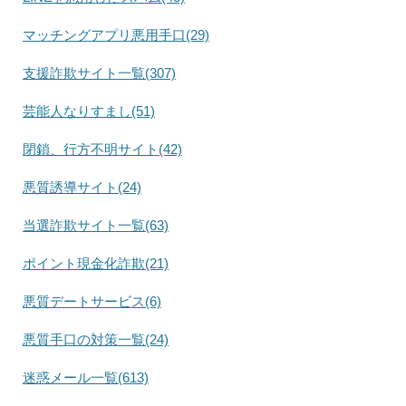
マッチングアプリ悪用手口(29)
支援詐欺サイト一覧(307)
芸能人なりすまし(51)
閉鎖、行方不明サイト(42)
悪質誘導サイト(24)
当選詐欺サイト一覧(63)
ポイント現金化詐欺(21)
悪質デートサービス(6)
悪質手口の対策一覧(24)
迷惑メール一覧(613)