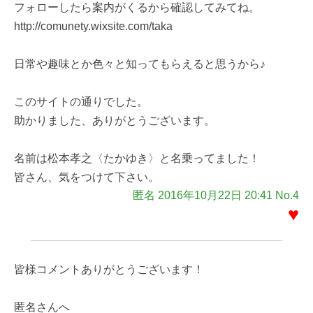
フォローしたら案内がくるから確認してみてね。
http://comunety.wixsite.com/taka
日常や趣味とか色々と知ってもらえると思うから♪
このサイトの通りでした。
助かりました、ありがとうございます。
名前は松本孝之〈たかゆき〉と名乗ってました！
皆さん、気をつけて下さい。
匿名 2016年10月22日 20:41 No.4
♥
皆様コメントありがとうございます！
匿名さんへ