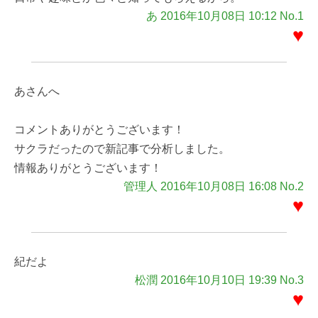
あ 2016年10月08日 10:12 No.1
♥
あさんへ
コメントありがとうございます！
サクラだったので新記事で分析しました。
情報ありがとうございます！
管理人 2016年10月08日 16:08 No.2
♥
紀だよ
松潤 2016年10月10日 19:39 No.3
♥