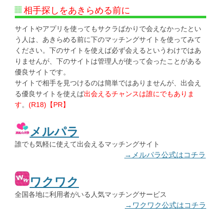
相手探しをあきらめる前に
サイトやアプリを使ってもサクラばかりで会えなかったとい
う人は、あきらめる前に下のマッチングサイトを使ってみて
ください。下のサイトを使えば必ず会えるというわけではあ
りませんが、下のサイトは管理人が使って会ったことがある
優良サイトです。
サイトで相手を見つけるのは簡単ではありませんが、出会え
る優良サイトを使えば
出会えるチャンスは誰にでもありま
す
。
(R18)【PR】
メルパラ
誰でも気軽に使えて出会えるマッチングサイト
→メルパラ公式はコチラ
ワクワク
全国各地に利用者がいる人気マッチングサービス
→ワクワク公式はコチラ