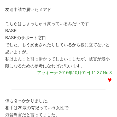
友達申請で届いたメアド
こちらはしょっちゅう変っているみたいです
BASE
BASEのサポート窓口
でした。もう変更されたりしているから役に立てないと
思いますが。
私はまんまと引っ掛かってしまいましたが、被害が最小
限になるための参考になればと思います。
アッキーナ 2016年10月01日 11:37 No.3
♥
僕も引っかかりました。
相手は29歳の有紀っていう女性で
気音障害だと言ってました。