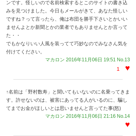
ンです。怪しいので名前検索するとこのサイトの書き込
みを見つけました。今日もメールがきて、あなた怪しい
ですね？って言ったら、俺は布団を勝手下さいとかいい
ませんよとか新聞とかの業者でもありませんとか言って
た・・
でもかなりいい人風を装ってて巧妙なのでみなさん気を
付けてください。
マカロン 2016年11月06日 19:51 No.13
♥
1
↑名前は「野村数寿」と聞いてもいないのに名乗ってきま
す。許せないのは、被害にあってる人がいるのに、騙し
てまでお金がほしいとは思いませんと言ってた事(怒)
マカロン 2016年11月06日 21:16 No.14
♥