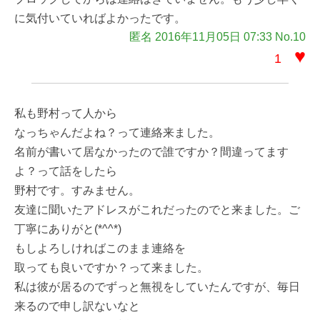
に気付いていればよかったです。
匿名 2016年11月05日 07:33 No.10
♥
1
私も野村って人から
なっちゃんだよね？って連絡来ました。
名前が書いて居なかったので誰ですか？間違ってます
よ？って話をしたら
野村です。すみません。
友達に聞いたアドレスがこれだったのでと来ました。ご
丁寧にありがと(*^^*)
もしよろしければこのまま連絡を
取っても良いですか？って来ました。
私は彼が居るのでずっと無視をしていたんですが、毎日
来るので申し訳ないなと