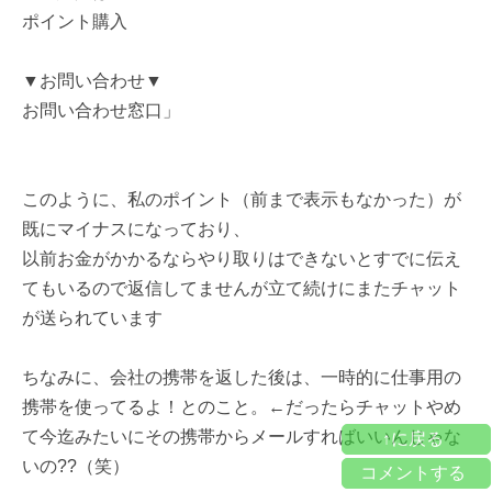
ポイント購入
▼お問い合わせ▼
お問い合わせ窓口」
このように、私のポイント（前まで表示もなかった）が
既にマイナスになっており、
以前お金がかかるならやり取りはできないとすでに伝え
てもいるので返信してませんが立て続けにまたチャット
が送られています
ちなみに、会社の携帯を返した後は、一時的に仕事用の
携帯を使ってるよ！とのこと。←だったらチャットやめ
て今迄みたいにその携帯からメールすればいいんじゃな
↑に戻る
いの??（笑）
コメントする