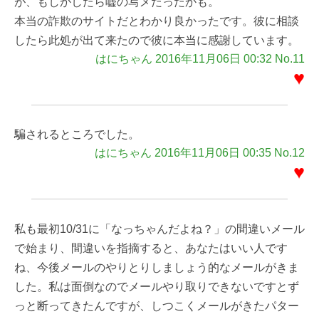
が、もしかしたら嘘の写メだったかも。
本当の詐欺のサイトだとわかり良かったです。彼に相談
したら此処が出て来たので彼に本当に感謝しています。
はにちゃん 2016年11月06日 00:32 No.11
♥
騙されるところでした。
はにちゃん 2016年11月06日 00:35 No.12
♥
私も最初10/31に「なっちゃんだよね？」の間違いメール
で始まり、間違いを指摘すると、あなたはいい人です
ね、今後メールのやりとりしましょう的なメールがきま
した。私は面倒なのでメールやり取りできないですとず
っと断ってきたんですが、しつこくメールがきたパター