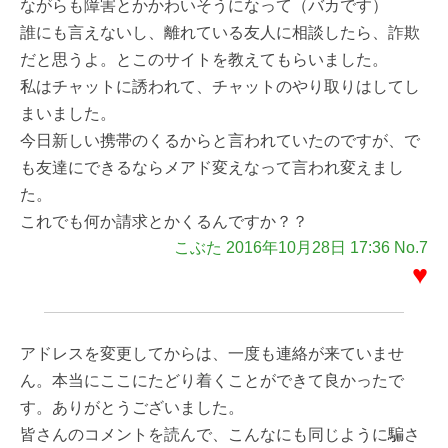
ながらも障害とかかわいそうになって（バカです）
誰にも言えないし、離れている友人に相談したら、詐欺
だと思うよ。とこのサイトを教えてもらいました。
私はチャットに誘われて、チャットのやり取りはしてし
まいました。
今日新しい携帯のくるからと言われていたのですが、で
も友達にできるならメアド変えなって言われ変えまし
た。
これでも何か請求とかくるんですか？？
こぶた 2016年10月28日 17:36 No.7
♥
アドレスを変更してからは、一度も連絡が来ていませ
ん。本当にここにたどり着くことができて良かったで
す。ありがとうございました。
皆さんのコメントを読んで、こんなにも同じように騙さ