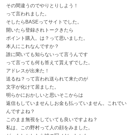
その間違うのでやりとりしよう！
って言われました。
そしたらBASEってサイトでした。
開いたら登録されトークきたら
ポイント購入。は？って思いました。
本人にこれなんですか？
誰に聞いても知らないって言うんです
って言っても何も答えて貰えずでした。
アドレスが出来た！
送るね？って言われ送られて来たのが
文字が化けて居ました。
明らかにおかしいと思いそこからは
返信もしていませんしお金も払っていません。これでい
んですよね？
このまま無視をしていても良いですよね？
私は、この野村って人の顔をみました。