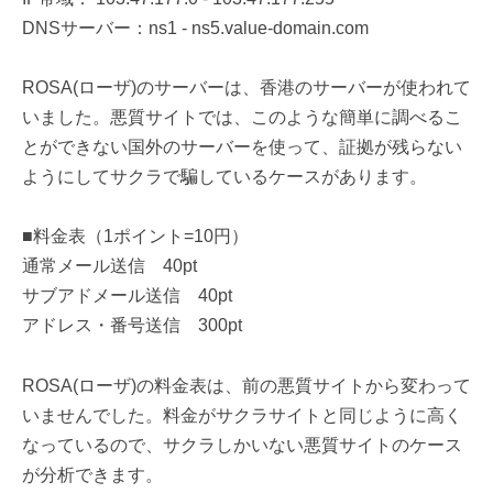
DNSサーバー：ns1 - ns5.value-domain.com
ROSA(ローザ)のサーバーは、香港のサーバーが使われて
いました。悪質サイトでは、このような簡単に調べるこ
とができない国外のサーバーを使って、証拠が残らない
ようにしてサクラで騙しているケースがあります。
■料金表（1ポイント=10円）
通常メール送信 40pt
サブアドメール送信 40pt
アドレス・番号送信 300pt
ROSA(ローザ)の料金表は、前の悪質サイトから変わって
いませんでした。料金がサクラサイトと同じように高く
なっているので、サクラしかいない悪質サイトのケース
が分析できます。