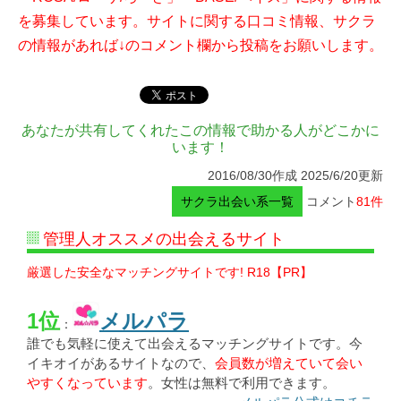
を募集しています。サイトに関する口コミ情報、サクラ
の情報があれば↓のコメント欄から投稿をお願いします。
あなたが共有してくれたこの情報で助かる人がどこかに
います！
2016/08/30作成 2025/6/20更新
サクラ出会い系一覧
コメント
81件
管理人オススメの出会えるサイト
厳選した安全なマッチングサイトです! R18【PR】
1位
メルパラ
：
誰でも気軽に使えて出会えるマッチングサイトです。今
イキオイがあるサイトなので、
会員数が増えていて会い
やすくなっています
。女性は無料で利用できます。