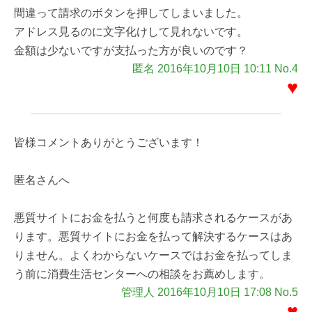
間違って請求のボタンを押してしまいました。
アドレス見るのに文字化けして見れないです。
金額は少ないですが支払った方が良いのです？
匿名 2016年10月10日 10:11 No.4
♥
皆様コメントありがとうございます！
匿名さんへ
悪質サイトにお金を払うと何度も請求されるケースがあ
ります。悪質サイトにお金を払って解決するケースはあ
りません。よくわからないケースではお金を払ってしま
う前に消費生活センターへの相談をお薦めします。
管理人 2016年10月10日 17:08 No.5
♥