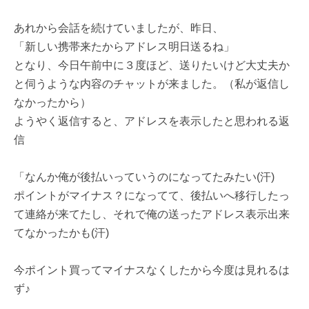
あれから会話を続けていましたが、昨日、
「新しい携帯来たからアドレス明日送るね」
となり、今日午前中に３度ほど、送りたいけど大丈夫か
と伺うような内容のチャットが来ました。（私が返信し
なかったから）
ようやく返信すると、アドレスを表示したと思われる返
信
「なんか俺が後払いっていうのになってたみたい(汗)
ポイントがマイナス？になってて、後払いへ移行したっ
て連絡が来てたし、それで俺の送ったアドレス表示出来
てなかったかも(汗)
今ポイント買ってマイナスなくしたから今度は見れるは
ず♪