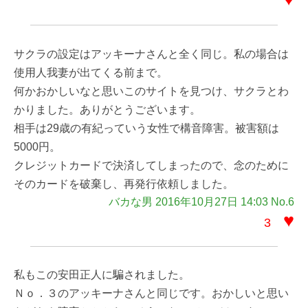
サクラの設定はアッキーナさんと全く同じ。私の場合は
使用人我妻が出てくる前まで。
何かおかしいなと思いこのサイトを見つけ、サクラとわ
かりました。ありがとうございます。
相手は29歳の有紀っていう女性で構音障害。被害額は
5000円。
クレジットカードで決済してしまったので、念のために
そのカードを破棄し、再発行依頼しました。
バカな男 2016年10月27日 14:03 No.6
♥
3
私もこの安田正人に騙されました。
Ｎｏ．３のアッキーナさんと同じです。おかしいと思い