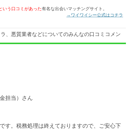
という口コミがあった
有名な出会いマッチングサイト。
→ワイワイシー公式はコチラ
クラ、悪質業者などについてのみんなの口コミコメン
金担当）さん
です。税務処理は終えておりますので、ご安心下