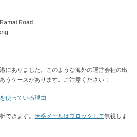
 Ramat Road,
ong
港にありました。このような海外の運営会社の出
あうケースがあります。ご注意ください！
を使っている理由
析できます。
迷惑メールはブロックして
無視しま