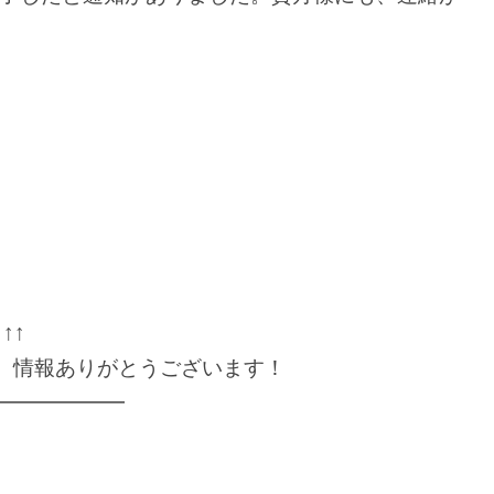
↑↑
。情報ありがとうございます！
━━━━━━