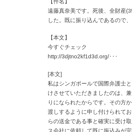
【件名】
遠藤真奈美です。死後、全財産(3
した。既に振り込んであるので、
【本文】
今すぐチェック
http://3djtno2kf1d3d.org/･･･
[本文]
私はシンガポールで国際弁護士と
けさせていただきましたのは、兼
りになられたからです。その方か
渡しするように申し付けられてお
らの送金である事と確実に受け取
ス会社に依頼して既に振込みが完