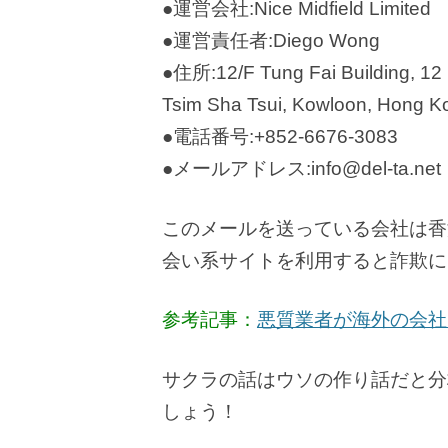
●運営会社:Nice Midfield Limited
●運営責任者:Diego Wong
●住所:12/F Tung Fai Building, 12
Tsim Sha Tsui, Kowloon, Hong K
●電話番号:+852-6676-3083
●メールアドレス:info@del-ta.net
このメールを送っている会社は香
会い系サイトを利用すると詐欺に
参考記事：
悪質業者が海外の会社
サクラの話はウソの作り話だと分
しょう！