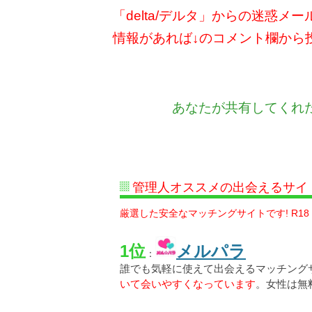
「delta/デルタ」からの迷惑
情報があれば↓のコメント欄から
あなたが共有してくれ
管理人オススメの出会えるサイ
厳選した安全なマッチングサイトです! R18
1位
メルパラ
：
誰でも気軽に使えて出会えるマッチング
いて会いやすくなっています
。女性は無