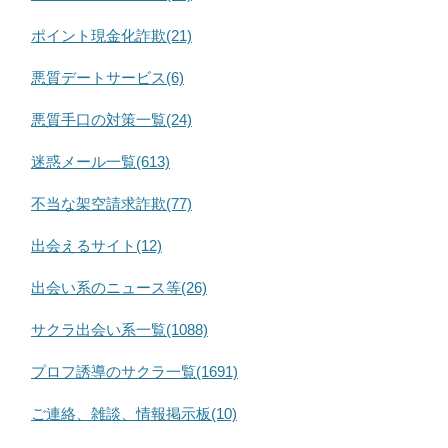
ポイント現金化詐欺(21)
悪質デートサービス(6)
悪質手口の対策一覧(24)
迷惑メール一覧(613)
不当な架空請求詐欺(77)
出会えるサイト(12)
出会い系のニュース等(26)
サクラ出会い系一覧(1088)
プロフ誘導のサクラ一覧(1691)
ご連絡、雑談、情報掲示板(10)