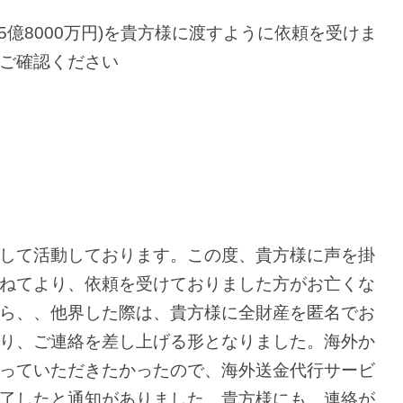
5億8000万円)を貴方様に渡すように依頼を受けま
ご確認ください
して活動しております。この度、貴方様に声を掛
ねてより、依頼を受けておりました方がお亡くな
ら、、他界した際は、貴方様に全財産を匿名でお
り、ご連絡を差し上げる形となりました。海外か
っていただきたかったので、海外送金代行サービ
了したと通知がありました。貴方様にも、連絡が