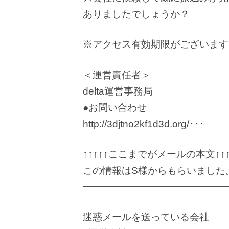
ありましたでしょうか？
※アクセス有効期限がございます
＜運営責任者＞
delta運営事務局
●お問い合わせ
http://3djtno2kf1d3d.org/･･･
↑↑↑↑↑ここまでがメールの本文↑↑↑
この情報はS様からもらいました
━━━━━━━━━━━━━━━
迷惑メールを送っている会社