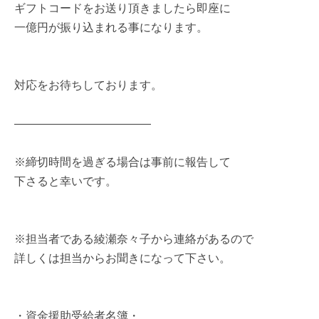
ギフトコードをお送り頂きましたら即座に
一億円が振り込まれる事になります。
対応をお待ちしております。
――――――――――――
※締切時間を過ぎる場合は事前に報告して
下さると幸いです。
※担当者である綾瀬奈々子から連絡があるので
詳しくは担当からお聞きになって下さい。
・資金援助受給者名簿・