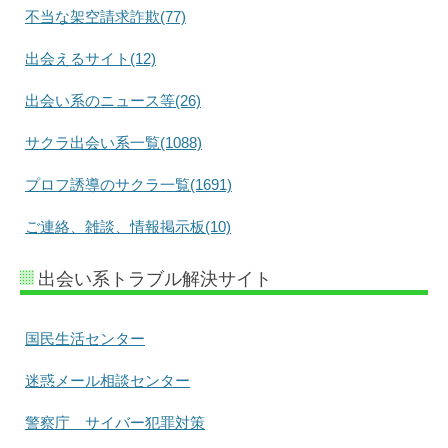
不当な架空請求詐欺(77)
出会えるサイト(12)
出会い系のニュース等(26)
サクラ出会い系一覧(1088)
プロフ誘導のサクラ一覧(1691)
ご連絡、雑談、情報掲示板(10)
出会い系トラブル解決サイト
国民生活センター
迷惑メール相談センター
警察庁 サイバー犯罪対策