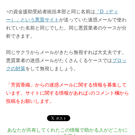
↑の資金援助受給者統括本部と同じ名前は
「D（ディ
ー）」という悪質サイト
が送っていた迷惑メールで使わ
れていた名前と同じでした。同じ悪質業者のケースが分
析できます。
同じサクラからメールがきたら無視すれば大丈夫です。
悪質業者の迷惑メールがたくさんくるケースでは
ブロッ
クの対策
をして無視しましょう。
「芳賀香織」からの迷惑メールに関する情報を募集して
います。サイトに関する情報があれば↓のコメント欄から
投稿をお願いします。
あなたが共有してくれたこの情報で助かる人がどこかに