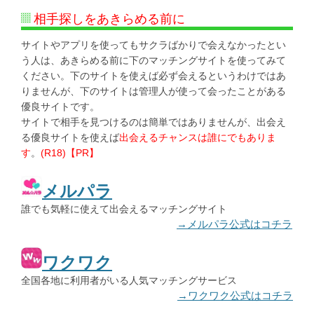
相手探しをあきらめる前に
サイトやアプリを使ってもサクラばかりで会えなかったとい
う人は、あきらめる前に下のマッチングサイトを使ってみて
ください。下のサイトを使えば必ず会えるというわけではあ
りませんが、下のサイトは管理人が使って会ったことがある
優良サイトです。
サイトで相手を見つけるのは簡単ではありませんが、出会え
る優良サイトを使えば
出会えるチャンスは誰にでもありま
す
。
(R18)【PR】
メルパラ
誰でも気軽に使えて出会えるマッチングサイト
→メルパラ公式はコチラ
ワクワク
全国各地に利用者がいる人気マッチングサービス
→ワクワク公式はコチラ