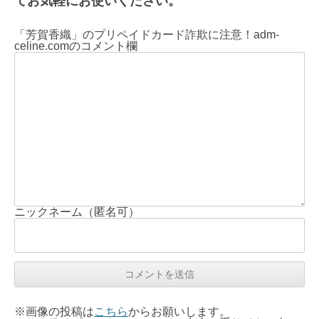
てお気軽にお使いください。
「芳賀香織」のプリペイドカード詐欺に注意！adm-
celine.comのコメント欄
ニックネーム（匿名可）
※画像の投稿は
こちら
からお願いします。