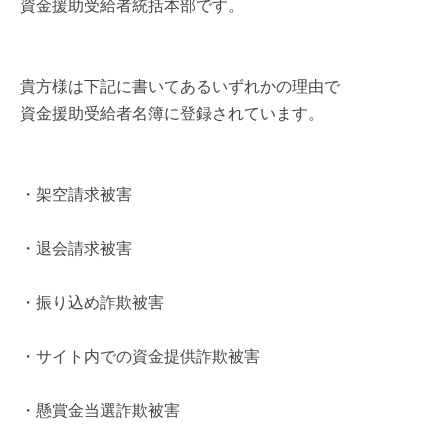
資金援助受給者統括本部です。
貴方様は下記に書いてあるいずれかの理由で
資金援助受給者名簿に登録されています。
・架空請求被害
・退会請求被害
・振り込め詐欺被害
・サイト内での資金提供詐欺被害
・懸賞金当選詐欺被害