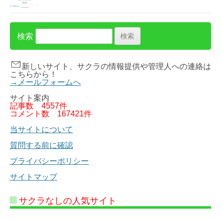
検索
新しいサイト、サクラの情報提供や管理人への連絡は
こちらから！
→メールフォームへ
サイト案内
記事数
4557件
コメント数
167421件
当サイトについて
質問する前に確認
プライバシーポリシー
サイトマップ
サクラなしの人気サイト