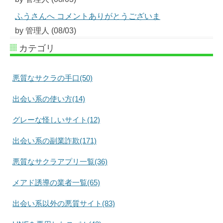
ふうさんへ コメントありがとうございま
by 管理人 (08/03)
カテゴリ
悪質なサクラの手口(50)
出会い系の使い方(14)
グレーな怪しいサイト(12)
出会い系の副業詐欺(171)
悪質なサクラアプリ一覧(36)
メアド誘導の業者一覧(65)
出会い系以外の悪質サイト(83)