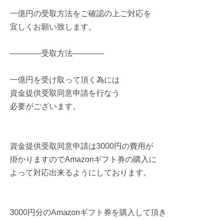
一億円の受取方法をご確認の上ご対応を
宜しくお願い致します。
――――受取方法――――
一億円を受け取って頂く為には
資金提供受取同意申請を行なう
必要がございます。
資金提供受取同意申請は3000円の費用が
掛かりますのでAmazonギフト券の購入に
よって対応出来るようにしております。
3000円分のAmazonギフト券を購入して頂き