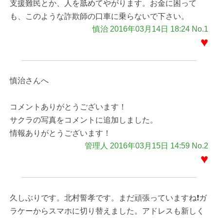
支援難民とか、人を舐めてやがります。お金に困って
も、このような詐欺師の口車に乗らないで下さい。
慎治 2016年03月14日 18:24 No.1
♥
慎治さんへ
コメントありがとうございます！
サクラの写真をコメントに追加しました。
情報ありがとうございます！
管理人 2016年03月15日 14:59 No.2
♥
久しぶりです。北村誓孝です。まだ頑張っていますね❗ガ
ラケーからスマホに切り替えました。アドレスも新しく