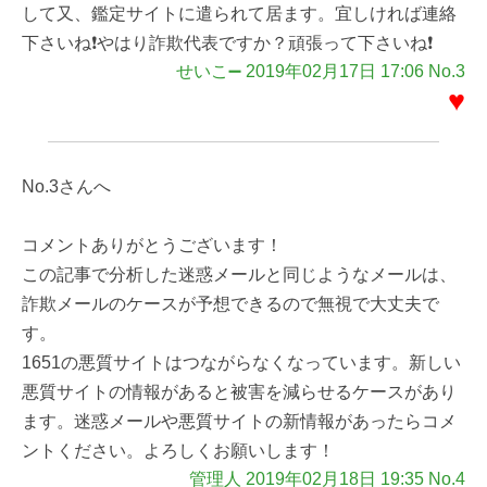
して又、鑑定サイトに遣られて居ます。宜しければ連絡
下さいね❗やはり詐欺代表ですか？頑張って下さいね❗
せいこ➖ 2019年02月17日 17:06 No.3
♥
No.3さんへ
コメントありがとうございます！
この記事で分析した迷惑メールと同じようなメールは、
詐欺メールのケースが予想できるので無視で大丈夫で
す。
1651の悪質サイトはつながらなくなっています。新しい
悪質サイトの情報があると被害を減らせるケースがあり
ます。迷惑メールや悪質サイトの新情報があったらコメ
ントください。よろしくお願いします！
管理人 2019年02月18日 19:35 No.4