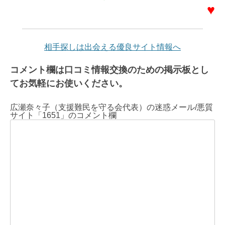
♥
相手探しは出会える優良サイト情報へ
コメント欄は口コミ情報交換のための掲示板とし
てお気軽にお使いください。
広瀬奈々子（支援難民を守る会代表）の迷惑メール/悪質
サイト「1651」のコメント欄