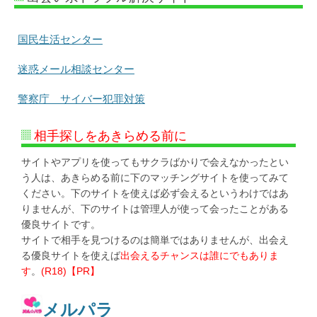
国民生活センター
迷惑メール相談センター
警察庁 サイバー犯罪対策
相手探しをあきらめる前に
サイトやアプリを使ってもサクラばかりで会えなかったとい
う人は、あきらめる前に下のマッチングサイトを使ってみて
ください。下のサイトを使えば必ず会えるというわけではあ
りませんが、下のサイトは管理人が使って会ったことがある
優良サイトです。
サイトで相手を見つけるのは簡単ではありませんが、出会え
る優良サイトを使えば
出会えるチャンスは誰にでもありま
す
。
(R18)【PR】
メルパラ