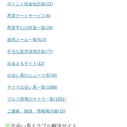
ポイント現金化詐欺(21)
悪質デートサービス(6)
悪質手口の対策一覧(24)
迷惑メール一覧(613)
不当な架空請求詐欺(77)
出会えるサイト(12)
出会い系のニュース等(26)
サクラ出会い系一覧(1088)
プロフ誘導のサクラ一覧(1691)
ご連絡、雑談、情報掲示板(10)
出会い系トラブル解決サイト