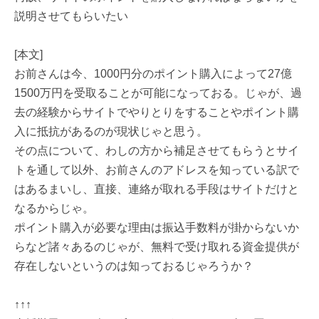
説明させてもらいたい
[本文]
お前さんは今、1000円分のポイント購入によって27億
1500万円を受取ることが可能になっておる。じゃが、過
去の経験からサイトでやりとりをすることやポイント購
入に抵抗があるのが現状じゃと思う。
その点について、わしの方から補足させてもらうとサイ
トを通して以外、お前さんのアドレスを知っている訳で
はあるまいし、直接、連絡が取れる手段はサイトだけと
なるからじゃ。
ポイント購入が必要な理由は振込手数料が掛からないか
らなど諸々あるのじゃが、無料で受け取れる資金提供が
存在しないというのは知っておるじゃろうか？
↑↑↑