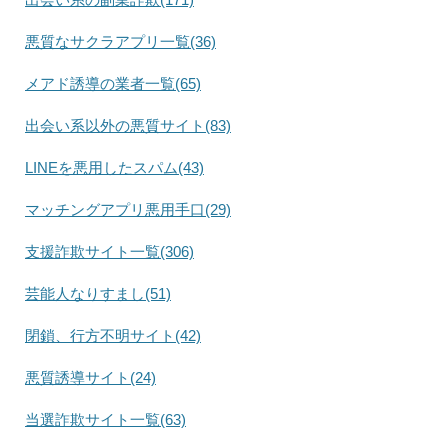
悪質なサクラアプリ一覧(36)
メアド誘導の業者一覧(65)
出会い系以外の悪質サイト(83)
LINEを悪用したスパム(43)
マッチングアプリ悪用手口(29)
支援詐欺サイト一覧(306)
芸能人なりすまし(51)
閉鎖、行方不明サイト(42)
悪質誘導サイト(24)
当選詐欺サイト一覧(63)