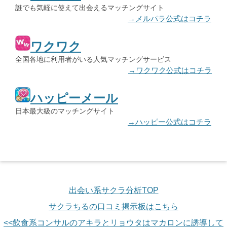
誰でも気軽に使えて出会えるマッチングサイト
→メルパラ公式はコチラ
ワクワク
全国各地に利用者がいる人気マッチングサービス
→ワクワク公式はコチラ
ハッピーメール
日本最大級のマッチングサイト
→ハッピー公式はコチラ
出会い系サクラ分析TOP
サクラちるの口コミ掲示板はこちら
<<飲食系コンサルのアキラとリョウタはマカロンに誘導して