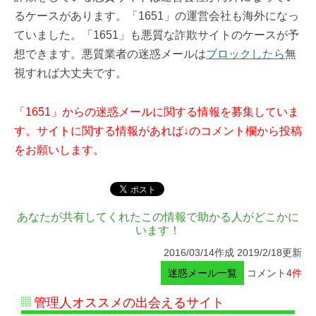
るケースがあります。「1651」の運営会社も海外になっ
ていました。「1651」も悪質な詐欺サイトのケースが予
想できます。悪質業者の迷惑メールは
ブロックしたら
無
視すれば大丈夫です。
「1651」からの迷惑メールに関する情報を募集していま
す。サイトに関する情報があれば↓のコメント欄から投稿
をお願いします。
あなたが共有してくれたこの情報で助かる人がどこかに
います！
2016/03/14作成 2019/2/18更新
迷惑メール一覧
コメント
4件
管理人オススメの出会えるサイト