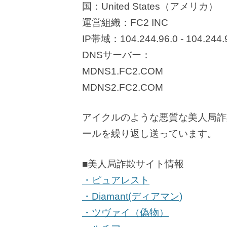
国：United States（アメリカ）
運営組織：FC2 INC
IP帯域：104.244.96.0 - 104.244.
DNSサーバー：
MDNS1.FC2.COM
MDNS2.FC2.COM
アイクルのような悪質な美人局詐
ールを繰り返し送っています。
■美人局詐欺サイト情報
・ピュアレスト
・Diamant(ディアマン)
・ツヴァイ（偽物）