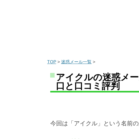
TOP
>
迷惑メール一覧
>
アイクルの迷惑メー
口と口コミ評判
今回は「アイクル」という名前の