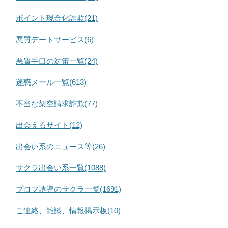
ポイント現金化詐欺(21)
悪質デートサービス(6)
悪質手口の対策一覧(24)
迷惑メール一覧(613)
不当な架空請求詐欺(77)
出会えるサイト(12)
出会い系のニュース等(26)
サクラ出会い系一覧(1088)
プロフ誘導のサクラ一覧(1691)
ご連絡、雑談、情報掲示板(10)