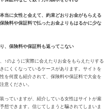
本当に女性と会えて、約束どおりお金がもらえる
保険料や保証料で払ったお金よりもはるかに少な
り、保険料や保証料も返ってこない
、↑のように実際に会えたりお金をもらえたりする
きにくくなっているケースがあります。サイトを
性を何度も紹介されて、保険料や保証料で大金を
注意ください。
装っていますが、紹介している女性はサイトが雇
予想できます。信じてしまうと騙されてしまいま