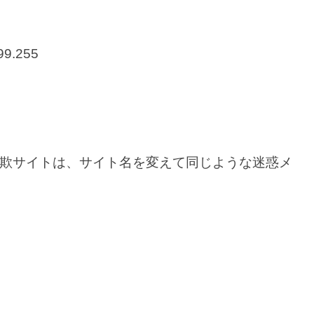
99.255
欺サイトは、サイト名を変えて同じような迷惑メ