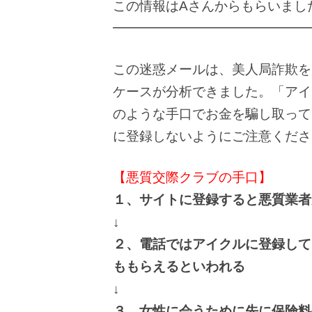
この情報はAさんからもらいまし
━━━━━━━━━━━━━━━
この迷惑メールは、美人局詐欺を
ケースが分析できました。「アイ
のような手口でお金を騙し取って
に登録しないようにご注意くださ
【悪質交際クラブの手口】
１、サイトに登録すると悪質業者
↓
２、電話ではアイクルに登録して
ももらえるといわれる
↓
３、女性に会うために先に保険料