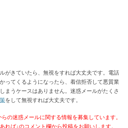
ルがきていたら、無視をすれば大丈夫です。電話
かってくるようになったら、着信拒否して悪質業
しまうケースはありません。迷惑メールがたくさ
策
をして無視すれば大丈夫です。
る」からの迷惑メールに関する情報を募集しています。
あれば↓のコメント欄から投稿をお願いします。