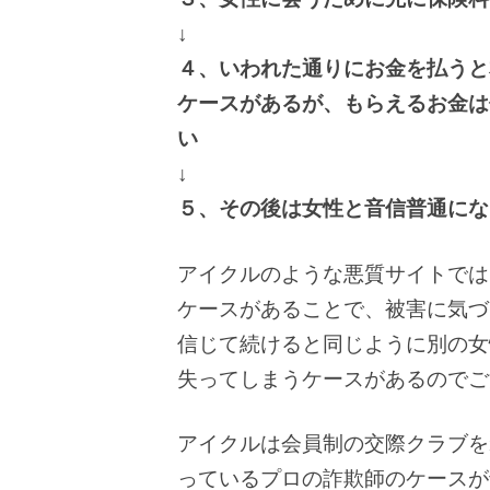
↓
４、いわれた通りにお金を払うと
ケースがあるが、もらえるお金は
い
↓
５、その後は女性と音信普通にな
アイクルのような悪質サイトでは
ケースがあることで、被害に気づ
信じて続けると同じように別の女
失ってしまうケースがあるのでご
アイクルは会員制の交際クラブを
っているプロの詐欺師のケースが