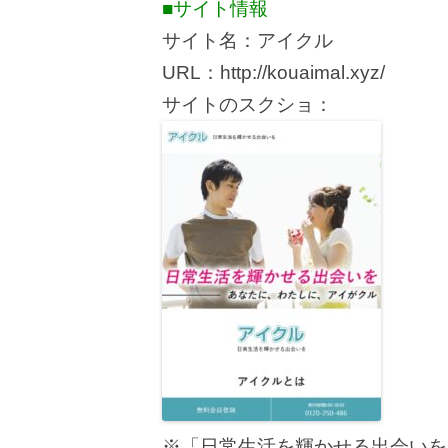
■サイト情報
サイト名：アイクル
URL：http://kouaimal.xyz/
サイトのスクショ：
※「日常生活を輝かせる出会いを