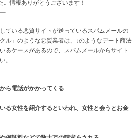
た。情報ありがとうございます！
━
している悪質サイトが送っているスパムメールの
クル」のような悪質業者は、↓のようなデート商法
いるケースがあるので、スパムメールからサイト
い。
から電話がかかってくる
いる女性を紹介するといわれ、女性と会うとお金
や保証料などで数十万の請求をされる