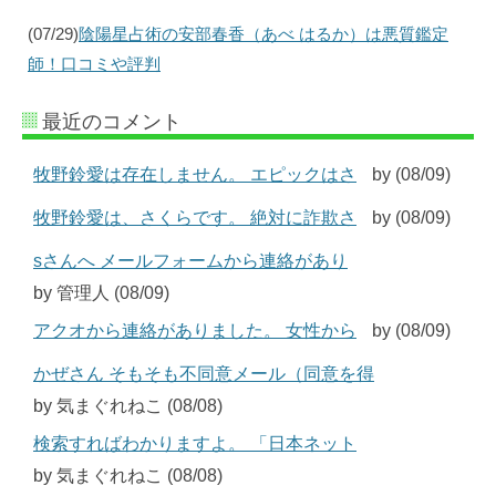
(07/29)
陰陽星占術の安部春香（あべ はるか）は悪質鑑定
師！口コミや評判
最近のコメント
牧野鈴愛は存在しません。 エピックはさ
by (08/09)
牧野鈴愛は、さくらです。 絶対に詐欺さ
by (08/09)
sさんへ メールフォームから連絡があり
by 管理人 (08/09)
アクオから連絡がありました。 女性から
by (08/09)
かぜさん そもそも不同意メール（同意を得
by 気まぐれねこ (08/08)
検索すればわかりますよ。 「日本ネット
by 気まぐれねこ (08/08)