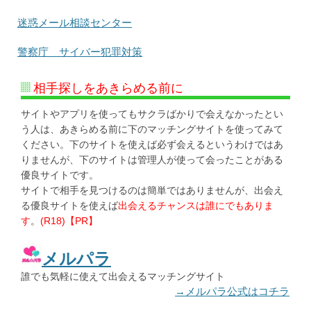
迷惑メール相談センター
警察庁 サイバー犯罪対策
相手探しをあきらめる前に
サイトやアプリを使ってもサクラばかりで会えなかったとい
う人は、あきらめる前に下のマッチングサイトを使ってみて
ください。下のサイトを使えば必ず会えるというわけではあ
りませんが、下のサイトは管理人が使って会ったことがある
優良サイトです。
サイトで相手を見つけるのは簡単ではありませんが、出会え
る優良サイトを使えば
出会えるチャンスは誰にでもありま
す
。
(R18)【PR】
メルパラ
誰でも気軽に使えて出会えるマッチングサイト
→メルパラ公式はコチラ