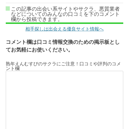
この記事の出会い系サイトやサクラ、悪質業者
などについてのみんなの口コミを下のコメント
欄から投稿できます。
相手探しは出会える優良サイト情報へ
コメント欄は口コミ情報交換のための掲示板とし
てお気軽にお使いください。
熟年えんむすびのサクラにご注意！口コミや評判のコメ
ント欄