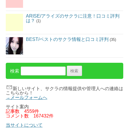
ARISE/アライズのサクラに注意！口コミ評判
は？
(1)
BEST/ベストのサクラ情報と口コミ評判
(35)
検索
新しいサイト、サクラの情報提供や管理人への連絡は
こちらから！
→メールフォームへ
サイト案内
記事数
4559件
コメント数
167432件
当サイトについて