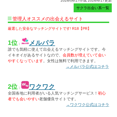
2026/06/17作成 2026/6/17更新
サクラ出会い系一覧
管理人オススメの出会えるサイト
厳選した安全なマッチングサイトです! R18【PR】
1位
メルパラ
：
誰でも気軽に使えて出会えるマッチングサイトです。今
イキオイがあるサイトなので、
会員数が増えていて会い
やすくなっています
。女性は無料で利用できます。
→メルパラ公式はコチラ
2位
ワクワク
：
全国各地に利用者がいる人気マッチングサービス！
初心
者でも会いやすい
老舗優良サイトです。
→ワクワク公式はコチラ