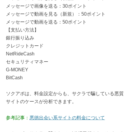
メッセージで画像を送る：30ポイント
メッセージで動画を見る（新規）：50ポイント
メッセージで動画を送る：50ポイント
【支払い方法】
銀行振り込み
クレジットカード
NetRideCash
セキュリティマネー
G-MONEY
BitCash
ソクアポは、料金設定からも、サクラで騙している悪質
サイトのケースが分析できます。
参考記事：
悪徳出会い系サイトの料金について