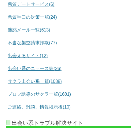
悪質デートサービス(6)
悪質手口の対策一覧(24)
迷惑メール一覧(613)
不当な架空請求詐欺(77)
出会えるサイト(12)
出会い系のニュース等(26)
サクラ出会い系一覧(1088)
プロフ誘導のサクラ一覧(1691)
ご連絡、雑談、情報掲示板(10)
出会い系トラブル解決サイト