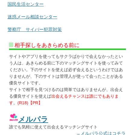
国民生活センター
迷惑メール相談センター
警察庁 サイバー犯罪対策
相手探しをあきらめる前に
サイトやアプリを使ってもサクラばかりで会えなかったとい
う人は、あきらめる前に下のマッチングサイトを使ってみて
ください。下のサイトを使えば必ず会えるというわけではあ
りませんが、下のサイトは管理人が使って会ったことがある
優良サイトです。
サイトで相手を見つけるのは簡単ではありませんが、出会え
る優良サイトを使えば
出会えるチャンスは誰にでもありま
す
。
(R18)【PR】
メルパラ
誰でも気軽に使えて出会えるマッチングサイト
→メルパラ公式はコチラ