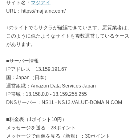
サイト名：
マジアイ
URL：https://majiainc.com/
↑のサイトでもサクラが確認できています。悪質業者は、
このように似たようなサイトを複数運営しているケース
があります。
■サーバー情報
IPアドレス：13.159.191.67
国：Japan（日本）
運営組織：Amazon Data Services Japan
IP帯域：13.158.0.0 - 13.159.255.255
DNSサーバー：NS11 - NS13.VALUE-DOMAIN.COM
■料金表（1ポイント10円）
メッセージを送る：28ポイント
メッセージで画像を見る（新規）：30ポイント