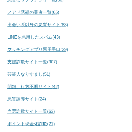
メアド誘導の業者一覧(65)
出会い系以外の悪質サイト(83)
LINEを悪用したスパム(43)
マッチングアプリ悪用手口(29)
支援詐欺サイト一覧(307)
芸能人なりすまし(51)
閉鎖、行方不明サイト(42)
悪質誘導サイト(24)
当選詐欺サイト一覧(63)
ポイント現金化詐欺(21)