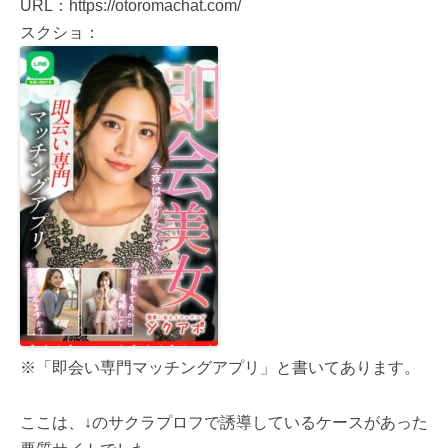
URL：https://otoromachat.com/
スクショ：
※「即会い専門マッチングアプリ」と書いてあります。
ここは、↓のサクラプロフで誘導しているケースがあった