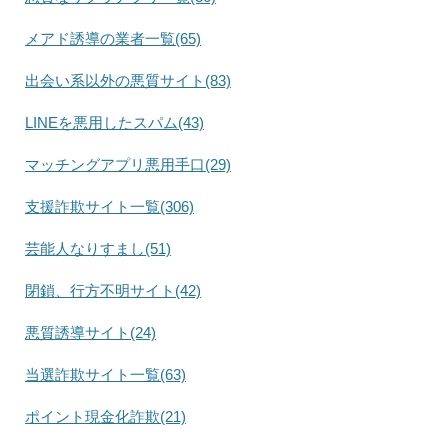
メアド誘導の業者一覧(65)
出会い系以外の悪質サイト(83)
LINEを悪用したスパム(43)
マッチングアプリ悪用手口(29)
支援詐欺サイト一覧(306)
芸能人なりすまし(51)
閉鎖、行方不明サイト(42)
悪質誘導サイト(24)
当選詐欺サイト一覧(63)
ポイント現金化詐欺(21)