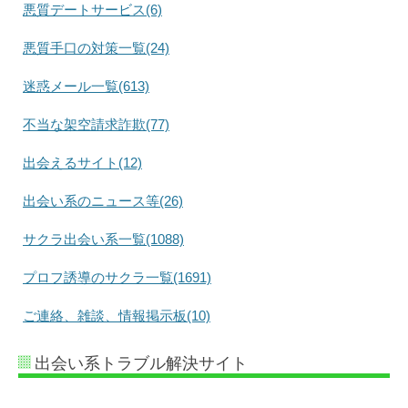
悪質デートサービス(6)
悪質手口の対策一覧(24)
迷惑メール一覧(613)
不当な架空請求詐欺(77)
出会えるサイト(12)
出会い系のニュース等(26)
サクラ出会い系一覧(1088)
プロフ誘導のサクラ一覧(1691)
ご連絡、雑談、情報掲示板(10)
出会い系トラブル解決サイト