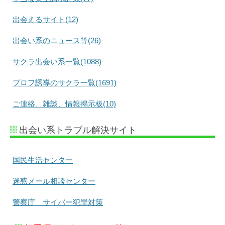
出会えるサイト(12)
出会い系のニュース等(26)
サクラ出会い系一覧(1088)
プロフ誘導のサクラ一覧(1691)
ご連絡、雑談、情報掲示板(10)
出会い系トラブル解決サイト
国民生活センター
迷惑メール相談センター
警察庁 サイバー犯罪対策