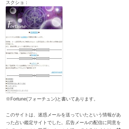
スクショ：
※Fortune(フォーチュン)と書いてあります。
このサイトは、迷惑メールを送っていたという情報があ
った占い鑑定サイトでした。広告メールの配信に同意を