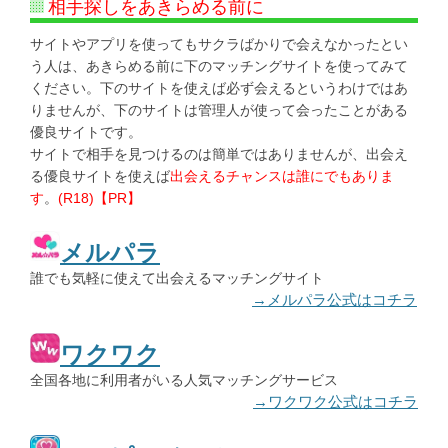
相手探しをあきらめる前に
サイトやアプリを使ってもサクラばかりで会えなかったとい
う人は、あきらめる前に下のマッチングサイトを使ってみて
ください。下のサイトを使えば必ず会えるというわけではあ
りませんが、下のサイトは管理人が使って会ったことがある
優良サイトです。
サイトで相手を見つけるのは簡単ではありませんが、出会え
る優良サイトを使えば
出会えるチャンスは誰にでもありま
す
。
(R18)【PR】
メルパラ
誰でも気軽に使えて出会えるマッチングサイト
→メルパラ公式はコチラ
ワクワク
全国各地に利用者がいる人気マッチングサービス
→ワクワク公式はコチラ