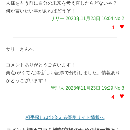
人様を占う前に自分の未来を考え直したらどないや？
何か言いたい事があればどうぞ！
サリー 2023年11月23日 16:04 No.2
♥
4
サリーさんへ
コメントありがとうございます！
楽点(がくてん)を新しい記事で分析しました。情報あり
がとうございます！
管理人 2023年11月23日 19:29 No.3
♥
4
相手探しは出会える優良サイト情報へ