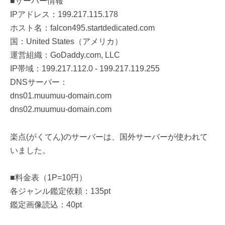
■サーバー情報
IPアドレス：199.217.115.178
ホスト名：falcon495.startdedicated.com
国：United States（アメリカ）
運営組織：GoDaddy.com, LLC
IP帯域：199.217.112.0 - 199.217.119.255
DNSサーバー：
dns01.muumuu-domain.com
dns02.muumuu-domain.com
楽点(がくてん)のサーバーは、国外サーバーが使われて
いました。
■料金表（1P=10円）
各ジャンル鑑定依頼：135pt
鑑定画像読込：40pt