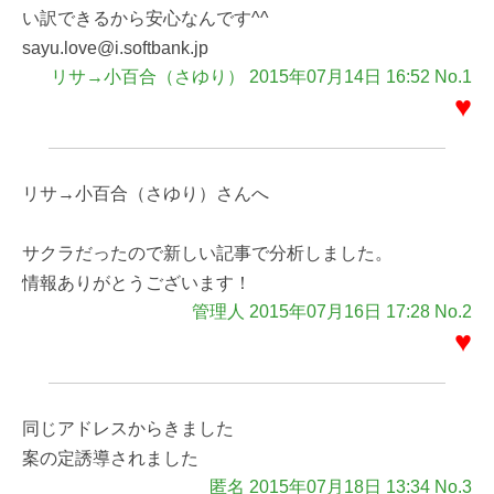
い訳できるから安心なんです^^
sayu.love@i.softbank.jp
リサ→小百合（さゆり） 2015年07月14日 16:52 No.1
♥
リサ→小百合（さゆり）さんへ
サクラだったので新しい記事で分析しました。
情報ありがとうございます！
管理人 2015年07月16日 17:28 No.2
♥
同じアドレスからきました
案の定誘導されました
匿名 2015年07月18日 13:34 No.3