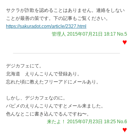
サクラが詐欺を認めることはありません。連絡をしない
ことが最善の策です。下の記事もご覧ください。
https://sakuradot.com/article/2327.html
管理人 2015年07月21日 18:17 No.5
♥
デジカフェにて。
北海道 えりんこりんで登録あり。
忘れた頃に教えたフリーアドにメールあり。
しかし、デジカフェなのに。
パピメのえりんこりんですとメール来ました。
色んなとこに書き込んでるんですね〜。
来たよ！ 2015年07月23日 18:25 No.6
♥