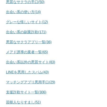
悪質なサクラの手口(50)
出会い系の使い方(14)
グレーな怪しいサイト(12)
出会い系の副業詐欺(171)
悪質なサクラアプリ一覧(36)
メアド誘導の業者一覧(65)
出会い系以外の悪質サイト(83)
LINEを悪用したスパム(43)
マッチングアプリ悪用手口(29)
支援詐欺サイト一覧(306)
芸能人なりすまし(51)