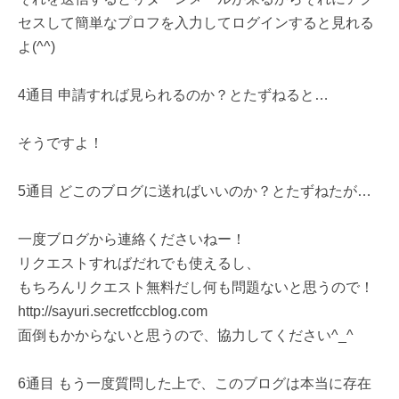
セスして簡単なプロフを入力してログインすると見れる
よ(^^)
4通目 申請すれば見られるのか？とたずねると…
そうですよ！
5通目 どこのブログに送ればいいのか？とたずねたが…
一度ブログから連絡くださいねー！
リクエストすればだれでも使えるし、
もちろんリクエスト無料だし何も問題ないと思うので！
http://sayuri.secretfccblog.com
面倒もかからないと思うので、協力してください^_^
6通目 もう一度質問した上で、このブログは本当に存在