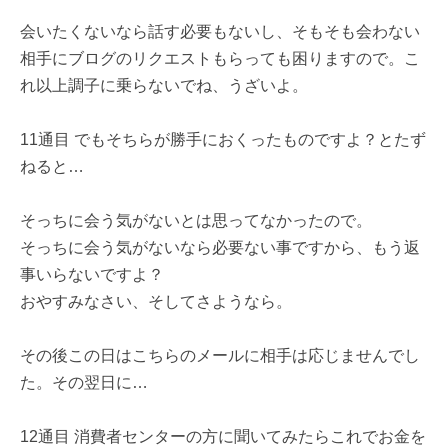
会いたくないなら話す必要もないし、そもそも会わない
相手にブログのリクエストもらっても困りますので。こ
れ以上調子に乗らないでね、うざいよ。
11通目 でもそちらが勝手におくったものですよ？とたず
ねると…
そっちに会う気がないとは思ってなかったので。
そっちに会う気がないなら必要ない事ですから、もう返
事いらないですよ？
おやすみなさい、そしてさようなら。
その後この日はこちらのメールに相手は応じませんでし
た。その翌日に…
12通目 消費者センターの方に聞いてみたらこれでお金を