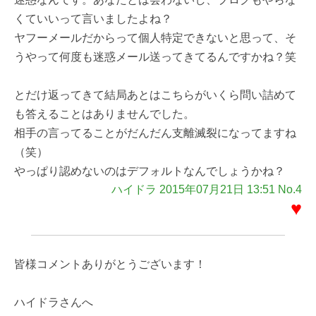
くていいって言いましたよね？
ヤフーメールだからって個人特定できないと思って、そ
うやって何度も迷惑メール送ってきてるんですかね？笑
とだけ返ってきて結局あとはこちらがいくら問い詰めて
も答えることはありませんでした。
相手の言ってることがだんだん支離滅裂になってますね
（笑）
やっぱり認めないのはデフォルトなんでしょうかね？
ハイドラ 2015年07月21日 13:51 No.4
♥
皆様コメントありがとうございます！
ハイドラさんへ