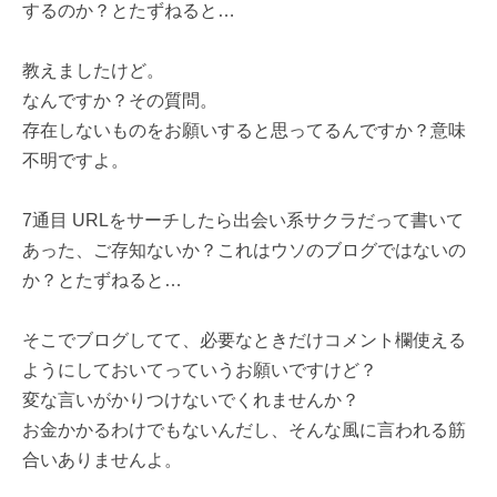
するのか？とたずねると…
教えましたけど。
なんですか？その質問。
存在しないものをお願いすると思ってるんですか？意味
不明ですよ。
7通目 URLをサーチしたら出会い系サクラだって書いて
あった、ご存知ないか？これはウソのブログではないの
か？とたずねると…
そこでブログしてて、必要なときだけコメント欄使える
ようにしておいてっていうお願いですけど？
変な言いがかりつけないでくれませんか？
お金かかるわけでもないんだし、そんな風に言われる筋
合いありませんよ。