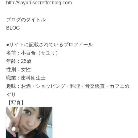
http://sayuri.secretfccblog.com
ブログのタイトル：
BLOG
●サイトに記載されているプロフィール
名前：小百合（サユリ）
年齢：25歳
性別：女性
職業：歯科衛生士
趣味：お酒・ショッピング・料理・音楽鑑賞・カフェめ
ぐり
【写真】