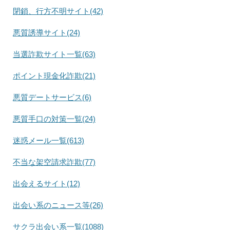
閉鎖、行方不明サイト(42)
悪質誘導サイト(24)
当選詐欺サイト一覧(63)
ポイント現金化詐欺(21)
悪質デートサービス(6)
悪質手口の対策一覧(24)
迷惑メール一覧(613)
不当な架空請求詐欺(77)
出会えるサイト(12)
出会い系のニュース等(26)
サクラ出会い系一覧(1088)