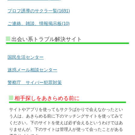
プロフ誘導のサクラ一覧(1691)
ご連絡、雑談、情報掲示板(10)
出会い系トラブル解決サイト
国民生活センター
迷惑メール相談センター
警察庁 サイバー犯罪対策
相手探しをあきらめる前に
サイトやアプリを使ってもサクラばかりで会えなかったとい
う人は、あきらめる前に下のマッチングサイトを使ってみて
ください。下のサイトを使えば必ず会えるというわけではあ
りませんが、下のサイトは管理人が使って会ったことがある