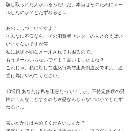
騙し取られた人がいるみたいだ、本当はそのためにメー
ルしたのか？とたずねると…
あの…しつこいですよ？
そんなに不安なら、その消費者センターの人と会えばい
いじゃないですか笑
私に意味不明なメールされても困るので。
もうメールいらないですよ？言いましたよね？
これじゃ、私に対して迷惑行為防止条例違反ですよ。迷
惑行為はやめてください。
13通目 あなたは私を迷惑だっていうが、不特定多数の男
性にこんなことするのも迷惑なんじゃないのか？とたず
ねると…
言いがかりはやめてくださいますか？
迷惑なんです。あなたとは会わないし、ブログもやらな