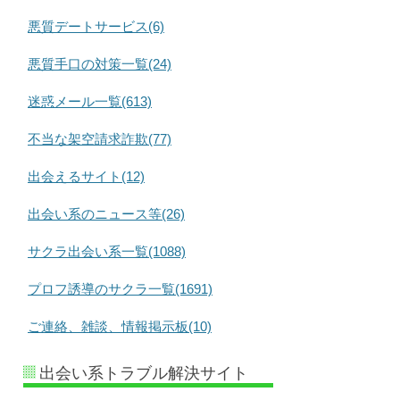
悪質デートサービス(6)
悪質手口の対策一覧(24)
迷惑メール一覧(613)
不当な架空請求詐欺(77)
出会えるサイト(12)
出会い系のニュース等(26)
サクラ出会い系一覧(1088)
プロフ誘導のサクラ一覧(1691)
ご連絡、雑談、情報掲示板(10)
出会い系トラブル解決サイト