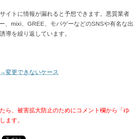
サイトに情報が漏れると予想できます。悪質業者
ター、mixi、GREE、モバゲーなどのSNSや有名な出
誘導を繰り返しています。
→変更できないケース
たら、被害拡大防止のためにコメント欄から「ゆ
します。