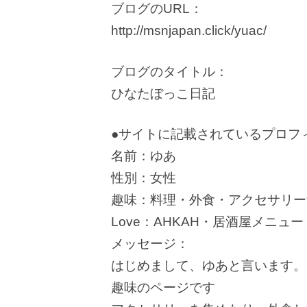
ブログのURL：
http://msnjapan.click/yuac/
ブログのタイトル：
ひなたぼっこ日記
●サイトに記載されているプロフ
名前：ゆあ
性別：女性
趣味：料理・外食・アクセサリー
Love：AHKAH・居酒屋メニュー
メッセージ：
はじめまして、ゆあと言います。
趣味のページです