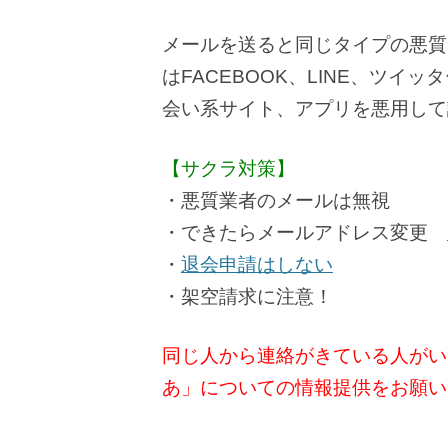
メールを送ると同じタイプの悪質
はFACEBOOK、LINE、ツイッ
会い系サイト、アプリを悪用して
【サクラ対策】
・悪質業者のメールは無視
・できたらメールアドレス変更
・
退会申請はしない
・架空請求に注意！
同じ人から連絡がきている人がい
あ」についての情報提供をお願い