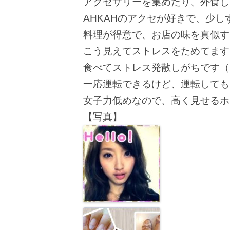
アクセサリーを集めたり、外食した
AHKAHのアクセが好きで、少し
料理が得意で、お店の味を真似す
こう見えてストレスをためてます(
食べてストレス発散しがちです（
一応運転できるけど、運転しても
女子力低めなので、高く見せるホ
【写真】