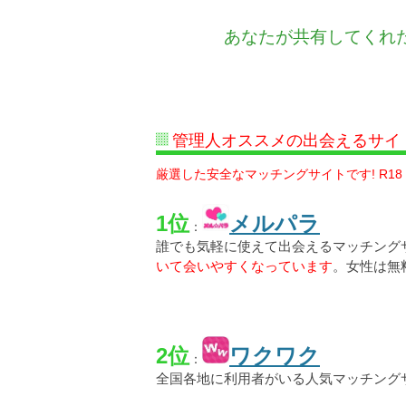
あなたが共有してくれ
管理人オススメの出会えるサイ
厳選した安全なマッチングサイトです! R18
1位
メルパラ
：
誰でも気軽に使えて出会えるマッチング
いて会いやすくなっています
。女性は無
2位
ワクワク
：
全国各地に利用者がいる人気マッチング