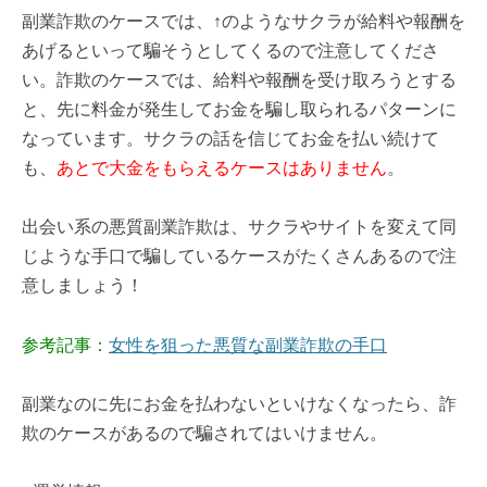
副業詐欺のケースでは、↑のようなサクラが給料や報酬を
あげるといって騙そうとしてくるので注意してくださ
い。詐欺のケースでは、給料や報酬を受け取ろうとする
と、先に料金が発生してお金を騙し取られるパターンに
なっています。サクラの話を信じてお金を払い続けて
も、
あとで大金をもらえるケースはありません
。
出会い系の悪質副業詐欺は、サクラやサイトを変えて同
じような手口で騙しているケースがたくさんあるので注
意しましょう！
参考記事：
女性を狙った悪質な副業詐欺の手口
副業なのに先にお金を払わないといけなくなったら、詐
欺のケースがあるので騙されてはいけません。