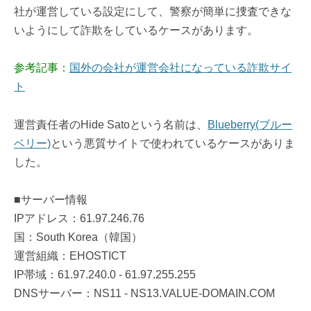
社が運営している設定にして、警察が簡単に捜査できな
いようにして詐欺をしているケースがあります。
参考記事：
国外の会社が運営会社になっている詐欺サイ
ト
運営責任者のHide Satoという名前は、
Blueberry(ブルー
ベリー)
という悪質サイトで使われているケースがありま
した。
■サーバー情報
IPアドレス：61.97.246.76
国：South Korea（韓国）
運営組織：EHOSTICT
IP帯域：61.97.240.0 - 61.97.255.255
DNSサーバー：NS11 - NS13.VALUE-DOMAIN.COM