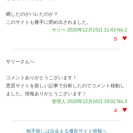
晒したのがバレたのか？
このサイトも勝手に閉め出されました。
サリー 2020年12月15日 11:43 No.2
♥
5
サリーさんへ
コメントありがとうございます！
悪質サイトを新しい記事で分析したのでコメント移動し
ました。情報ありがとうございます！
管理人 2020年12月16日 18:02 No.3
♥
4
相手探しは出会える優良サイト情報へ