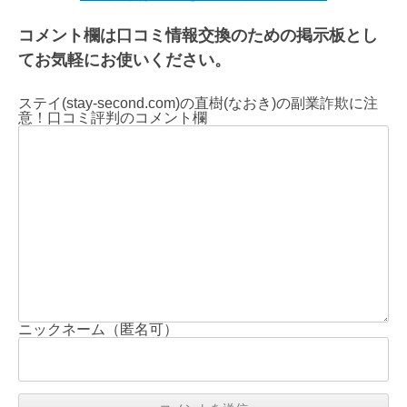
コメント欄は口コミ情報交換のための掲示板とし
てお気軽にお使いください。
ステイ(stay-second.com)の直樹(なおき)の副業詐欺に注
意！口コミ評判のコメント欄
ニックネーム（匿名可）