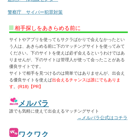
警察庁 サイバー犯罪対策
相手探しをあきらめる前に
サイトやアプリを使ってもサクラばかりで会えなかったとい
う人は、あきらめる前に下のマッチングサイトを使ってみて
ください。下のサイトを使えば必ず会えるというわけではあ
りませんが、下のサイトは管理人が使って会ったことがある
優良サイトです。
サイトで相手を見つけるのは簡単ではありませんが、出会え
る優良サイトを使えば
出会えるチャンスは誰にでもありま
す
。
(R18)【PR】
メルパラ
誰でも気軽に使えて出会えるマッチングサイト
→メルパラ公式はコチラ
ワクワク