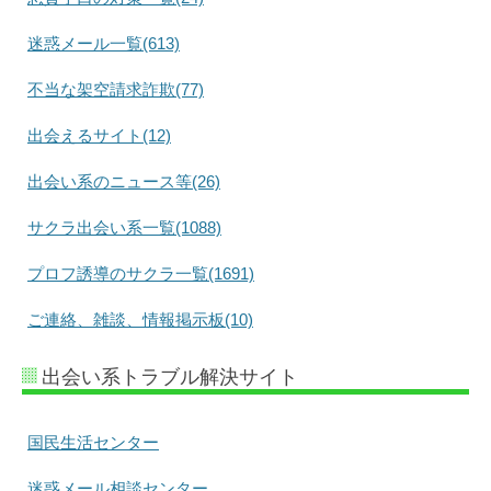
迷惑メール一覧(613)
不当な架空請求詐欺(77)
出会えるサイト(12)
出会い系のニュース等(26)
サクラ出会い系一覧(1088)
プロフ誘導のサクラ一覧(1691)
ご連絡、雑談、情報掲示板(10)
出会い系トラブル解決サイト
国民生活センター
迷惑メール相談センター