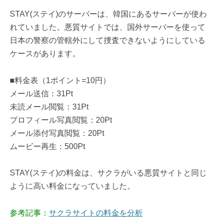
STAY(ステイ)のサーバーは、韓国にあるサーバーが使わ
れていました。悪質サイトでは、国外サーバーを使って
日本の警察の管轄外にして捜査できないようにしている
ケースがあります。
■料金表（1ポイント=10円）
メール送信：31Pt
未読メール閲覧：31Pt
プロフィール写真閲覧：20Pt
メール添付写真閲覧：20Pt
ムービー再生：500Pt
STAY(ステイ)の料金は、サクラがいる悪質サイトと同じ
ように高い料金になっていました。
参考記事：
サクラサイトの料金を分析