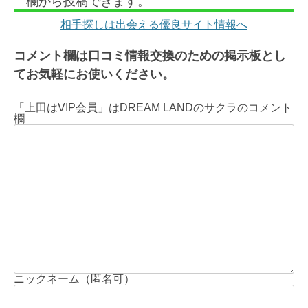
欄から投稿できます。
相手探しは出会える優良サイト情報へ
コメント欄は口コミ情報交換のための掲示板とし
てお気軽にお使いください。
「上田はVIP会員」はDREAM LANDのサクラのコメント
欄
ニックネーム（匿名可）