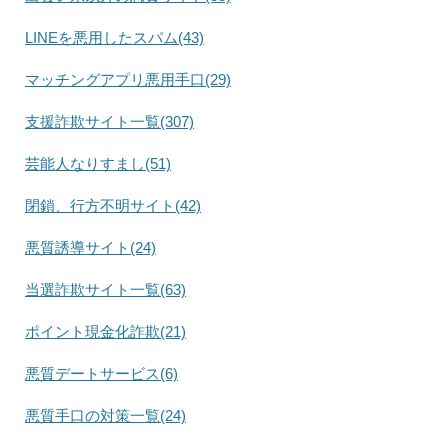
LINEを悪用したスパム(43)
マッチングアプリ悪用手口(29)
支援詐欺サイト一覧(307)
芸能人なりすまし(51)
閉鎖、行方不明サイト(42)
悪質誘導サイト(24)
当選詐欺サイト一覧(63)
ポイント現金化詐欺(21)
悪質デートサービス(6)
悪質手口の対策一覧(24)