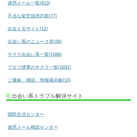
迷惑メール一覧(613)
不当な架空請求詐欺(77)
出会えるサイト(12)
出会い系のニュース等(26)
サクラ出会い系一覧(1088)
プロフ誘導のサクラ一覧(1691)
ご連絡、雑談、情報掲示板(10)
出会い系トラブル解決サイト
国民生活センター
迷惑メール相談センター