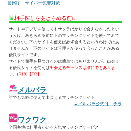
警察庁 サイバー犯罪対策
相手探しをあきらめる前に
サイトやアプリを使ってもサクラばかりで会えなかったとい
う人は、あきらめる前に下のマッチングサイトを使ってみて
ください。下のサイトを使えば必ず会えるというわけではあ
りませんが、下のサイトは管理人が使って会ったことがある
優良サイトです。
サイトで相手を見つけるのは簡単ではありませんが、出会え
る優良サイトを使えば
出会えるチャンスは誰にでもありま
す
。
(R18)【PR】
メルパラ
誰でも気軽に使えて出会えるマッチングサイト
→メルパラ公式はコチラ
ワクワク
全国各地に利用者がいる人気マッチングサービス