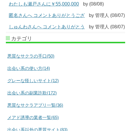
わたしも瀬戸さんに￥55,000,000
by (08/08)
匿名さんへ コメントありがとうござ
by 管理人 (08/07)
しゅんわさんへ コメントありがとう
by 管理人 (08/07)
カテゴリ
悪質なサクラの手口(50)
出会い系の使い方(14)
グレーな怪しいサイト(12)
出会い系の副業詐欺(172)
悪質なサクラアプリ一覧(36)
メアド誘導の業者一覧(65)
出会い系以外の悪質サイト(83)