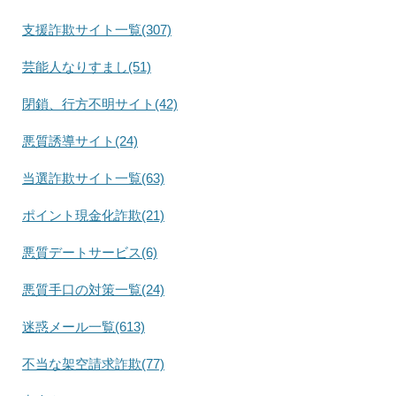
支援詐欺サイト一覧(307)
芸能人なりすまし(51)
閉鎖、行方不明サイト(42)
悪質誘導サイト(24)
当選詐欺サイト一覧(63)
ポイント現金化詐欺(21)
悪質デートサービス(6)
悪質手口の対策一覧(24)
迷惑メール一覧(613)
不当な架空請求詐欺(77)