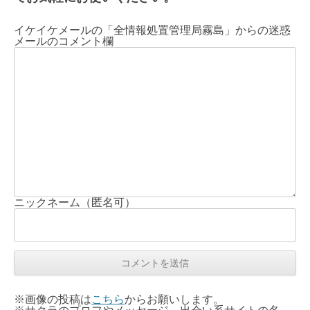
イケイケメールの「全情報処置管理局霧島」からの迷惑
メールのコメント欄
ニックネーム（匿名可）
※画像の投稿は
こちら
からお願いします。