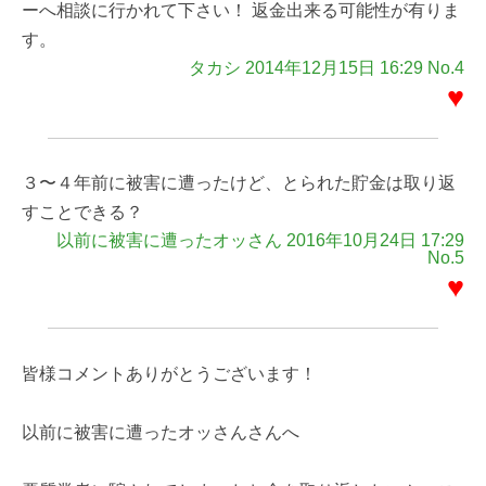
ーへ相談に行かれて下さい！ 返金出来る可能性が有りま
す。
タカシ 2014年12月15日 16:29 No.4
♥
３〜４年前に被害に遭ったけど、とられた貯金は取り返
すことできる？
以前に被害に遭ったオッさん 2016年10月24日 17:29
No.5
♥
皆様コメントありがとうございます！
以前に被害に遭ったオッさんさんへ