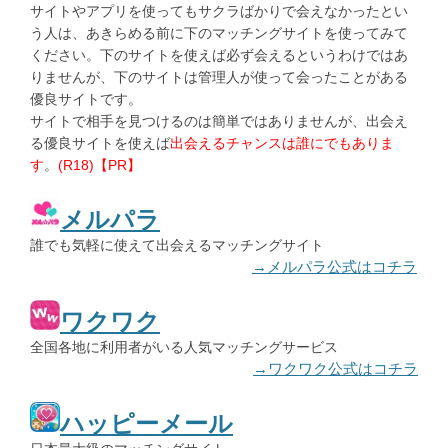
サイトやアプリを使ってもサクラばかりで会えなかったとい
う人は、あきらめる前に下のマッチングサイトを使ってみて
ください。下のサイトを使えば必ず会えるというわけではあ
りませんが、下のサイトは管理人が使って会ったことがある
優良サイトです。
サイトで相手を見つけるのは簡単ではありませんが、出会え
る優良サイトを使えば
出会えるチャンスは誰にでもありま
す
。
(R18)【PR】
メルパラ
誰でも気軽に使えて出会えるマッチングサイト
→メルパラ公式はコチラ
ワクワク
全国各地に利用者がいる人気マッチングサービス
→ワクワク公式はコチラ
ハッピーメール