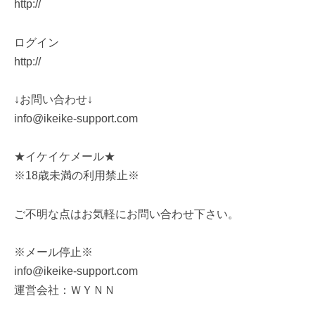
http://
ログイン
http://
↓お問い合わせ↓
info@ikeike-support.com
★イケイケメール★
※18歳未満の利用禁止※
ご不明な点はお気軽にお問い合わせ下さい。
※メール停止※
info@ikeike-support.com
運営会社：ＷＹＮＮ