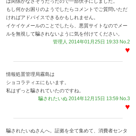
は関係がなさそうだったので一部伏字にしました。
もし何かお困りのようでしたらコメントでご質問いただ
ければアドバイスできるかもしれません。
イケイケメールのことでしたら、悪質サイトなのでメー
ルを無視して騙されないように気を付けてください。
管理人 2014年01月25日 19:33 No.2
♥
情報処置管理局霧島は
ショコラティエにもいます。
私はずっと騙されていたのですね。
騙されたいぬ 2014年12月15日 13:59 No.3
♥
騙されたいぬさんへ。証拠を全て集めて、消費者センタ