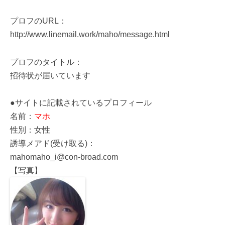
プロフのURL：
http://www.linemail.work/maho/message.html
プロフのタイトル：
招待状が届いています
●サイトに記載されているプロフィール
名前：
マホ
性別：女性
誘導メアド(受け取る)：
mahomaho_i@con-broad.com
【写真】