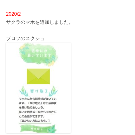
2020/2
サクラのマホを追加しました。
プロフのスクショ：