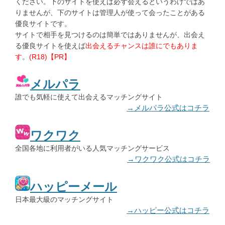
ください。下のサイトを使えば必ず会えるというわけではあ
りませんが、下のサイトは管理人が使って会ったことがある
優良サイトです。
サイトで相手を見つけるのは簡単ではありませんが、出会え
る優良サイトを使えば
出会えるチャンスは誰にでもありま
す
。
(R18)【PR】
メルパラ
誰でも気軽に使えて出会えるマッチングサイト
→メルパラ公式はコチラ
ワクワク
全国各地に利用者がいる人気マッチングサービス
→ワクワク公式はコチラ
ハッピーメール
日本最大級のマッチングサイト
→ハッピー公式はコチラ