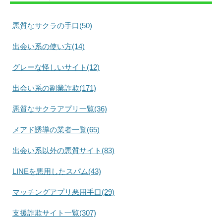
悪質なサクラの手口(50)
出会い系の使い方(14)
グレーな怪しいサイト(12)
出会い系の副業詐欺(171)
悪質なサクラアプリ一覧(36)
メアド誘導の業者一覧(65)
出会い系以外の悪質サイト(83)
LINEを悪用したスパム(43)
マッチングアプリ悪用手口(29)
支援詐欺サイト一覧(307)