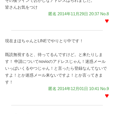
その後ラインでおかしなアドレスはられました。
皆さんお気をつけ
匿名 2014年11月29日 20:37 No.8
♥
現在まほちゃんとLINEでやりとり中です！
既読無視すると、待ってるんですけど。と来たりしま
す！ 申請についてnovioのアドレスじゃん！迷惑メール
いっぱいくるやつじゃん！と言ったら登録なんてないで
すよ！とか迷惑メール来ないですよ！とか言ってきま
す！
匿名 2014年12月01日 10:41 No.9
♥