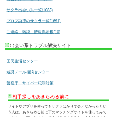
サクラ出会い系一覧(1088)
プロフ誘導のサクラ一覧(1691)
ご連絡、雑談、情報掲示板(10)
出会い系トラブル解決サイト
国民生活センター
迷惑メール相談センター
警察庁 サイバー犯罪対策
相手探しをあきらめる前に
サイトやアプリを使ってもサクラばかりで会えなかったとい
う人は、あきらめる前に下のマッチングサイトを使ってみて