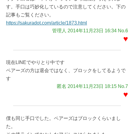
す。手口は巧妙化しているので注意してください。下の
記事もご覧ください。
https://sakuradot.com/article/1873.html
管理人 2014年11月23日 16:34 No.6
♥
現在LINEでやりとり中です
ペアーズの方は退会ではなく、ブロックをしてるようで
す
匿名 2014年11月23日 18:15 No.7
♥
僕も同じ手口でした。ペアーズはブロックくらいまし
た。