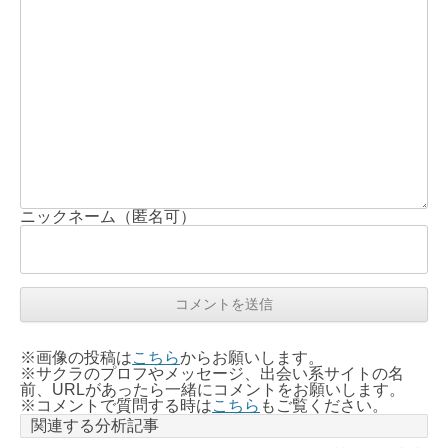
ニックネーム（匿名可）
※画像の投稿は
こちら
からお願いします。
※サクラのプロフやメッセージ、出会い系サイトの名
前、URLがあったら一緒にコメントをお願いします。
※コメントで質問する時は
こちら
もご覧ください。
関連する分析記事