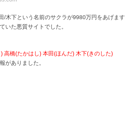
本田/木下という名前のサクラが9980万円をあげます
ていた悪質サイトでした。
) 高橋(たかはし) 本田(ほんだ) 木下(きのした)
報がありました。