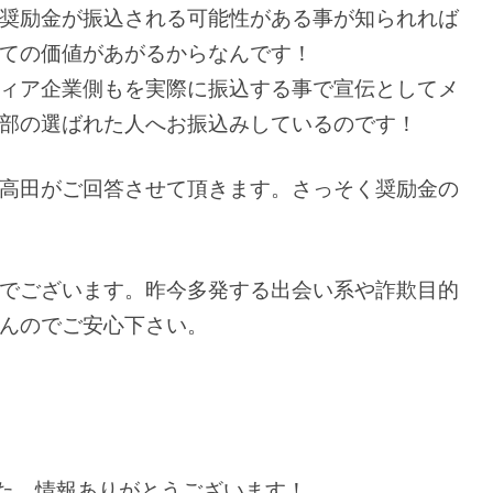
奨励金が振込される可能性がある事が知られれば
ての価値があがるからなんです！
ィア企業側もを実際に振込する事で宣伝としてメ
部の選ばれた人へお振込みしているのです！
高田がご回答させて頂きます。さっそく奨励金の
でございます。昨今多発する出会い系や詐欺目的
んのでご安心下さい。
た。情報ありがとうございます！