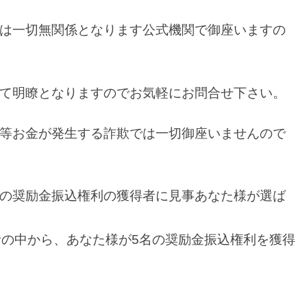
は一切無関係となります公式機関で御座いますの
て明瞭となりますのでお気軽にお問合せ下さい。
等お金が発生する詐欺では一切御座いませんので
の奨励金振込権利の獲得者に見事あなた様が選ば
者の中から、あなた様が5名の奨励金振込権利を獲得