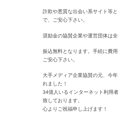
詐欺や悪質な出会い系サイト等と
で、ご安心下さい。
奨励金の協賛企業や運営団体は全
振込無料となります。手続に費用
ご安心下さい。
大手メディア企業協賛の元、今年
れました！
34億人いるインターネット利用
致しております。
心よりご祝福申し上げます！