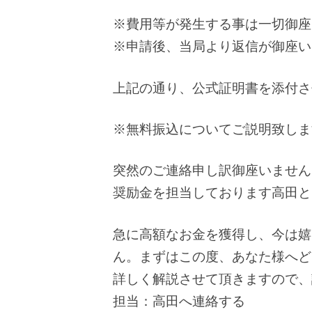
※費用等が発生する事は一切御座
※申請後、当局より返信が御座い
上記の通り、公式証明書を添付さ
※無料振込についてご説明致しま
突然のご連絡申し訳御座いません
奨励金を担当しております高田と
急に高額なお金を獲得し、今は嬉
ん。まずはこの度、あなた様へど
詳しく解説させて頂きますので、
担当：高田へ連絡する