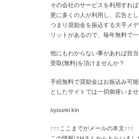
その会社のサービスを利用すれば
更に多くの人が利用し、広告とし
つまり奨励金を振込する大手メデ
リットがあるので、毎年無料で一
他にもわからない事があれば担当
受取(無料)を頂けませんか？
手続無料で奨励金はお振込み可能
としたサイトでは一切御座いませ
syourei kin
↑↑↑ここまでがメールの本文↑↑↑
この情報はHさんからもらいまし