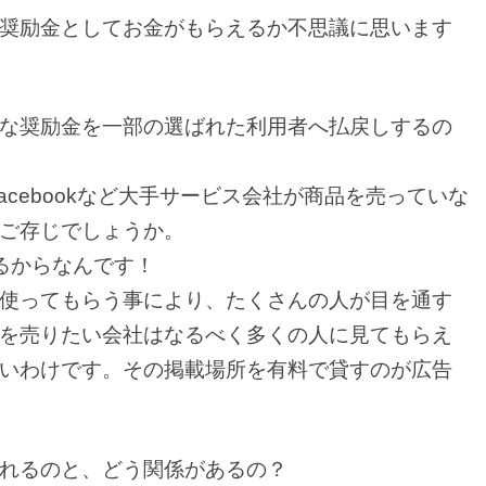
奨励金としてお金がもらえるか不思議に思います
な奨励金を一部の選ばれた利用者へ払戻しするの
Facebookなど大手サービス会社が商品を売っていな
ご存じでしょうか。
るからなんです！
使ってもらう事により、たくさんの人が目を通す
を売りたい会社はなるべく多くの人に見てもらえ
いわけです。その掲載場所を有料で貸すのが広告
れるのと、どう関係があるの？