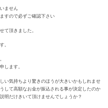
いません
ますので必ずご確認下さい
せて頂きました。
す。
。
申します。
しい気持ちより驚きのほうが大きいかもしれませ
うして高額なお金が振込される事が決定したのか
説明だけきいて頂けませんでしょうか？