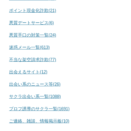
ポイント現金化詐欺(21)
悪質デートサービス(6)
悪質手口の対策一覧(24)
迷惑メール一覧(613)
不当な架空請求詐欺(77)
出会えるサイト(12)
出会い系のニュース等(26)
サクラ出会い系一覧(1088)
プロフ誘導のサクラ一覧(1691)
ご連絡、雑談、情報掲示板(10)