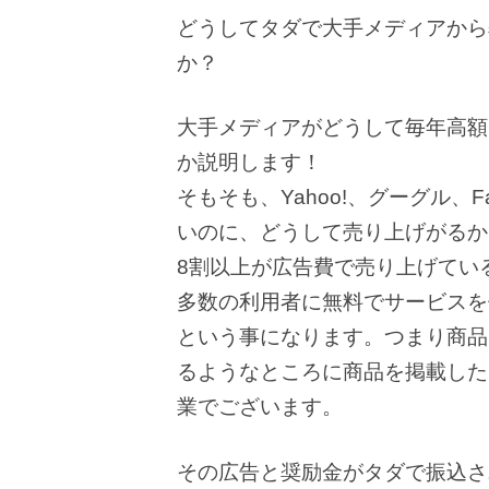
どうしてタダで大手メディアから
か？
大手メディアがどうして毎年高額
か説明します！
そもそも、Yahoo!、グーグル、
いのに、どうして売り上げがるか
8割以上が広告費で売り上げてい
多数の利用者に無料でサービスを
という事になります。つまり商品
るようなところに商品を掲載した
業でございます。
その広告と奨励金がタダで振込さ