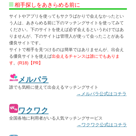
相手探しをあきらめる前に
サイトやアプリを使ってもサクラばかりで会えなかったとい
う人は、あきらめる前に下のマッチングサイトを使ってみて
ください。下のサイトを使えば必ず会えるというわけではあ
りませんが、下のサイトは管理人が使って会ったことがある
優良サイトです。
サイトで相手を見つけるのは簡単ではありませんが、出会え
る優良サイトを使えば
出会えるチャンスは誰にでもありま
す
。
(R18)【PR】
メルパラ
誰でも気軽に使えて出会えるマッチングサイト
→メルパラ公式はコチラ
ワクワク
全国各地に利用者がいる人気マッチングサービス
→ワクワク公式はコチラ