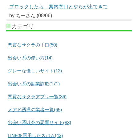
ブロックしたら、案内窓口とやらが出てきて
by ちーさん (08/06)
カテゴリ
悪質なサクラの手口(50)
出会い系の使い方(14)
グレーな怪しいサイト(12)
出会い系の副業詐欺(171)
悪質なサクラアプリ一覧(36)
メアド誘導の業者一覧(65)
出会い系以外の悪質サイト(83)
LINEを悪用したスパム(43)