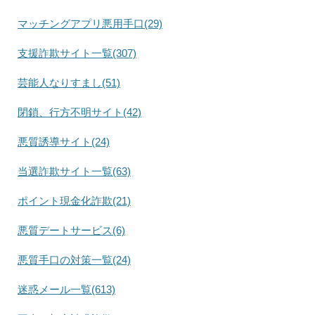
マッチングアプリ悪用手口(29)
支援詐欺サイト一覧(307)
芸能人なりすまし(51)
閉鎖、行方不明サイト(42)
悪質誘導サイト(24)
当選詐欺サイト一覧(63)
ポイント現金化詐欺(21)
悪質デートサービス(6)
悪質手口の対策一覧(24)
迷惑メール一覧(613)