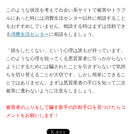
このような状況を考えて出会い系サイトで被害やトラブ
ルにあった時には消費生活センター以外に相談すること
をおすすめしていません。相談する時はまずは信頼でき
る
消費生活センター
に相談をしましょう。
「損をしたくない」という心理は誰もが持っています。
このような心理を狙ってくる悪質業者に引っかからない
ようにするためには騙されたことを引きずらないで気持
ちを切り替えることが大切です。しかし簡単にできるこ
とではありません。まずは悪質業者の手口を知って二次
被害に遭わないように注意をしましょう。
被害者のふりをして騙す新手の詐欺手口を見つけたらコ
メントをお願いします！