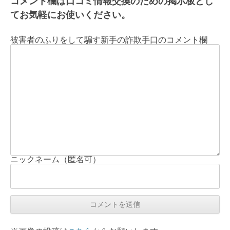
コメント欄は口コミ情報交換のための掲示板とし
てお気軽にお使いください。
被害者のふりをして騙す新手の詐欺手口のコメント欄
ニックネーム（匿名可）