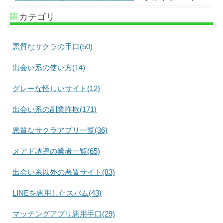
カテゴリ
悪質なサクラの手口(50)
出会い系の使い方(14)
グレーな怪しいサイト(12)
出会い系の副業詐欺(171)
悪質なサクラアプリ一覧(36)
メアド誘導の業者一覧(65)
出会い系以外の悪質サイト(83)
LINEを悪用したスパム(43)
マッチングアプリ悪用手口(29)