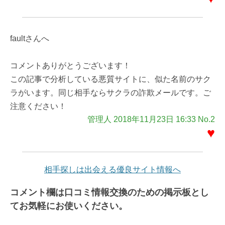
faultさんへ
コメントありがとうございます！
この記事で分析している悪質サイトに、似た名前のサク
ラがいます。同じ相手ならサクラの詐欺メールです。ご
注意ください！
管理人 2018年11月23日 16:33 No.2
♥
相手探しは出会える優良サイト情報へ
コメント欄は口コミ情報交換のための掲示板とし
てお気軽にお使いください。