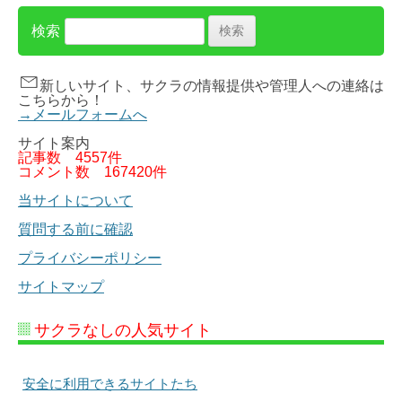
検索
新しいサイト、サクラの情報提供や管理人への連絡は
こちらから！
→メールフォームへ
サイト案内
記事数
4557件
コメント数
167420件
当サイトについて
質問する前に確認
プライバシーポリシー
サイトマップ
サクラなしの人気サイト
安全に利用できるサイトたち