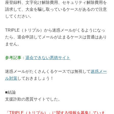
座登録料、文字化け解除費用、セキュリティ解除費用を
請求して、大金を騙し取っているケースがあるので注意
してください。
TRIPLE（トリプル）から迷惑メールがくるようになっ
たら、退会申請してメールが止まるケースは普通はあり
ません。
参考記事：
退会できない悪徳サイト
迷惑メールがたくさんくるケースでは無視して
迷惑メー
ル対策
しておきましょう！
■結論
支援詐欺の悪質サイトでした。
「TRIPLE（トリプル）」に関する情報を募集していま