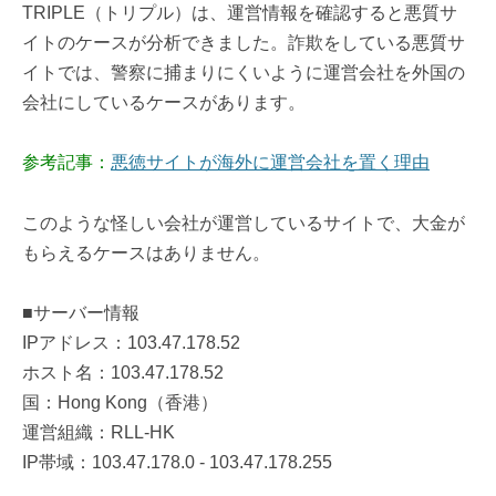
TRIPLE（トリプル）は、運営情報を確認すると悪質サ
イトのケースが分析できました。詐欺をしている悪質サ
イトでは、警察に捕まりにくいように運営会社を外国の
会社にしているケースがあります。
参考記事：
悪徳サイトが海外に運営会社を置く理由
このような怪しい会社が運営しているサイトで、大金が
もらえるケースはありません。
■サーバー情報
IPアドレス：103.47.178.52
ホスト名：103.47.178.52
国：Hong Kong（香港）
運営組織：RLL-HK
IP帯域：103.47.178.0 - 103.47.178.255