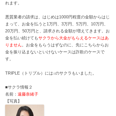
れます。
悪質業者の請求は、はじめは1000円程度の金額からはじ
まって、お金を払うと1万円、3万円、5万円、10万円、
20万円、50万円と、請求される金額が増えてきます。お
金を払い続けても
サクラから大金がもらえるケースはあ
りません
。お金をもらうはずなのに、先にこちらからお
金を振り込まないといけないケースは詐欺のケースで
す。
TRIPLE（トリプル）には↓のサクラもいました。
■サクラ情報２
名前：
遠藤奈緒子
【写真】