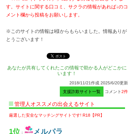
す。サイトに関する口コミ、サクラの情報があれば↓のコ
メント欄から投稿をお願いします。
※このサイトの情報はI様からもらいました。情報ありが
とうございます！
あなたが共有してくれたこの情報で助かる人がどこかに
います！
2018/11/21作成 2025/6/20更新
支援詐欺サイト一覧
コメント
2件
管理人オススメの出会えるサイト
厳選した安全なマッチングサイトです! R18【PR】
1位
メルパラ
：