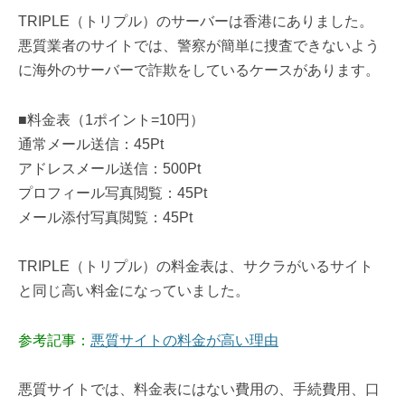
TRIPLE（トリプル）のサーバーは香港にありました。
悪質業者のサイトでは、警察が簡単に捜査できないよう
に海外のサーバーで詐欺をしているケースがあります。
■料金表（1ポイント=10円）
通常メール送信：45Pt
アドレスメール送信：500Pt
プロフィール写真閲覧：45Pt
メール添付写真閲覧：45Pt
TRIPLE（トリプル）の料金表は、サクラがいるサイト
と同じ高い料金になっていました。
参考記事：
悪質サイトの料金が高い理由
悪質サイトでは、料金表にはない費用の、手続費用、口