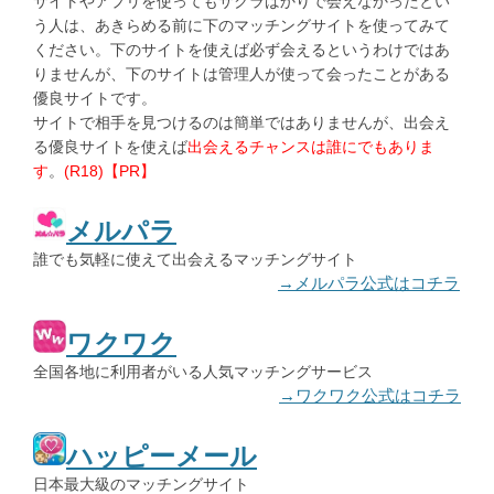
サイトやアプリを使ってもサクラばかりで会えなかったとい
う人は、あきらめる前に下のマッチングサイトを使ってみて
ください。下のサイトを使えば必ず会えるというわけではあ
りませんが、下のサイトは管理人が使って会ったことがある
優良サイトです。
サイトで相手を見つけるのは簡単ではありませんが、出会え
る優良サイトを使えば
出会えるチャンスは誰にでもありま
す
。
(R18)【PR】
メルパラ
誰でも気軽に使えて出会えるマッチングサイト
→メルパラ公式はコチラ
ワクワク
全国各地に利用者がいる人気マッチングサービス
→ワクワク公式はコチラ
ハッピーメール
日本最大級のマッチングサイト