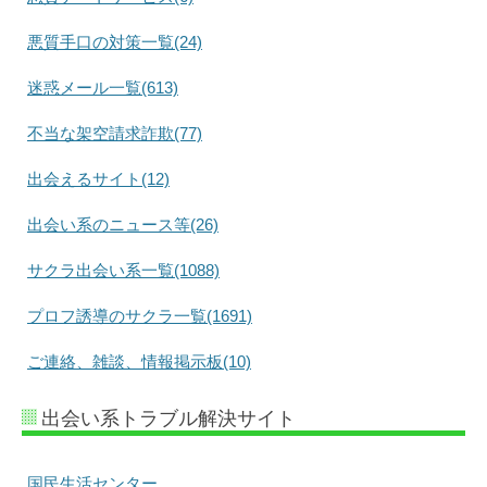
悪質手口の対策一覧(24)
迷惑メール一覧(613)
不当な架空請求詐欺(77)
出会えるサイト(12)
出会い系のニュース等(26)
サクラ出会い系一覧(1088)
プロフ誘導のサクラ一覧(1691)
ご連絡、雑談、情報掲示板(10)
出会い系トラブル解決サイト
国民生活センター