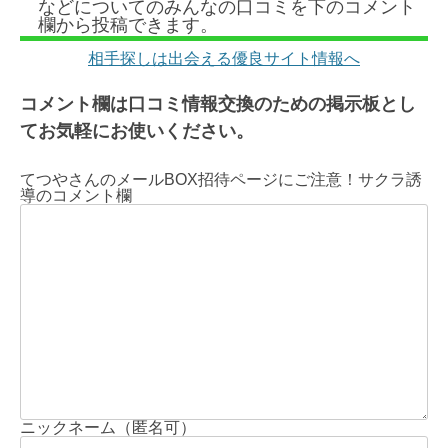
などについてのみんなの口コミを下のコメント
欄から投稿できます。
相手探しは出会える優良サイト情報へ
コメント欄は口コミ情報交換のための掲示板とし
てお気軽にお使いください。
てつやさんのメールBOX招待ページにご注意！サクラ誘
導のコメント欄
ニックネーム（匿名可）