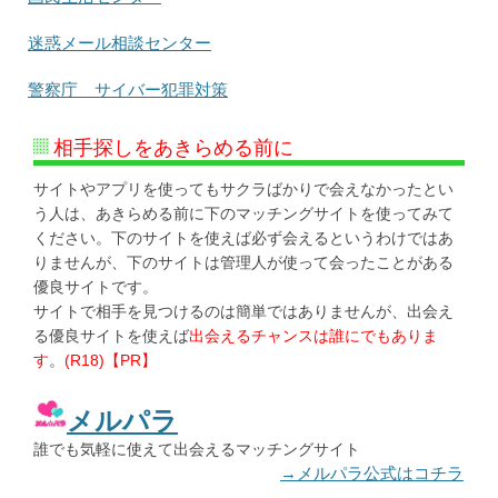
迷惑メール相談センター
警察庁 サイバー犯罪対策
相手探しをあきらめる前に
サイトやアプリを使ってもサクラばかりで会えなかったとい
う人は、あきらめる前に下のマッチングサイトを使ってみて
ください。下のサイトを使えば必ず会えるというわけではあ
りませんが、下のサイトは管理人が使って会ったことがある
優良サイトです。
サイトで相手を見つけるのは簡単ではありませんが、出会え
る優良サイトを使えば
出会えるチャンスは誰にでもありま
す
。
(R18)【PR】
メルパラ
誰でも気軽に使えて出会えるマッチングサイト
→メルパラ公式はコチラ