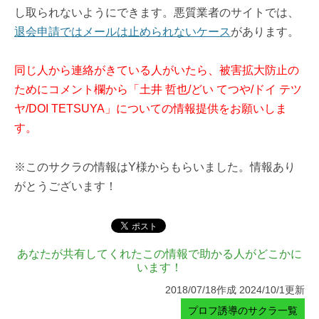
し取られないようにできます。悪質業者のサイトでは、
退会申請ではメールは止められないケース
があります。
同じ人から連絡がきている人がいたら、被害拡大防止の
ためにコメント欄から「土井 哲也/どい てつや/ドイ テツ
ヤ/DOI TETSUYA」についての情報提供をお願いしま
す。
※このサクラの情報はY様からもらいました。情報あり
がとうございます！
あなたが共有してくれたこの情報で助かる人がどこかに
います！
2018/07/18作成 2024/10/1更新
プロフ誘導のサクラ一覧