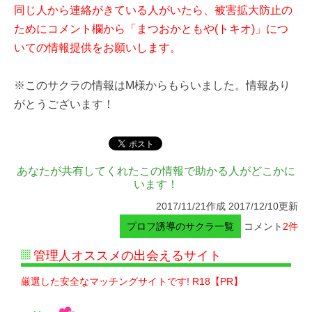
同じ人から連絡がきている人がいたら、被害拡大防止の
ためにコメント欄から「まつおかともや(トキオ)」につ
いての情報提供をお願いします。
※このサクラの情報はM様からもらいました。情報あり
がとうございます！
あなたが共有してくれたこの情報で助かる人がどこかに
います！
2017/11/21作成 2017/12/10更新
プロフ誘導のサクラ一覧
コメント
2件
管理人オススメの出会えるサイト
厳選した安全なマッチングサイトです! R18【PR】