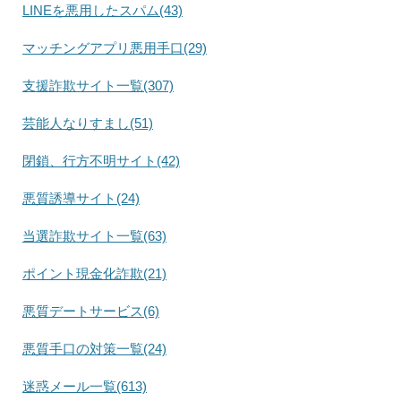
LINEを悪用したスパム(43)
マッチングアプリ悪用手口(29)
支援詐欺サイト一覧(307)
芸能人なりすまし(51)
閉鎖、行方不明サイト(42)
悪質誘導サイト(24)
当選詐欺サイト一覧(63)
ポイント現金化詐欺(21)
悪質デートサービス(6)
悪質手口の対策一覧(24)
迷惑メール一覧(613)