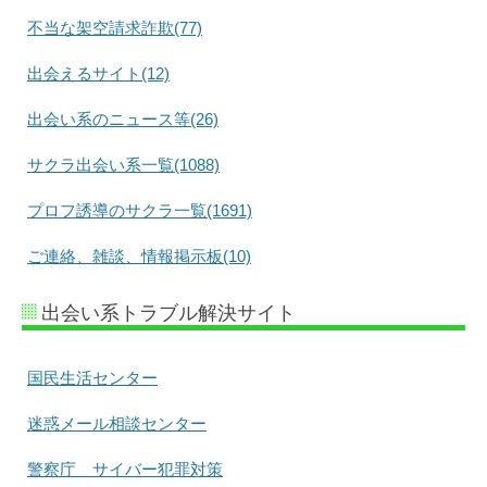
不当な架空請求詐欺(77)
出会えるサイト(12)
出会い系のニュース等(26)
サクラ出会い系一覧(1088)
プロフ誘導のサクラ一覧(1691)
ご連絡、雑談、情報掲示板(10)
出会い系トラブル解決サイト
国民生活センター
迷惑メール相談センター
警察庁 サイバー犯罪対策