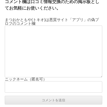
コメント欄は口コミ情報交換のための掲示板とし
てお気軽にお使いください。
まつおかともや(トキオ)は悪質サイト「アプリ」の偽プ
ロフのコメント欄
ニックネーム（匿名可）