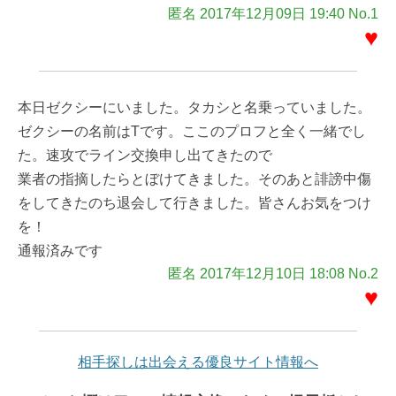
匿名 2017年12月09日 19:40 No.1
♥
本日ゼクシーにいました。タカシと名乗っていました。
ゼクシーの名前はTです。ここのプロフと全く一緒でし
た。速攻でライン交換申し出てきたので
業者の指摘したらとぼけてきました。そのあと誹謗中傷
をしてきたのち退会して行きました。皆さんお気をつけ
を！
通報済みです
匿名 2017年12月10日 18:08 No.2
♥
相手探しは出会える優良サイト情報へ