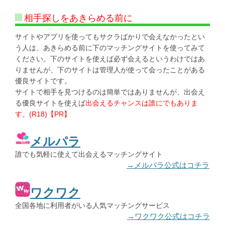
相手探しをあきらめる前に
サイトやアプリを使ってもサクラばかりで会えなかったとい
う人は、あきらめる前に下のマッチングサイトを使ってみて
ください。下のサイトを使えば必ず会えるというわけではあ
りませんが、下のサイトは管理人が使って会ったことがある
優良サイトです。
サイトで相手を見つけるのは簡単ではありませんが、出会え
る優良サイトを使えば
出会えるチャンスは誰にでもありま
す
。
(R18)【PR】
メルパラ
誰でも気軽に使えて出会えるマッチングサイト
→メルパラ公式はコチラ
ワクワク
全国各地に利用者がいる人気マッチングサービス
→ワクワク公式はコチラ