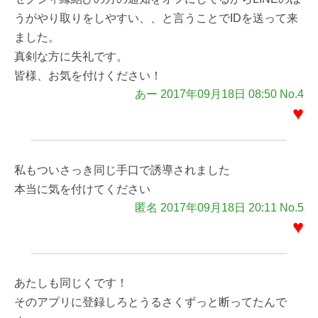
うがやり取りをしやすい、、と言うことでIDを送って来
ました。
真剣な方に失礼です。
皆様、お気を付けください！
あー 2017年09月18日 08:50 No.4
♥
私もついさっき同じ手口で誘導されました
本当に気を付けてください
匿名 2017年09月18日 20:11 No.5
♥
あたしも同じくです！
そのアプリに登録しろとうるさくずっと断ってたんで