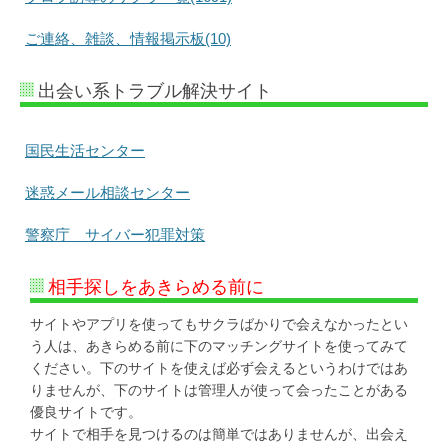
ご連絡、雑談、情報掲示板(10)
出会い系トラブル解決サイト
国民生活センター
迷惑メール相談センター
警察庁 サイバー犯罪対策
相手探しをあきらめる前に
サイトやアプリを使ってもサクラばかりで会えなかったとい
う人は、あきらめる前に下のマッチングサイトを使ってみて
ください。下のサイトを使えば必ず会えるというわけではあ
りませんが、下のサイトは管理人が使って会ったことがある
優良サイトです。
サイトで相手を見つけるのは簡単ではありませんが、出会え