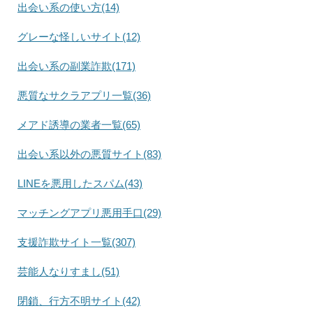
出会い系の使い方(14)
グレーな怪しいサイト(12)
出会い系の副業詐欺(171)
悪質なサクラアプリ一覧(36)
メアド誘導の業者一覧(65)
出会い系以外の悪質サイト(83)
LINEを悪用したスパム(43)
マッチングアプリ悪用手口(29)
支援詐欺サイト一覧(307)
芸能人なりすまし(51)
閉鎖、行方不明サイト(42)