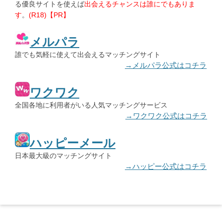
る優良サイトを使えば
出会えるチャンスは誰にでもありま
す
。
(R18)【PR】
メルパラ
誰でも気軽に使えて出会えるマッチングサイト
→メルパラ公式はコチラ
ワクワク
全国各地に利用者がいる人気マッチングサービス
→ワクワク公式はコチラ
ハッピーメール
日本最大級のマッチングサイト
→ハッピー公式はコチラ