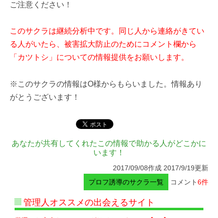
ご注意ください！
このサクラは継続分析中です。同じ人から連絡がきてい
る人がいたら、被害拡大防止のためにコメント欄から
「カツトシ」についての情報提供をお願いします。
※このサクラの情報はO様からもらいました。情報あり
がとうございます！
あなたが共有してくれたこの情報で助かる人がどこかに
います！
2017/09/08作成 2017/9/19更新
プロフ誘導のサクラ一覧
コメント
6件
管理人オススメの出会えるサイト