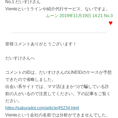
No.1 だいすけさん
Vientoというラインや紹介代行サービス、ないですよ。
ムーン 2019年11月19日 14:21 No.3
♥
皆様コメントありがとうございます！
だいすけさんへ
コメントのIDは、だいすけさんのLINEIDのケースが予想
できたので省略しました。
出会い系サイトでは、ママ活(ままかつ)で騙している詐
欺の人がいるので注意してください。下の記事をご覧く
ださい。
https://sakuradot.com/article/45234.html
Vientoという会社の名前では分析ができませんでした。