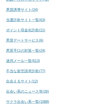
悪質誘導サイト(24)
当選詐欺サイト一覧(63)
ポイント現金化詐欺(21)
悪質デートサービス(6)
悪質手口の対策一覧(24)
迷惑メール一覧(613)
不当な架空請求詐欺(77)
出会えるサイト(12)
出会い系のニュース等(26)
サクラ出会い系一覧(1088)