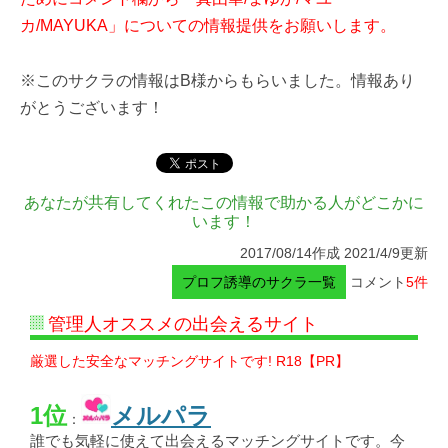
カ/MAYUKA」についての情報提供をお願いします。
※このサクラの情報はB様からもらいました。情報あり
がとうございます！
あなたが共有してくれたこの情報で助かる人がどこかに
います！
2017/08/14作成 2021/4/9更新
プロフ誘導のサクラ一覧
コメント
5件
管理人オススメの出会えるサイト
厳選した安全なマッチングサイトです! R18【PR】
1位
メルパラ
：
誰でも気軽に使えて出会えるマッチングサイトです。今