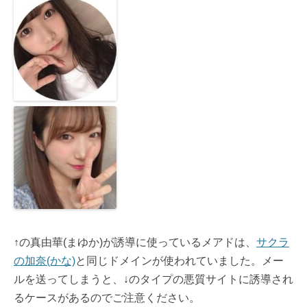
↑の真由華(まゆか)が誘導に使っているメアドは、
サクラ
の加奈(かな)
と同じドメインが使われていました。メー
ルを送ってしまうと、↓のタイプの悪質サイトに誘導され
るケースがあるのでご注意ください。