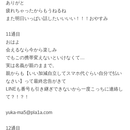
ありがと
疲れちゃったからもうねるね
また明日いっぱい話したいいいい！！！おやすみ
11通目
おはよ
会えるなら今から楽しみ
でもこの携帯変えないといけなくて…
実は名義が親のままで。
親からも【いい加減自立してスマホ代ぐらい自分で払い
なさい】って最終忠告がきて
LINEも番号も引き継ぎできないから一度こっちに連絡し
て？！？！
yuka-ma5@pla1a.com
12通目