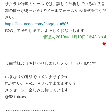
サクラや詐欺のケースでは、詳しく分析しているので追
加の情報があったら↓のメールフォームから情報提供くだ
さい。
https://sakuradot.com/?page_id=886
確認して分析します。よろしくお願いします！
管理人 2019年11月19日 16:48 No.4
♥
真由華様よりお預かりしましたメッセージとIDです
いきなりの連絡でゴメンナサイ(汗)
気が向いたら私とお話って出来ますか？
メッセージ、楽しみに待っています
@987bixaw
~~~~~~~~~~~~~~~~~~~~~~