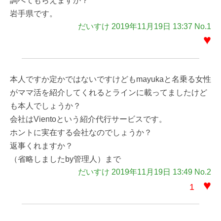
調べてもらえますか？
岩手県です。
だいすけ 2019年11月19日 13:37 No.1
♥
本人ですか定かではないですけどもmayukaと名乗る女性
がママ活を紹介してくれるとラインに載ってましたけど
も本人でしょうか？
会社はVientoという紹介代行サービスです。
ホントに実在する会社なのでしょうか？
返事くれますか？
（省略しましたby管理人）まで
だいすけ 2019年11月19日 13:49 No.2
♥
1