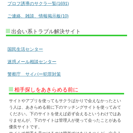
プロフ誘導のサクラ一覧(1691)
ご連絡、雑談、情報掲示板(10)
出会い系トラブル解決サイト
国民生活センター
迷惑メール相談センター
警察庁 サイバー犯罪対策
相手探しをあきらめる前に
サイトやアプリを使ってもサクラばかりで会えなかったとい
う人は、あきらめる前に下のマッチングサイトを使ってみて
ください。下のサイトを使えば必ず会えるというわけではあ
りませんが、下のサイトは管理人が使って会ったことがある
優良サイトです。