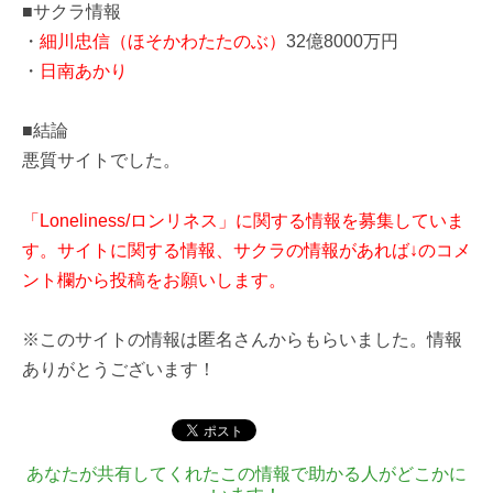
■サクラ情報
・
細川忠信（ほそかわたたのぶ）
32億8000万円
・
日南あかり
■結論
悪質サイトでした。
「Loneliness/ロンリネス」に関する情報を募集していま
す。サイトに関する情報、サクラの情報があれば↓のコメ
ント欄から投稿をお願いします。
※このサイトの情報は匿名さんからもらいました。情報
ありがとうございます！
あなたが共有してくれたこの情報で助かる人がどこかに