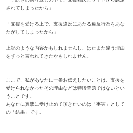
されてしまったから」
「支援を受ける上で、支援違反にあたる違反行為をあな
たがしてしまったから」
上記のような内容かもしれませんし、はたまた違う理由
をずっと言われてきたかもしれません。
ここで、私があなたに一番お伝えしたいことは、支援を
受けられなかったその理由などは特段問題ではないとい
うことです。
あなたに真摯に受け止めて頂きたいのは「事実」として
の「結果」です。