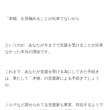
「本物」を見極めることが出来てないから
というのが、あなたが今までで支援を受けることが出来
なかった本当の理由です。
これまで、あなたが支援を受ける為にしてきた手続き
は、果たして「本物」の支援家による手続きでしょう
か。
ノルマなど課せられてる支援家も事実、存在するようで