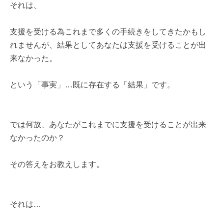
それは、
支援を受ける為これまで多くの手続きをしてきたかもし
れませんが、結果としてあなたは支援を受けることが出
来なかった。
という「事実」…既に存在する「結果」です。
では何故、あなたがこれまでに支援を受けることが出来
なかったのか？
その答えをお教えします。
それは…