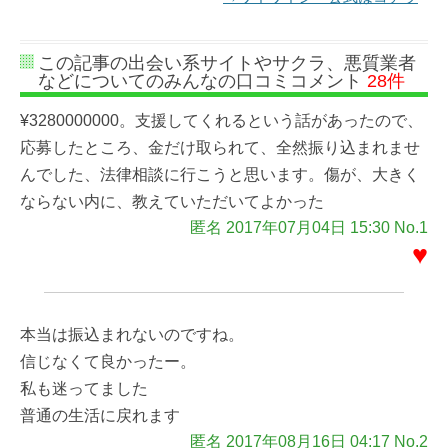
この記事の出会い系サイトやサクラ、悪質業者
などについてのみんなの口コミコメント
28件
¥3280000000。支援してくれるという話があったので、
応募したところ、金だけ取られて、全然振り込まれませ
んでした、法律相談に行こうと思います。傷が、大きく
ならない内に、教えていただいてよかった
匿名 2017年07月04日 15:30 No.1
♥
本当は振込まれないのですね。
信じなくて良かったー。
私も迷ってました
普通の生活に戻れます
匿名 2017年08月16日 04:17 No.2