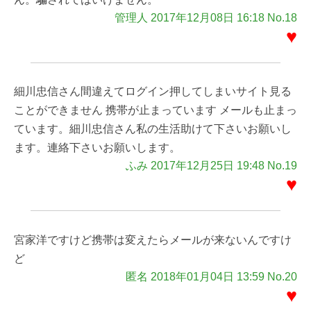
管理人 2017年12月08日 16:18 No.18
♥
細川忠信さん間違えてログイン押してしまいサイト見る
ことができません 携帯が止まっています メールも止まっ
ています。細川忠信さん私の生活助けて下さいお願いし
ます。連絡下さいお願いします。
ふみ 2017年12月25日 19:48 No.19
♥
宮家洋ですけど携帯は変えたらメールが来ないんですけ
ど
匿名 2018年01月04日 13:59 No.20
♥