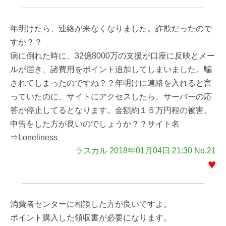
年明けたら、連絡が来なくなりました。詐欺だったので
すか？？
病に倒れた時に、32億8000万の支援が口座に反映とメー
ルが届き、諸費用をポイント追加してしまいました。騙
されてしまったのですね？？年明けに連絡を入れると言
っていたのに、サイトにアクセスしたら、サーバーの応
答が停止してるとなります。金額約１５万円程の被害。
申告をした方が良いのでしょうか？？サイト名
⇒Loneliness
ラスカル 2018年01月04日 21:30 No.21
♥
消費者センターに相談した方が良いですよ。
ポイント購入した領収書が必要になります。