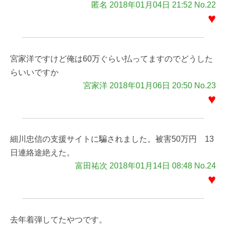
匿名 2018年01月04日 21:52 No.22
♥
宮家洋ですけど俺は60万ぐらい払ってますのでどうした
らいいですか
宮家洋 2018年01月06日 20:50 No.23
♥
細川忠信の支援サイトに騙されました。被害50万円 13
日連絡途絶えた。
富田祐次 2018年01月14日 08:48 No.24
♥
去年着弾してたやつです。