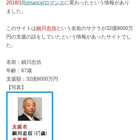
2018/1
Romance/ロマンス
に変わったという情報があり
ました。
このサイトは
細川忠信
という名前のサクラが32億8000万
円の支援の話をしていたという情報があったサイトでし
た。
名前：細川忠信
年齢：67歳
支援額：32億8000万円
【写真】