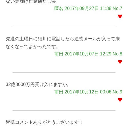
ない馬鹿げた金額だし笑
匿名 2017年09月27日 11:38 No.7
♥
先週の土曜日に細川に電話したら迷惑メールが入って来
なくなってよかったです。
前田 2017年10月07日 12:29 No.8
♥
32億8000万円受け入れますか。
前田 2017年10月12日 00:06 No.9
♥
皆様コメントありがとうございます！