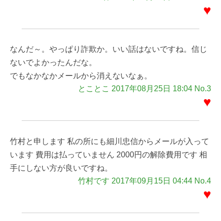
♥
なんだ～。やっぱり詐欺か。いい話はないですね。信じ
ないでよかったんだな。
でもなかなかメールから消えないなぁ。
とことこ 2017年08月25日 18:04 No.3
♥
竹村と申します 私の所にも細川忠信からメールが入って
います 費用は払っていません 2000円の解除費用です 相
手にしない方が良いですね。
竹村です 2017年09月15日 04:44 No.4
♥