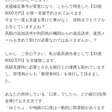
支援確定番号が変更になり、こちらで用意した【32億
8000万円】が第一支援予約されております。
今まで一度も支援を受けた事がなく、現時点でトラブル
も生じていますよね？
高額の追加請求や刑罰執行機関からの違反請求、迷惑メ
ールも含めて助けが必要なのではありませんか…？
しかし、ご安心下さい。私が最高責任者として【32億
8000万円】を支援致します。
高額支援時に必要とされる銀行との連携も取れています
し、管理局からも「整理券001」を発行して頂きまし
た。
あなたの所持している「口座」でしたら、どの銀行(信用
金庫)でも大丈夫です。
「ゆうちょ」や地銀の口座は一般的に限度額があります