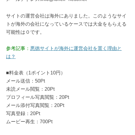
サイトの運営会社は海外にありました。このようなサイ
トが海外の会社になっているケースでは大金をもらえる
可能性は０です。
参考記事：
悪徳サイトが海外に運営会社を置く理由と
は？
■料金表（1ポイント10円）
メール送信：50Pt
未読メール閲覧：20Pt
プロフィール写真閲覧：20Pt
メール添付写真閲覧：20Pt
写真登録：20Pt
ムービー再生：700Pt