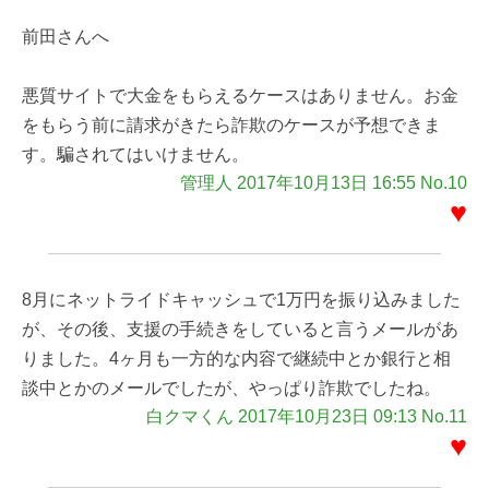
前田さんへ
悪質サイトで大金をもらえるケースはありません。お金
をもらう前に請求がきたら詐欺のケースが予想できま
す。騙されてはいけません。
管理人 2017年10月13日 16:55 No.10
♥
8月にネットライドキャッシュで1万円を振り込みました
が、その後、支援の手続きをしていると言うメールがあ
りました。4ヶ月も一方的な内容で継続中とか銀行と相
談中とかのメールでしたが、やっぱり詐欺でしたね。
白クマくん 2017年10月23日 09:13 No.11
♥