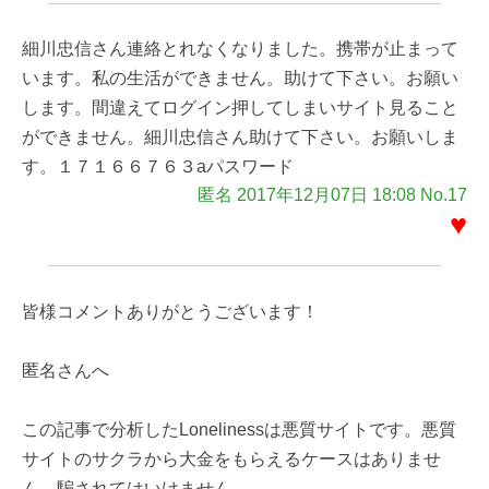
細川忠信さん連絡とれなくなりました。携帯が止まって
います。私の生活ができません。助けて下さい。お願い
します。間違えてログイン押してしまいサイト見ること
ができません。細川忠信さん助けて下さい。お願いしま
す。１７１６６７６３aパスワード
匿名 2017年12月07日 18:08 No.17
♥
皆様コメントありがとうございます！
匿名さんへ
この記事で分析したLonelinessは悪質サイトです。悪質
サイトのサクラから大金をもらえるケースはありませ
ん。騙されてはいけません。