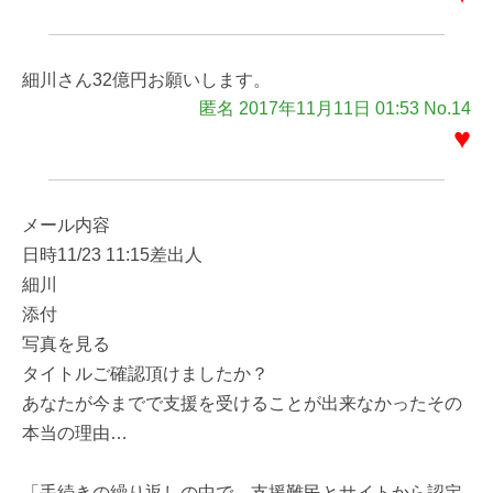
細川さん32億円お願いします。
匿名 2017年11月11日 01:53 No.14
♥
メール内容
日時11/23 11:15差出人
細川
添付
写真を見る
タイトルご確認頂けましたか？
あなたが今までで支援を受けることが出来なかったその
本当の理由…
「手続きの繰り返しの中で、支援難民とサイトから認定