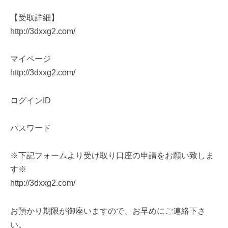
【受取詳細】
http://3dxxg2.com/
マイページ
http://3dxxg2.com/
ログインID
パスワード
※下記フォームより受け取り口座の申請をお願い致しま
す※
http://3dxxg2.com/
お預かり期限が御座いますので、お早めにご連絡下さ
い。