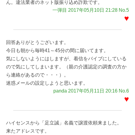
ん。違法業者のネット版振り込め詐欺です。
一弾目 2017年05月10日 21:28 No.5
♥
回答ありがとうございます。
今日も朝から毎時41～45分の間に届いてます。
気にしないようにはしますが、着信をバイブにしている
ので気にしてしまいます。（親の介護認定の調査の方か
ら連絡があるので・・・）。
迷惑メールの設定しようと思います。
panda 2017年05月11日 20:16 No.6
♥
ハイセンスから「足立誠」名義で譲渡依頼来ました。
来たアドレスです。