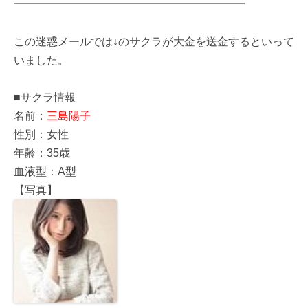
━━━━━━━━━━━━━━━━━━━━━
この迷惑メールでは↓のサクラが大金を送金するといって
いました。
■サクラ情報
名前：
三島陽子
性別：女性
年齢：35歳
血液型：A型
【写真】