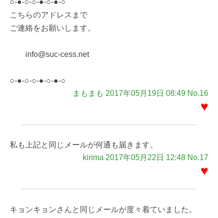
○-●-○-○-●-○-●-○
こちらのアドレスまで
ご連絡をお願いします。
info@suc-cess.net
○-●-○-○-●-○-●-○
まもまも 2017年05月19日 08:49 No.16
♥
私も上記と同じメールが何通も届きます。
kirima 2017年05月22日 12:48 No.17
♥
キョンキョンさんと同じメールが度々着ていました。