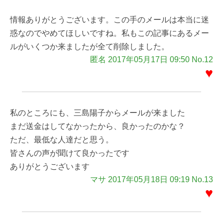
情報ありがとうございます。この手のメールは本当に迷
惑なのでやめてほしいですね。私もこの記事にあるメー
ルがいくつか来ましたが全て削除しました。
匿名 2017年05月17日 09:50 No.12
♥
私のところにも、三島陽子からメールが来ました
まだ送金はしてなかったから、良かったのかな？
ただ、最低な人達だと思う。
皆さんの声が聞けて良かったです
ありがとうございます
マサ 2017年05月18日 09:19 No.13
♥