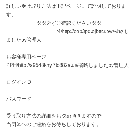
詳しい受け取り方法は下記ページにて説明しておりま
す。
※※必ずご確認ください※※
r4/http://eab3pq.ejbttcr.pw/省略し
ましたby管理人
お客様専用ページ
PPH/http://a9548khy.7tc882a.us/省略しましたby管理人
ログインID
パスワード
受け取り方法の詳細をお決め頂きますので
当団体へのご連絡をお待ちしております。