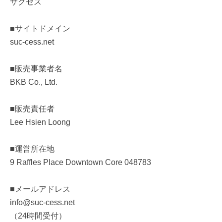
サクセス
■サイトドメイン
suc-cess.net
■販売事業者名
BKB Co., Ltd.
■販売責任者
Lee Hsien Loong
■運営所在地
9 Raffles Place Downtown Core 048783
■メールアドレス
info@suc-cess.net
（24時間受付）