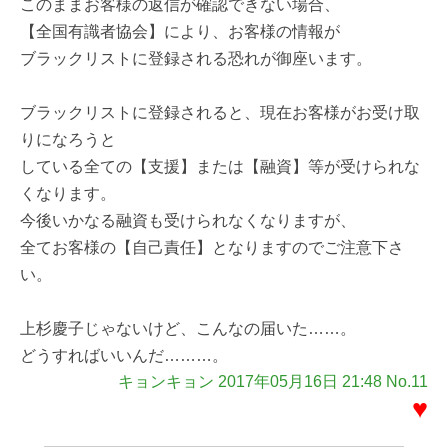
このままお客様の返信が確認できない場合、
【全国有識者協会】により、お客様の情報が
ブラックリストに登録される恐れが御座います。
ブラックリストに登録されると、現在お客様がお受け取
りになろうと
している全ての【支援】または【融資】等が受けられな
くなります。
今後いかなる融資も受けられなくなりますが、
全てお客様の【自己責任】となりますのでご注意下さ
い。
上杉慶子じゃないけど、こんなの届いた……。
どうすればいいんだ………。
キョンキョン 2017年05月16日 21:48 No.11
♥