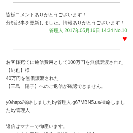
皆様コメントありがとうございます！
分析記事を更新しました。情報ありがとうございます！
管理人 2017年05月16日 14:34 No.10
♥
お客様宛てに通信費用として100万円を無償譲渡された
【純也】様
40万円を無償譲渡された
【三島 陽子】へのご返信が確認できません。
y0/http://省略しましたby管理人.g67MBN5.us/省略しまし
たby管理人
返信はマナーで御座います。