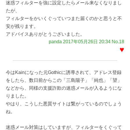
迷惑フィルターを強に設定したらメール来なくなりまし
たが、
フィルターをかいくぐっていつまた届くのかと思うと不
安が残ります。
アドバイスありがとうございました。
panda 2017年05月26日 20:34 No.18
♥
今はKainになった元Gothicに誘導されて、アドレス登録
をしたら、数日前からこの「三島陽子」「純也」「望」
などから、同様の支援詐欺の迷惑メールが入るようにな
りました。
やはり、こうした悪質サイトは繋がっているのでしょう
ね。
迷惑メール対策はしていますが、フィルターをくぐって