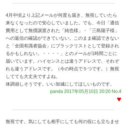
4月中頃より上記メールが何度も届き、無視していたら
来なくなったので安心していました。でも、今日「通信
費用として無償譲渡された「純也様」・「三島陽子様」
への返信の確認ができていない。このまま確認できない
と「全国有識者協会」にブラックリストとして登録され
るかもしれない。・・・・」とのメールが1時間ごとに
届いています。ハイセンスとは違うアドレスで、それぞ
れも違うアドレスです。（今の時点で５つです。）無視
してても大丈夫ですよね。
体調崩しそうです。いい加減にしてほしいものです。
panda 2017年05月10日 20:20 No.4
♥
無視です。気にしても相手にしても何の役にも立ちませ