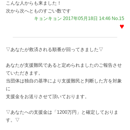
こんな人からも来ました！
次から次へとものすごい数です
キョンキョン 2017年05月18日 14:46 No.15
♥
▽あなたが救済される順番が回ってきました▽
あなたが支援難民であると定められましたのご報告させ
ていただきます。
当団体は独自の基準により支援難民と判断した方を対象
に
支援金をお送りさせて頂いております。
▽あなたへの支援金は「1200万円」と確定しておりま
す。▽