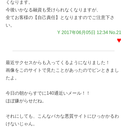
くなります。
今後いかなる融資も受けられなくなりますが、
全てお客様の【自己責任】となりますのでご注意下さ
い。
Y 2017年06月05日 12:34 No.21
♥
最近サクセスからも入ってくるようになりました！
画像をこのサイトで見たことがあったのでピンときまし
たよ。
今日の朝からすでに140通近いメール！！
ほぼ嫌がらせだね。
それにしても、こんなバカな悪質サイトにひっかかるわ
けないじゃん。