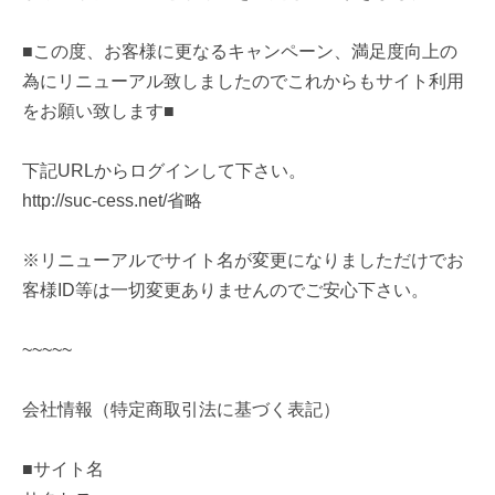
■この度、お客様に更なるキャンペーン、満足度向上の
為にリニューアル致しましたのでこれからもサイト利用
をお願い致します■
下記URLからログインして下さい。
http://suc-cess.net/省略
※リニューアルでサイト名が変更になりましただけでお
客様ID等は一切変更ありませんのでご安心下さい。
~~~~~
会社情報（特定商取引法に基づく表記）
■サイト名