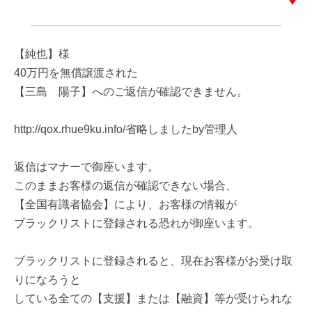
【純也】様
40万円を無償譲渡された
【三島 陽子】へのご返信が確認できません。
http://qox.rhue9ku.info/省略しましたby管理人
返信はマナーで御座います。
このままお客様の返信が確認できない場合、
【全国有識者協会】により、お客様の情報が
ブラックリストに登録される恐れが御座います。
ブラックリストに登録されると、現在お客様がお受け取
りになろうと
している全ての【支援】または【融資】等が受けられな