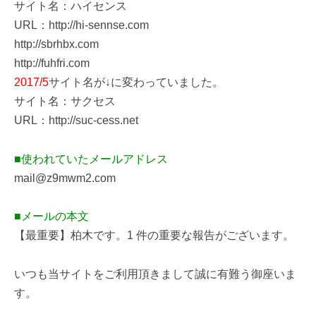
サイト名：ハイセンス
URL：http://hi-sennse.com
http://sbrhbx.com
http://fuhfri.com
2017/5
サイト名が↓に変わっていました。
サイト名：サクセス
URL：http://suc-cess.net
■使われていたメールアドレス
mail@z9mwm2.com
■メールの本文
【最重要】柏木です。1 件の重要な報告がございます。
いつも当サイトをご利用頂きまして誠に有難う御座いま
す。