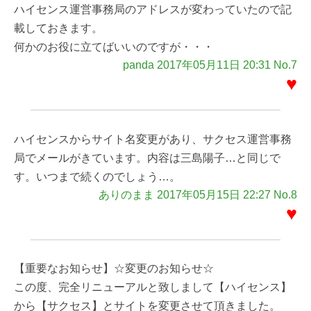
ハイセンス運営事務局のアドレスが変わっていたので記
載しておきます。
何かのお役に立てばいいのですが・・・
panda 2017年05月11日 20:31 No.7
♥
ハイセンスからサイト名変更があり、サクセス運営事務
局でメールがきています。内容は三島陽子…と同じで
す。いつまで続くのでしょう…。
ありのまま 2017年05月15日 22:27 No.8
♥
【重要なお知らせ】☆変更のお知らせ☆
この度、完全リニューアルと致しまして【ハイセンス】
から【サクセス】とサイトを変更させて頂きました。