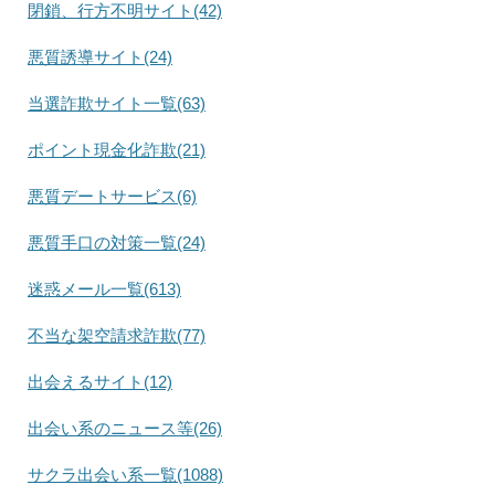
閉鎖、行方不明サイト(42)
悪質誘導サイト(24)
当選詐欺サイト一覧(63)
ポイント現金化詐欺(21)
悪質デートサービス(6)
悪質手口の対策一覧(24)
迷惑メール一覧(613)
不当な架空請求詐欺(77)
出会えるサイト(12)
出会い系のニュース等(26)
サクラ出会い系一覧(1088)