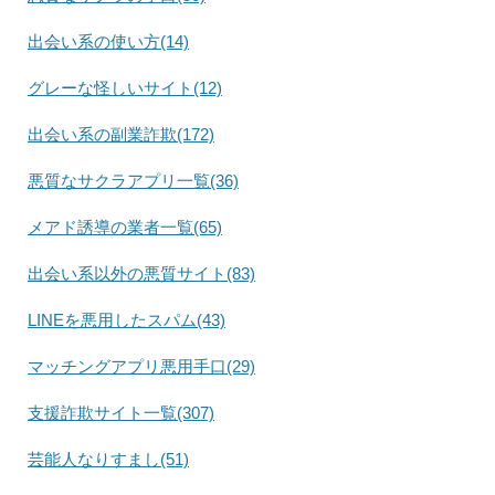
出会い系の使い方(14)
グレーな怪しいサイト(12)
出会い系の副業詐欺(172)
悪質なサクラアプリ一覧(36)
メアド誘導の業者一覧(65)
出会い系以外の悪質サイト(83)
LINEを悪用したスパム(43)
マッチングアプリ悪用手口(29)
支援詐欺サイト一覧(307)
芸能人なりすまし(51)