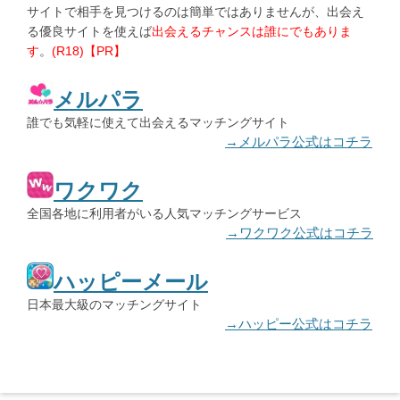
サイトで相手を見つけるのは簡単ではありませんが、出会え
る優良サイトを使えば
出会えるチャンスは誰にでもありま
す
。
(R18)【PR】
メルパラ
誰でも気軽に使えて出会えるマッチングサイト
→メルパラ公式はコチラ
ワクワク
全国各地に利用者がいる人気マッチングサービス
→ワクワク公式はコチラ
ハッピーメール
日本最大級のマッチングサイト
→ハッピー公式はコチラ