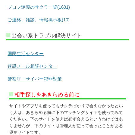
プロフ誘導のサクラ一覧(1691)
ご連絡、雑談、情報掲示板(10)
出会い系トラブル解決サイト
国民生活センター
迷惑メール相談センター
警察庁 サイバー犯罪対策
相手探しをあきらめる前に
サイトやアプリを使ってもサクラばかりで会えなかったとい
う人は、あきらめる前に下のマッチングサイトを使ってみて
ください。下のサイトを使えば必ず会えるというわけではあ
りませんが、下のサイトは管理人が使って会ったことがある
優良サイトです。