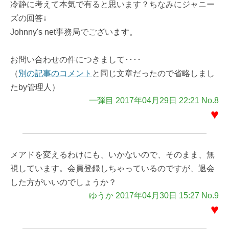
冷静に考えて本気で有ると思います？ちなみにジャニー
ズの回答↓
Johnny's net事務局でございます。
お問い合わせの件につきまして････
（
別の記事のコメント
と同じ文章だったので省略しまし
たby管理人）
一弾目 2017年04月29日 22:21 No.8
♥
メアドを変えるわけにも、いかないので、そのまま、無
視しています。会員登録しちゃっているのですが、退会
した方がいいのでしょうか？
ゆうか 2017年04月30日 15:27 No.9
♥