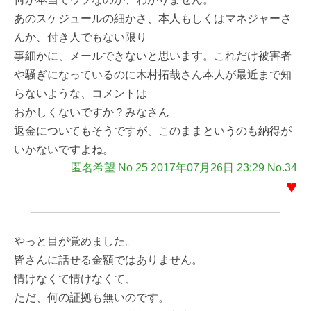
あのスケジュールの細かさ、本人もしくはマネジャーさ
んか、付き人でもない限り
事細かに、メールできないと思います。これだけ被害者
や騒ぎになっているのに木村拓哉さん本人が最近まで知
らないような、コメントは
おかしくないですか？みなさん
返金についてもそうですが、このままというのも納得が
いかないですよね。
匿名希望 No 25 2017年07月26日 23:29 No.34
♥
やっと目が覚めました。
皆さんに話せる金額ではありません。
情けなくて情けなくて、
ただ、何の証拠も無いのです。