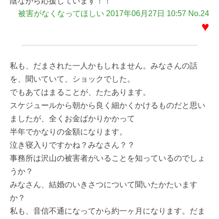
陰ながら応援しています！！
被害がなくなってほしい 2017年06月27日 10:57 No.24
♥
私も、だまされた一人かもしれません。みなさんの話
を、聞いていて、ショックでした。
でもあてはまることが、たたあります。
スケジュールから朝から良く細かくかけるものだと思い
ましたが、全くお金ばかりかかって
半年でかなりの金額になります。
泣き寝入りですかね？みなさん？？
事務所は沢山の被害者がいることを知っているのでしょ
うか？
みなさん、結婚のいきさつについて聞いたかたいます
か？
私も、音信不通になってから約一ヶ月になります。だま