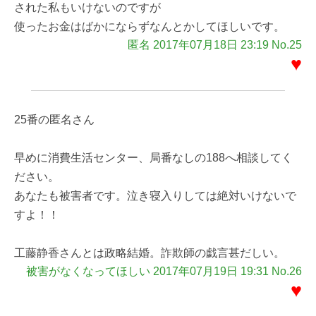
された私もいけないのですが
使ったお金はばかにならずなんとかしてほしいです。
匿名 2017年07月18日 23:19 No.25
♥
25番の匿名さん
早めに消費生活センター、局番なしの188へ相談してく
ださい。
あなたも被害者です。泣き寝入りしては絶対いけないで
すよ！！
工藤静香さんとは政略結婚。詐欺師の戯言甚だしい。
被害がなくなってほしい 2017年07月19日 19:31 No.26
♥