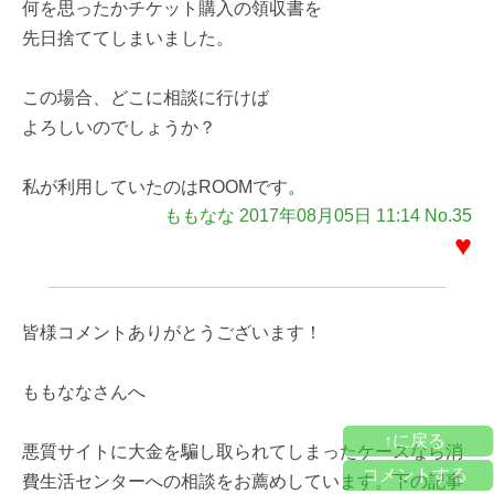
何を思ったかチケット購入の領収書を
先日捨ててしまいました。
この場合、どこに相談に行けば
よろしいのでしょうか？
私が利用していたのはROOMです。
ももなな 2017年08月05日 11:14 No.35
♥
皆様コメントありがとうございます！
ももななさんへ
↑に戻る
悪質サイトに大金を騙し取られてしまったケースなら消
コメントする
費生活センターへの相談をお薦めしています。下の記事