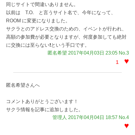
同じサイトで間違いありません。
以前は T.O. と言うサイト名で、今年になって、
ROOM に変更になりました。
サクラとのアドレス交換のための、イベントが行われ、
高額の参加費が必要となりますが、何度参加しても絶対
に交換には至らない❗という手口です。
匿名希望 2017年04月03日 23:05 No.3
♥
1
匿名希望さんへ
コメントありがとうございます！
サクラ情報を記事に追加しました。
管理人 2017年04月04日 18:57 No.4
♥