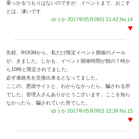
乗っかるつもりはないのですが、イベントまで、おこす
とは、凄いです
ゆうか 2017年05月09日 21:42 No.14
♥
先程、ROOMから、私だけ限定イベント開催のメール
が、きました。しかも、イベント開催時間が朝の７時か
ら10時と限定されてました。
必ず連絡先を交換出来るとなってました。
ここの、悪徳サイトと、わからなかったら、騙される所
でした。管理人さんありがとうございます。ここを知ら
なかったら、騙されていた所でした。
ゆうか 2017年05月09日 22:38 No.15
♥