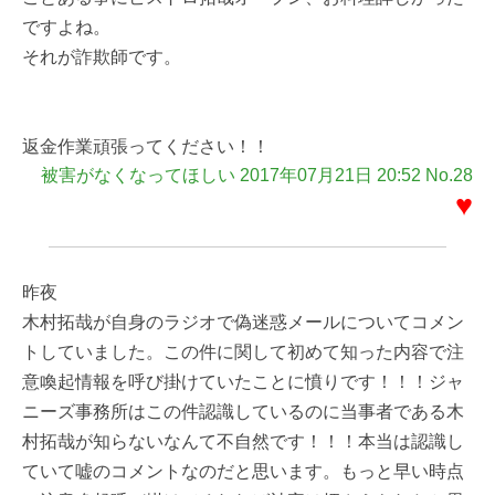
ですよね。
それが詐欺師です。
返金作業頑張ってください！！
被害がなくなってほしい 2017年07月21日 20:52 No.28
♥
昨夜
木村拓哉が自身のラジオで偽迷惑メールについてコメン
トしていました。この件に関して初めて知った内容で注
意喚起情報を呼び掛けていたことに憤りです！！！ジャ
ニーズ事務所はこの件認識しているのに当事者である木
村拓哉が知らないなんて不自然です！！！本当は認識し
ていて嘘のコメントなのだと思います。もっと早い時点