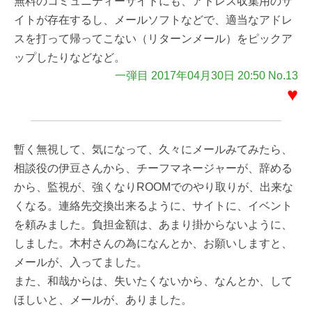
無料のコミュニティーサイトにも、アドレス収集用のサ
イトが存在するし、メールソフトなどで、適当なアドレ
スを打って帰ってこない（リターンメール）をピックア
ップしたりなどなど。
一弾目 2017年04月30日 20:50 No.13
♥
暫く無視して、気になって、久々にメールみてみたら、
相談役の伊豆さんから、チーフマネージャーが、辞める
から、監視が、強くなりROOMでのやり取りが、出来な
くなる。連絡先交換出来るように、サイトに、イベント
を頼みました。負担金額は、あまり掛からないように、
しました。木村さんの為になんとか、お願いしますと、
メールが、入ってました。
また、和哉からは、失いたくないから、なんとか、して
ほしいと、メールが、ありました。