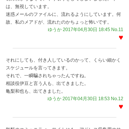
は、無視しています。
迷惑メールのファイルに、流れるようにしています。何
故、私のメアドが、流れたのかちょっと怖いです。
ゆうか 2017年04月30日 18:45 No.11
♥
それにしても、付き人しているのかって、くらい細かく
スケジュールを言ってきます。
それで、一瞬騙されちゃったんですね。
相談役伊豆と言う人も、出てきました。
亀梨和也も、出てきました。
ゆうか 2017年04月30日 18:53 No.12
♥