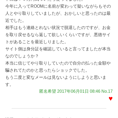
今年に入ってROOMに名前が変わって疑いながらもその
人とやり取りしていましたが、おかしいと思ったのは最
近でした。
相手はもう連絡とれない状況で脱退したのですが、お金
を取り戻せるなら返して欲しいくらいですが、悪徳サイ
トがあることを最近しりました。
サイト側は身分証を確認していると言ってましたが本当
なのでしょうか？
本当に信じてやり取りしていたので自分の払った金額や
騙されてたのかと思ったらショックでした。
もう二度と変なメールは見ないようにしようと思いま
す。
匿名希望 2017年06月01日 08:46 No.17
♥