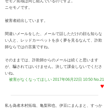
セモノ拓哉は同じ組んでいるのですよ。
ニセモノです。
被害者続出しています。
間違いメールをした、メールで話しただけの顔も知らな
い人と、レッドカーペットを歩く夢を見るなんて、詐欺
師ならではの言葉ですね。
そのままでは、詐欺師からのメールは続くと思います
が、騙されてはいけません。決して課金しないでくださ
いね。
被害がなくなってほしい 2017年06月22日 10:50 No.21
♥
私も偽者木村拓哉、亀梨和也、伊豆にまんまと、すっか