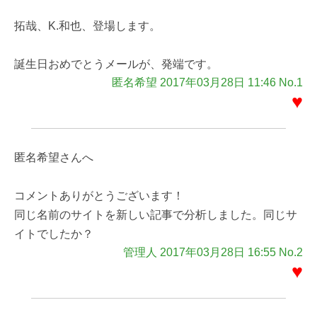
拓哉、K.和也、登場します。
誕生日おめでとうメールが、発端です。
匿名希望 2017年03月28日 11:46 No.1
♥
匿名希望さんへ
コメントありがとうございます！
同じ名前のサイトを新しい記事で分析しました。同じサ
イトでしたか？
管理人 2017年03月28日 16:55 No.2
♥