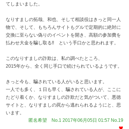
てしまいました。
なりすましの拓哉、和也、そして相談役はきっと同一人
物で、そして、もちろんサイトもグルで定期的に絶対に
交換に至らない偽りのイベントを開き、高額の参加費を
払わせ大金を騙し取る‼ という手口かと思われます。
このなりすましの詐欺は、私の調べたところ、
2015年から、全く同じ手口で続けられているようです。
きっと今も、騙されている人がいると思います。
一人でも多く、１日も早く、騙されている人が、ここに
たどり着くか、なりすましの詐欺だと気がついて、悪徳
サイトと、なりすましの罠から逃れられるようにと、思
います。
匿名希望 No.1 2017年06月05日 01:57 No.19
♥