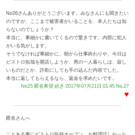
No26さんありがとうございます。みなさんにも聞きたい
のですが、ここまで被害者がいることを、本人たちは知
らないのでしょうか？
本当に、事細かに書いてくるので驚きです。内部に犯人
がいる気がします。
そうでなければ事細かに、朝から仕事終わりや、今日は
ビストロ拓哉を開店しようか、男の一人暮らしは、寂し
いものだとか、詐欺にしても手の込んだ内容でした。
本当に返してもらえるなら、返金を求めたいです。
No25 匿名希望 続き 2017年07月21日 01:45 No.27
♥
匿名さんへ
ことある事にビストロ拓哉オープン、お料理詳しかった