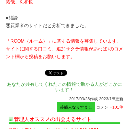
拓哉、K.和也
■結論
悪質業者のサイトだと分析できました。
「ROOM（ルーム）」に関する情報を募集しています。
サイトに関する口コミ、追加サクラ情報があれば↓のコメ
ント欄から投稿をお願いします。
あなたが共有してくれたこの情報で助かる人がどこかに
います！
2017/03/28作成 2023/1/8更新
芸能人なりすまし
コメント
101件
管理人オススメの出会えるサイト