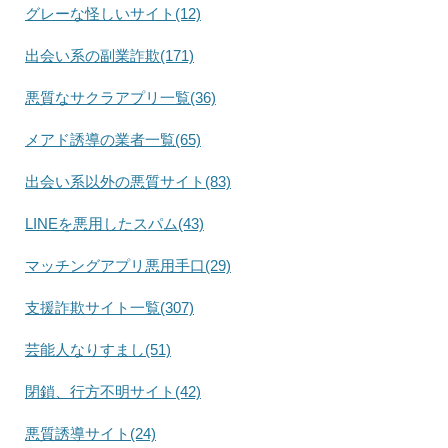
グレーな怪しいサイト(12)
出会い系の副業詐欺(171)
悪質なサクラアプリ一覧(36)
メアド誘導の業者一覧(65)
出会い系以外の悪質サイト(83)
LINEを悪用したスパム(43)
マッチングアプリ悪用手口(29)
支援詐欺サイト一覧(307)
芸能人なりすまし(51)
閉鎖、行方不明サイト(42)
悪質誘導サイト(24)