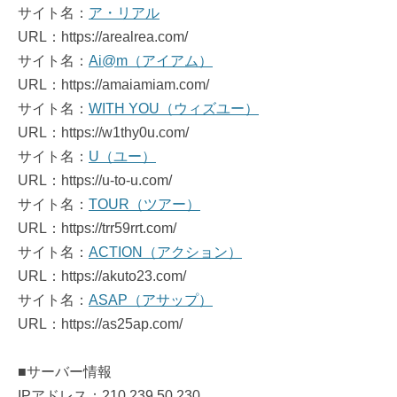
サイト名：
ア・リアル
URL：https://arealrea.com/
サイト名：
Ai@m（アイアム）
URL：https://amaiamiam.com/
サイト名：
WITH YOU（ウィズユー）
URL：https://w1thy0u.com/
サイト名：
U（ユー）
URL：https://u-to-u.com/
サイト名：
TOUR（ツアー）
URL：https://trr59rrt.com/
サイト名：
ACTION（アクション）
URL：https://akuto23.com/
サイト名：
ASAP（アサップ）
URL：https://as25ap.com/
■サーバー情報
IPアドレス：210.239.50.230