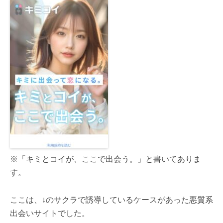
※「キミとコイが、ここで出会う。」と書いてありま
す。
ここは、↓のサクラで誘導しているケースがあった悪質系
出会いサイトでした。