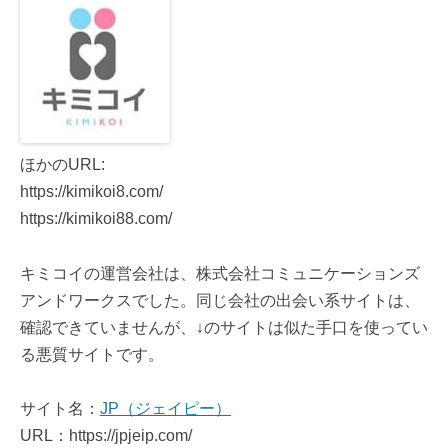
ほかのURL:
https://kimikoi8.com/
https://kimikoi88.com/
キミコイの運営会社は、株式会社コミュニケーションズ
アンドワークスでした。同じ会社の出会い系サイトは、
確認できていませんが、↓のサイトは似た手口を使ってい
る悪質サイトです。
サイト名：
JP（ジェイピー）
URL：https://jpjeip.com/