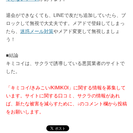
退会ができなくても、LINEで友だち追加していたら、ブ
ロックして無視で大丈夫です。メアドで登録してしまっ
たら、
迷惑メール対策
やメアド変更して無視しましょ
う！
■結論
キミコイは、サクラで誘導している悪質業者のサイトで
した。
「キミコイ/きみこい/KIMIKOI」に関する情報を募集して
います。サイトに関する口コミ、サクラの情報があれ
ば、新たな被害を減らすために、↓のコメント欄から投稿
をお願いします。