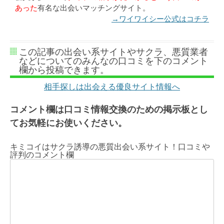
あった
有名な出会いマッチングサイト。
→ワイワイシー公式はコチラ
この記事の出会い系サイトやサクラ、悪質業者
などについてのみんなの口コミを下のコメント
欄から投稿できます。
相手探しは出会える優良サイト情報へ
コメント欄は口コミ情報交換のための掲示板とし
てお気軽にお使いください。
キミコイはサクラ誘導の悪質出会い系サイト！口コミや
評判のコメント欄