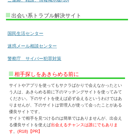
出会い系トラブル解決サイト
国民生活センター
迷惑メール相談センター
警察庁 サイバー犯罪対策
相手探しをあきらめる前に
サイトやアプリを使ってもサクラばかりで会えなかったとい
う人は、あきらめる前に下のマッチングサイトを使ってみて
ください。下のサイトを使えば必ず会えるというわけではあ
りませんが、下のサイトは管理人が使って会ったことがある
優良サイトです。
サイトで相手を見つけるのは簡単ではありませんが、出会え
る優良サイトを使えば
出会えるチャンスは誰にでもありま
す
。
(R18)【PR】