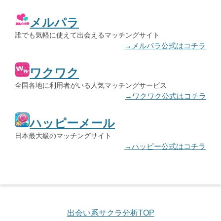
メルパラ
誰でも気軽に使えて出会えるマッチングサイト
→メルパラ公式はコチラ
ワクワク
全国各地に利用者がいる人気マッチングサービス
→ワクワク公式はコチラ
ハッピーメール
日本最大級のマッチングサイト
→ハッピー公式はコチラ
出会い系サクラ分析TOP