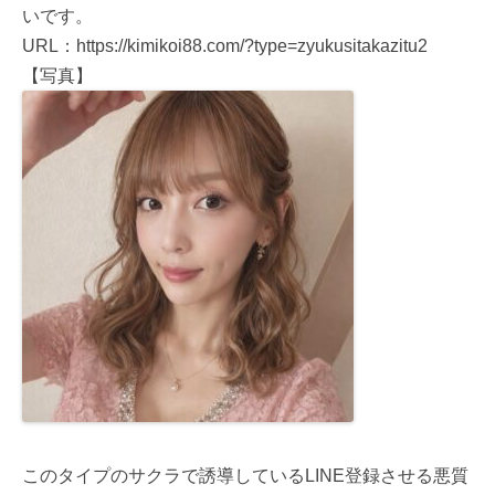
いです。
URL：https://kimikoi88.com/?type=zyukusitakazitu2
【写真】
このタイプのサクラで誘導しているLINE登録させる悪質