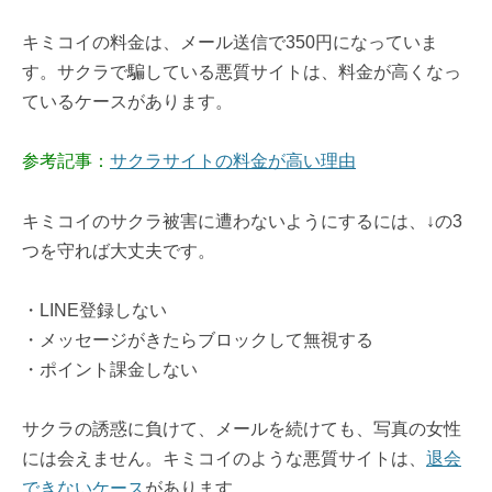
キミコイの料金は、メール送信で350円になっていま
す。サクラで騙している悪質サイトは、料金が高くなっ
ているケースがあります。
参考記事：
サクラサイトの料金が高い理由
キミコイのサクラ被害に遭わないようにするには、↓の3
つを守れば大丈夫です。
・LINE登録しない
・メッセージがきたらブロックして無視する
・ポイント課金しない
サクラの誘惑に負けて、メールを続けても、写真の女性
には会えません。キミコイのような悪質サイトは、
退会
できないケース
があります。